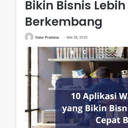
Bikin Bisnis Leb
Berkembang
Galur Pradana
Mei 28, 2025