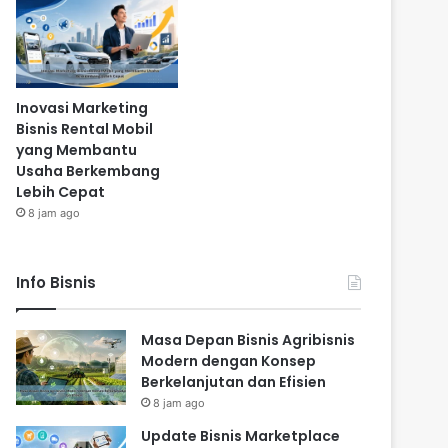
Inovasi Marketing
Bisnis Rental Mobil
yang Membantu
Usaha Berkembang
Lebih Cepat
8 jam ago
Info Bisnis
Masa Depan Bisnis Agribisnis
Modern dengan Konsep
Berkelanjutan dan Efisien
8 jam ago
Update Bisnis Marketplace