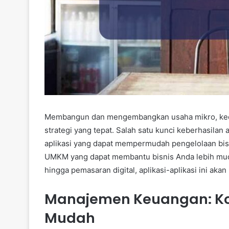
Membangun dan mengembangkan usaha mikro, keci
strategi yang tepat. Salah satu kunci keberhasilan
aplikasi yang dapat mempermudah pengelolaan bisni
UMKM yang dapat membantu bisnis Anda lebih mu
hingga pemasaran digital, aplikasi-aplikasi ini ak
Manajemen Keuangan: Ko
Mudah