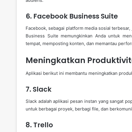
audiens.
6. Facebook Business Suite
Facebook, sebagai platform media sosial terbesar,
Business Suite memungkinkan Anda untuk meng
tempat, memposting konten, dan memantau perform
Meningkatkan Produktivi
Aplikasi berikut ini membantu meningkatkan produkt
7. Slack
Slack adalah aplikasi pesan instan yang sangat p
untuk berbagai proyek, berbagi file, dan berkomuni
8. Trello