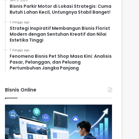
Juni 5, 2025
Bisnis Parkir Motor di Lokasi Strategis: Cuma
Butuh Lahan Kecil, Untungnya Stabil Banget!
1 minggu ago
Strategi Inspiratif Membangun Bisnis Florist
Modern dengan Sentuhan Kreatif dan Nilai
Estetika Tinggi
1 minggu ago
Fenomena Bisnis Pet Shop Masa Kini: Analisis
Pasar, Pelanggan, dan Peluang
Pertumbuhan Jangka Panjang
Bisnis Online