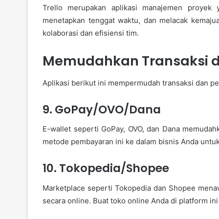
Trello merupakan aplikasi manajemen proyek 
menetapkan tenggat waktu, dan melacak kemaju
kolaborasi dan efisiensi tim.
Memudahkan Transaksi 
Aplikasi berikut ini mempermudah transaksi dan 
9. GoPay/OVO/Dana
E-wallet seperti GoPay, OVO, dan Dana memudahk
metode pembayaran ini ke dalam bisnis Anda unt
10. Tokopedia/Shopee
Marketplace seperti Tokopedia dan Shopee mena
secara online. Buat toko online Anda di platform in