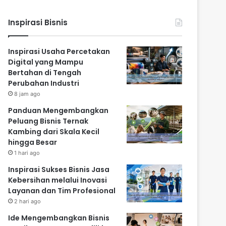
Inspirasi Bisnis
Inspirasi Usaha Percetakan
Digital yang Mampu
Bertahan di Tengah
Perubahan Industri
8 jam ago
Panduan Mengembangkan
Peluang Bisnis Ternak
Kambing dari Skala Kecil
hingga Besar
1 hari ago
Inspirasi Sukses Bisnis Jasa
Kebersihan melalui Inovasi
Layanan dan Tim Profesional
2 hari ago
Ide Mengembangkan Bisnis