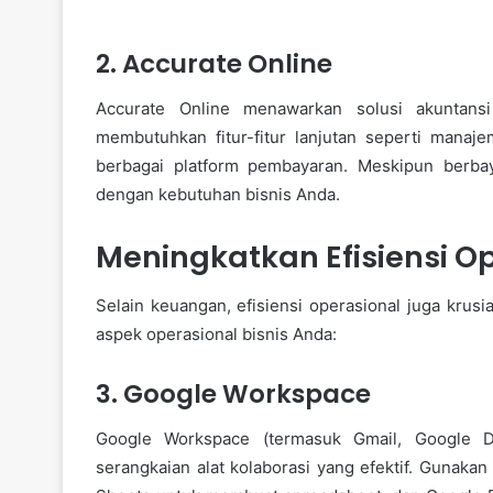
2. Accurate Online
Accurate Online menawarkan solusi akuntan
membutuhkan fitur-fitur lanjutan seperti manaj
berbagai platform pembayaran. Meskipun berba
dengan kebutuhan bisnis Anda.
Meningkatkan Efisiensi O
Selain keuangan, efisiensi operasional juga krusi
aspek operasional bisnis Anda:
3. Google Workspace
Google Workspace (termasuk Gmail, Google D
serangkaian alat kolaborasi yang efektif. Gunak