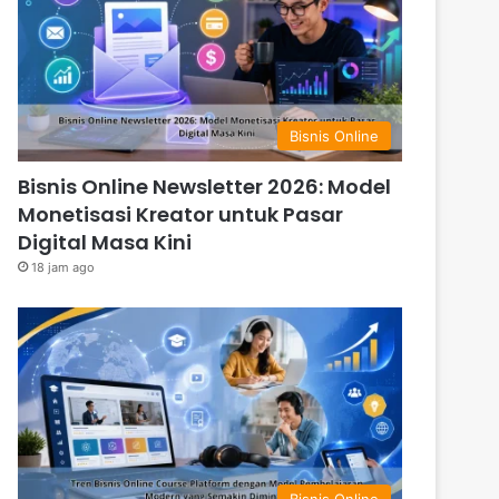
Bisnis Online
Bisnis Online Newsletter 2026: Model
Monetisasi Kreator untuk Pasar
Digital Masa Kini
18 jam ago
Bisnis Online