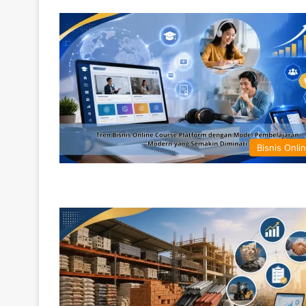
Bisnis Onli