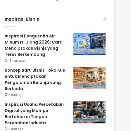
Inspirasi Bisnis
Inspirasi Pengusaha Air
Minum Isi Ulang 2026: Cara
Menciptakan Bisnis yang
Terus Berkembang
18 jam ago
Konsep Baru Bisnis Toko Kue
untuk Menciptakan
Pengalaman Belanja yang
Berbeda
2 hari ago
Inspirasi Usaha Percetakan
Digital yang Mampu
Bertahan di Tengah
Perubahan Industri
3 hari ago