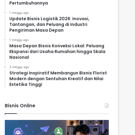
Pertumbuhannya
1 minggu ago
Update Bisnis Logistik 2026: Inovasi,
Tantangan, dan Peluang di Industri
Pengiriman Masa Depan
1 minggu ago
Masa Depan Bisnis Konveksi Lokal: Peluang
Ekspansi dari Usaha Rumahan hingga Skala
Nasional
2 minggu ago
Strategi Inspiratif Membangun Bisnis Florist
Modern dengan Sentuhan Kreatif dan Nilai
Estetika Tinggi
Bisnis Online