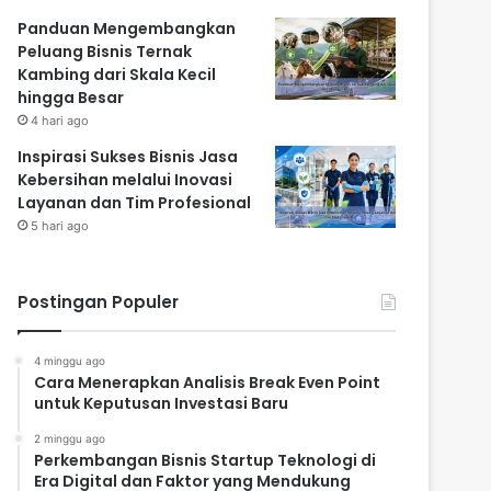
Panduan Mengembangkan
Peluang Bisnis Ternak
Kambing dari Skala Kecil
hingga Besar
4 hari ago
Inspirasi Sukses Bisnis Jasa
Kebersihan melalui Inovasi
Layanan dan Tim Profesional
5 hari ago
Postingan Populer
4 minggu ago
Cara Menerapkan Analisis Break Even Point
untuk Keputusan Investasi Baru
2 minggu ago
Perkembangan Bisnis Startup Teknologi di
Era Digital dan Faktor yang Mendukung