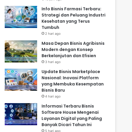
Info Bisnis Farmasi Terbaru:
Strategi dan Peluang Industri
Kesehatan yang Terus
Tumbuh
2 hari ago
Masa Depan Bisnis Agribisnis
Modern dengan Konsep
Berkelanjutan dan Efisien
3 hari ago
Update Bisnis Marketplace
Nasional: Inovasi Platform
yang Membuka Kesempatan
Bisnis Baru
4 hari ago
Informasi Terbaru Bisnis
Software House Mengenai
Layanan Digital yang Paling
Banyak Dicari Tahun Ini
5 hari ago