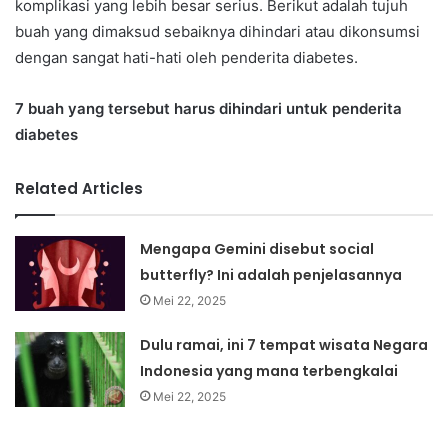
komplikasi yang lebih besar serius. Berikut adalah tujuh
buah yang dimaksud sebaiknya dihindari atau dikonsumsi
dengan sangat hati-hati oleh penderita diabetes.
7 buah yang tersebut harus dihindari untuk penderita
diabetes
Related Articles
Mengapa Gemini disebut social
butterfly? Ini adalah penjelasannya
Mei 22, 2025
Dulu ramai, ini 7 tempat wisata Negara
Indonesia yang mana terbengkalai
Mei 22, 2025