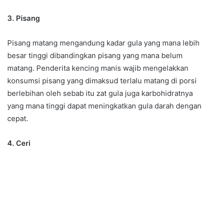
3. Pisang
Pisang matang mengandung kadar gula yang mana lebih
besar tinggi dibandingkan pisang yang mana belum
matang. Penderita kencing manis wajib mengelakkan
konsumsi pisang yang dimaksud terlalu matang di porsi
berlebihan oleh sebab itu zat gula juga karbohidratnya
yang mana tinggi dapat meningkatkan gula darah dengan
cepat.
4. Ceri