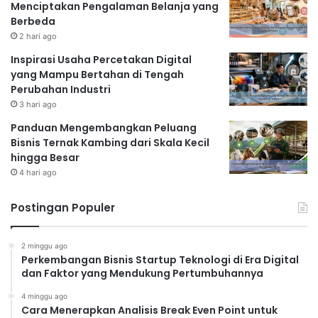
Menciptakan Pengalaman Belanja yang
Berbeda
2 hari ago
Inspirasi Usaha Percetakan Digital
yang Mampu Bertahan di Tengah
Perubahan Industri
3 hari ago
Panduan Mengembangkan Peluang
Bisnis Ternak Kambing dari Skala Kecil
hingga Besar
4 hari ago
Postingan Populer
2 minggu ago
Perkembangan Bisnis Startup Teknologi di Era Digital
dan Faktor yang Mendukung Pertumbuhannya
4 minggu ago
Cara Menerapkan Analisis Break Even Point untuk