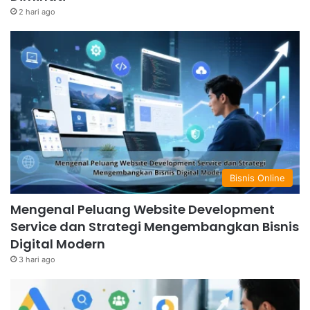
2 hari ago
Bisnis Online
Mengenal Peluang Website Development
Service dan Strategi Mengembangkan Bisnis
Digital Modern
3 hari ago