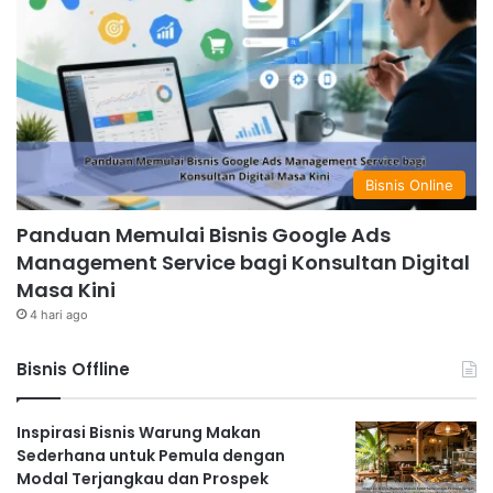
Bisnis Online
Panduan Memulai Bisnis Google Ads
Management Service bagi Konsultan Digital
Masa Kini
4 hari ago
Bisnis Offline
Inspirasi Bisnis Warung Makan
Sederhana untuk Pemula dengan
Modal Terjangkau dan Prospek