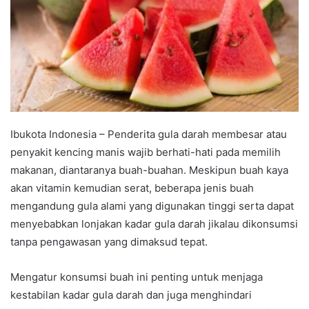
Ibukota Indonesia – Penderita gula darah membesar atau
penyakit kencing manis wajib berhati-hati pada memilih
makanan, diantaranya buah-buahan. Meskipun buah kaya
akan vitamin kemudian serat, beberapa jenis buah
mengandung gula alami yang digunakan tinggi serta dapat
menyebabkan lonjakan kadar gula darah jikalau dikonsumsi
tanpa pengawasan yang dimaksud tepat.
Mengatur konsumsi buah ini penting untuk menjaga
kestabilan kadar gula darah dan juga menghindari