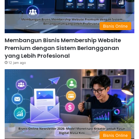
Bisnis Online
Membangun Bisnis Membership Website
Premium dengan Sistem Berlangganan
yang Lebih Profesional
12 jam ago
Bisnis Online