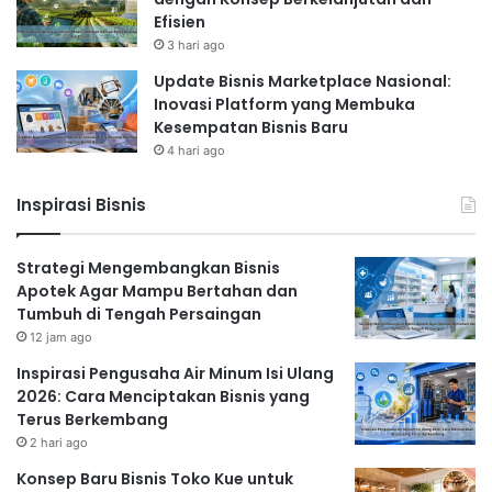
Efisien
3 hari ago
Update Bisnis Marketplace Nasional:
Inovasi Platform yang Membuka
Kesempatan Bisnis Baru
4 hari ago
Inspirasi Bisnis
Strategi Mengembangkan Bisnis
Apotek Agar Mampu Bertahan dan
Tumbuh di Tengah Persaingan
12 jam ago
Inspirasi Pengusaha Air Minum Isi Ulang
2026: Cara Menciptakan Bisnis yang
Terus Berkembang
2 hari ago
Konsep Baru Bisnis Toko Kue untuk