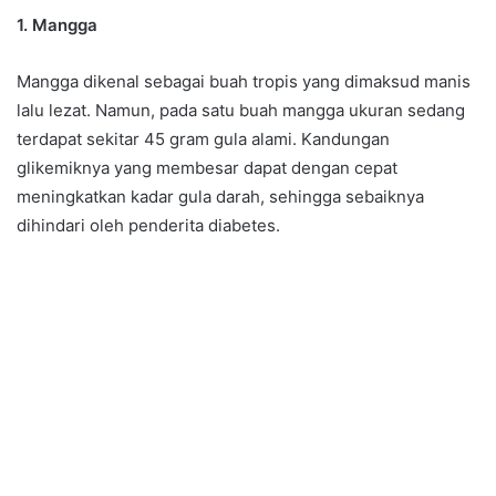
1. Mangga
Mangga dikenal sebagai buah tropis yang dimaksud manis
lalu lezat. Namun, pada satu buah mangga ukuran sedang
terdapat sekitar 45 gram gula alami. Kandungan
glikemiknya yang membesar dapat dengan cepat
meningkatkan kadar gula darah, sehingga sebaiknya
dihindari oleh penderita diabetes.