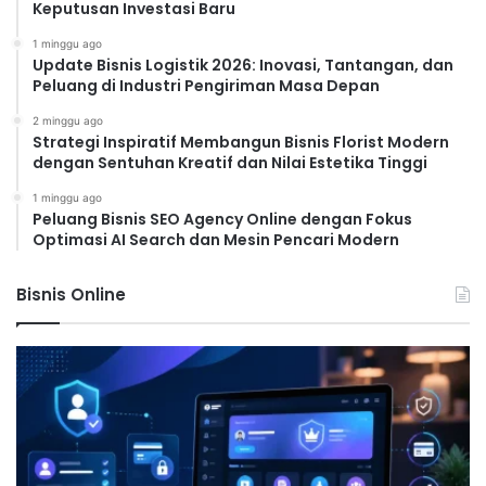
Keputusan Investasi Baru
1 minggu ago
Update Bisnis Logistik 2026: Inovasi, Tantangan, dan
Peluang di Industri Pengiriman Masa Depan
2 minggu ago
Strategi Inspiratif Membangun Bisnis Florist Modern
dengan Sentuhan Kreatif dan Nilai Estetika Tinggi
1 minggu ago
Peluang Bisnis SEO Agency Online dengan Fokus
Optimasi AI Search dan Mesin Pencari Modern
Bisnis Online