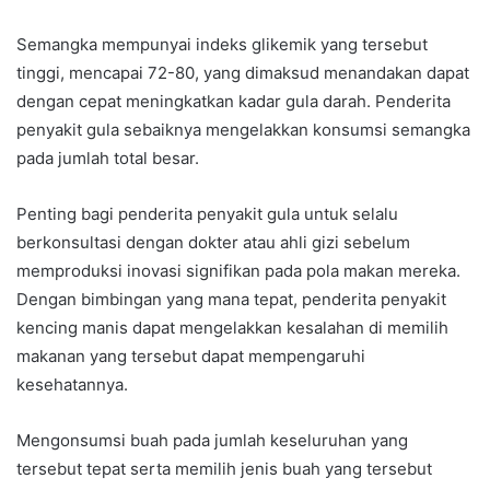
Semangka mempunyai indeks glikemik yang tersebut
tinggi, mencapai 72-80, yang dimaksud menandakan dapat
dengan cepat meningkatkan kadar gula darah. Penderita
penyakit gula sebaiknya mengelakkan konsumsi semangka
pada jumlah total besar.
Penting bagi penderita penyakit gula untuk selalu
berkonsultasi dengan dokter atau ahli gizi sebelum
memproduksi inovasi signifikan pada pola makan mereka.
Dengan bimbingan yang mana tepat, penderita penyakit
kencing manis dapat mengelakkan kesalahan di memilih
makanan yang tersebut dapat mempengaruhi
kesehatannya.
Mengonsumsi buah pada jumlah keseluruhan yang
tersebut tepat serta memilih jenis buah yang tersebut