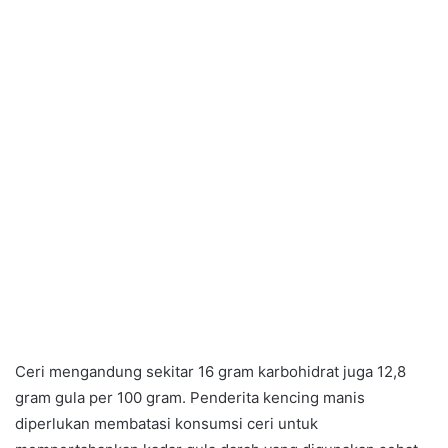
Ceri mengandung sekitar 16 gram karbohidrat juga 12,8
gram gula per 100 gram. Penderita kencing manis
diperlukan membatasi konsumsi ceri untuk