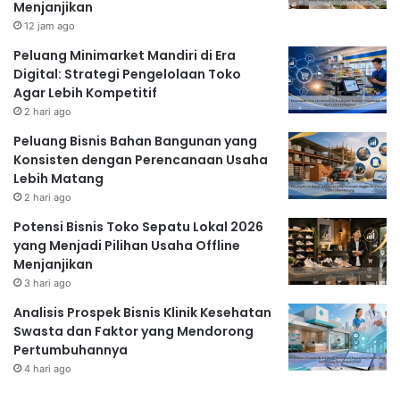
Menjanjikan
12 jam ago
Peluang Minimarket Mandiri di Era
Digital: Strategi Pengelolaan Toko
Agar Lebih Kompetitif
2 hari ago
Peluang Bisnis Bahan Bangunan yang
Konsisten dengan Perencanaan Usaha
Lebih Matang
2 hari ago
Potensi Bisnis Toko Sepatu Lokal 2026
yang Menjadi Pilihan Usaha Offline
Menjanjikan
3 hari ago
Analisis Prospek Bisnis Klinik Kesehatan
Swasta dan Faktor yang Mendorong
Pertumbuhannya
4 hari ago