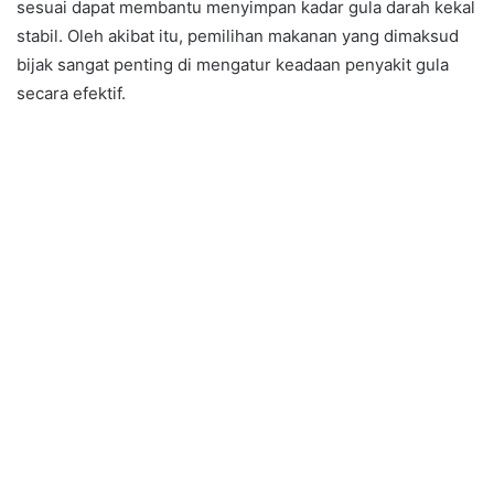
sesuai dapat membantu menyimpan kadar gula darah kekal
stabil. Oleh akibat itu, pemilihan makanan yang dimaksud
bijak sangat penting di mengatur keadaan penyakit gula
secara efektif.