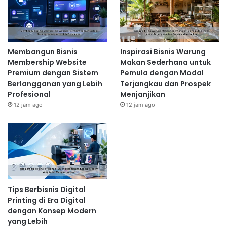
Membangun Bisnis
Inspirasi Bisnis Warung
Membership Website
Makan Sederhana untuk
Premium dengan Sistem
Pemula dengan Modal
Berlangganan yang Lebih
Terjangkau dan Prospek
Profesional
Menjanjikan
12 jam ago
12 jam ago
Tips Berbisnis Digital
Printing di Era Digital
dengan Konsep Modern
yang Lebih