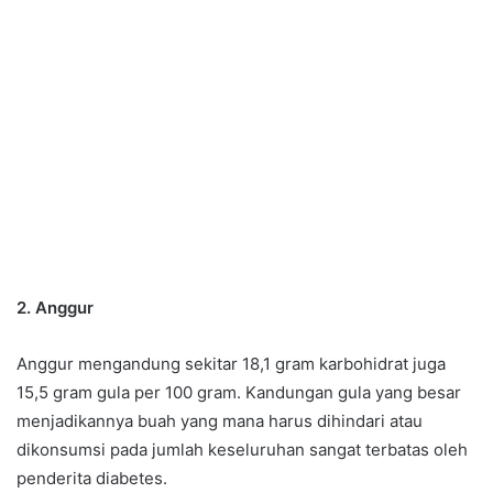
2. Anggur
Anggur mengandung sekitar 18,1 gram karbohidrat juga
15,5 gram gula per 100 gram. Kandungan gula yang besar
menjadikannya buah yang mana harus dihindari atau
dikonsumsi pada jumlah keseluruhan sangat terbatas oleh
penderita diabetes.