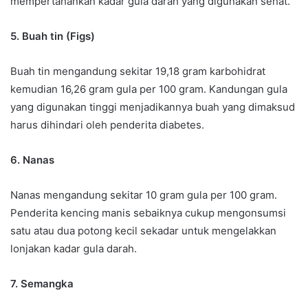
mempertahankan kadar gula darah yang digunakan sehat.
5. Buah tin (Figs)
Buah tin mengandung sekitar 19,18 gram karbohidrat
kemudian 16,26 gram gula per 100 gram. Kandungan gula
yang digunakan tinggi menjadikannya buah yang dimaksud
harus dihindari oleh penderita diabetes.
6. Nanas
Nanas mengandung sekitar 10 gram gula per 100 gram.
Penderita kencing manis sebaiknya cukup mengonsumsi
satu atau dua potong kecil sekadar untuk mengelakkan
lonjakan kadar gula darah.
7. Semangka