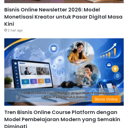
Bisnis Online Newsletter 2026: Model
Monetisasi Kreator untuk Pasar Digital Masa
Kini
2 hari ago
Bisnis Online
Tren Bisnis Online Course Platform dengan
Model Pembelajaran Modern yang Semakin
Diminati