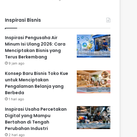
Inspirasi Bisnis
Inspirasi Pengusaha Air
Minum Isi Ulang 2026: Cara
Menciptakan Bisnis yang
Terus Berkembang
9 jam ago
Konsep Baru Bisnis Toko Kue
untuk Menciptakan
Pengalaman Belanja yang
Berbeda
1 hari ago
Inspirasi Usaha Percetakan
Digital yang Mampu
Bertahan di Tengah
Perubahan Industri
2 hari ago