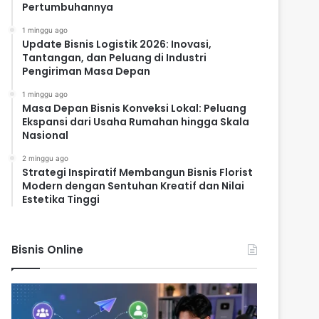
Pertumbuhannya
1 minggu ago
Update Bisnis Logistik 2026: Inovasi,
Tantangan, dan Peluang di Industri
Pengiriman Masa Depan
1 minggu ago
Masa Depan Bisnis Konveksi Lokal: Peluang
Ekspansi dari Usaha Rumahan hingga Skala
Nasional
2 minggu ago
Strategi Inspiratif Membangun Bisnis Florist
Modern dengan Sentuhan Kreatif dan Nilai
Estetika Tinggi
Bisnis Online