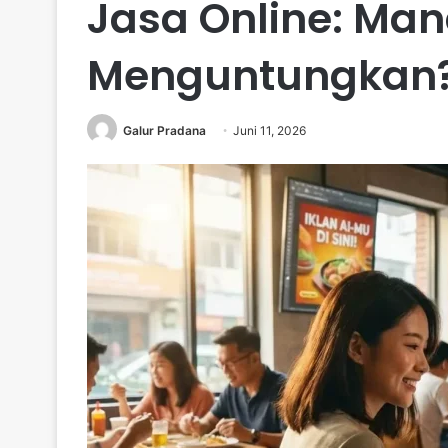
Jasa Online: Man
Menguntungkan
Galur Pradana
Juni 11, 2026