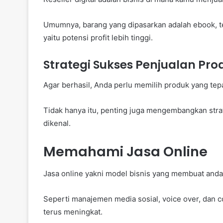
Umumnya, barang yang dipasarkan adalah ebook, tem
yaitu potensi profit lebih tinggi.
Strategi Sukses Penjualan Prod
Agar berhasil, Anda perlu memilih produk yang te
Tidak hanya itu, penting juga mengembangkan strat
dikenal.
Memahami Jasa Online
Jasa online yakni model bisnis yang membuat anda
Seperti manajemen media sosial, voice over, dan c
terus meningkat.