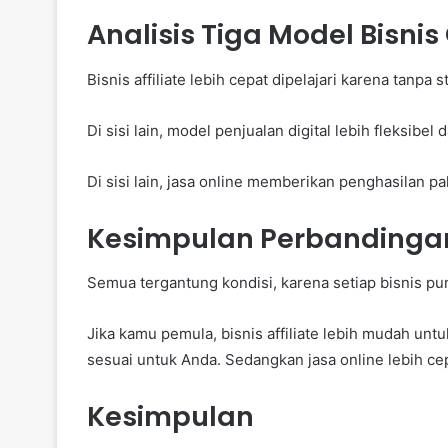
Analisis Tiga Model Bisnis
Bisnis affiliate lebih cepat dipelajari karena tanpa
Di sisi lain, model penjualan digital lebih fleksib
Di sisi lain, jasa online memberikan penghasilan 
Kesimpulan Perbandingan
Semua tergantung kondisi, karena setiap bisnis pu
Jika kamu pemula, bisnis affiliate lebih mudah untuk 
sesuai untuk Anda. Sedangkan jasa online lebih c
Kesimpulan