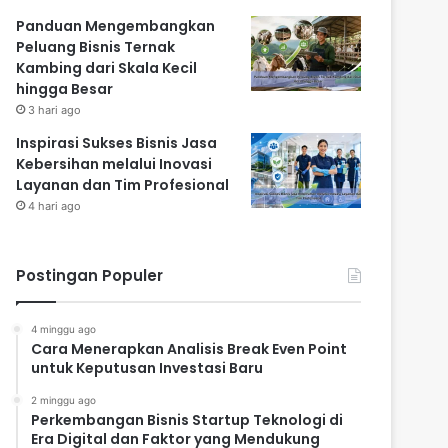
Panduan Mengembangkan
Peluang Bisnis Ternak
Kambing dari Skala Kecil
hingga Besar
3 hari ago
Inspirasi Sukses Bisnis Jasa
Kebersihan melalui Inovasi
Layanan dan Tim Profesional
4 hari ago
Postingan Populer
4 minggu ago
Cara Menerapkan Analisis Break Even Point
untuk Keputusan Investasi Baru
2 minggu ago
Perkembangan Bisnis Startup Teknologi di
Era Digital dan Faktor yang Mendukung