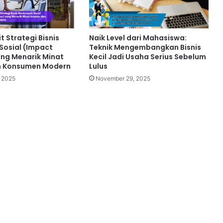
t Strategi Bisnis
Naik Level dari Mahasiswa:
osial (Impact
Teknik Mengembangkan Bisnis
ang Menarik Minat
Kecil Jadi Usaha Serius Sebelum
an Konsumen Modern
Lulus
 2025
November 29, 2025