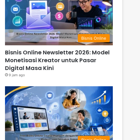
Bisnis Online
Bisnis Online Newsletter 2026: Model
Monetisasi Kreator untuk Pasar
Digital Masa Kini
9 jam ago
Bisnis Online