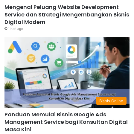
Mengenal Peluang Website Development
Service dan Strategi Mengembangkan Bisnis
Digital Modern
1 hari ago
Bisnis Online
Panduan Memulai Bisnis Google Ads
Management Service bagi Konsultan Digital
Masa Kini