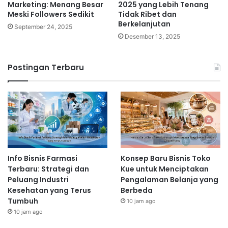
Marketing: Menang Besar
2025 yang Lebih Tenang
Meski Followers Sedikit
Tidak Ribet dan
Berkelanjutan
September 24, 2025
Desember 13, 2025
Postingan Terbaru
Info Bisnis Farmasi
Konsep Baru Bisnis Toko
Terbaru: Strategi dan
Kue untuk Menciptakan
Peluang Industri
Pengalaman Belanja yang
Kesehatan yang Terus
Berbeda
Tumbuh
10 jam ago
10 jam ago