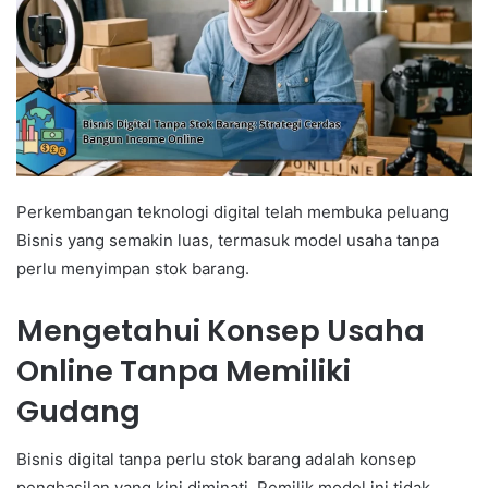
Perkembangan teknologi digital telah membuka peluang
Bisnis yang semakin luas, termasuk model usaha tanpa
perlu menyimpan stok barang.
Mengetahui Konsep Usaha
Online Tanpa Memiliki
Gudang
Bisnis digital tanpa perlu stok barang adalah konsep
penghasilan yang kini diminati. Pemilik model ini tidak