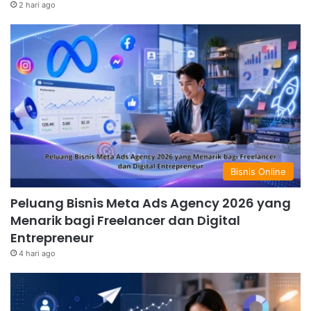
2 hari ago
Bisnis Online
Peluang Bisnis Meta Ads Agency 2026 yang
Menarik bagi Freelancer dan Digital
Entrepreneur
4 hari ago