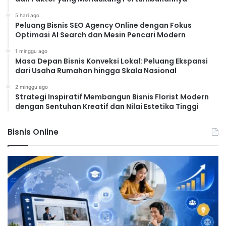
5 hari ago
Peluang Bisnis SEO Agency Online dengan Fokus
Optimasi AI Search dan Mesin Pencari Modern
1 minggu ago
Masa Depan Bisnis Konveksi Lokal: Peluang Ekspansi
dari Usaha Rumahan hingga Skala Nasional
2 minggu ago
Strategi Inspiratif Membangun Bisnis Florist Modern
dengan Sentuhan Kreatif dan Nilai Estetika Tinggi
Bisnis Online