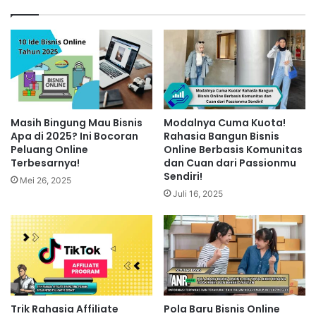
Masih Bingung Mau Bisnis
Modalnya Cuma Kuota!
Apa di 2025? Ini Bocoran
Rahasia Bangun Bisnis
Peluang Online
Online Berbasis Komunitas
Terbesarnya!
dan Cuan dari Passionmu
Sendiri!
Mei 26, 2025
Juli 16, 2025
Trik Rahasia Affiliate
Pola Baru Bisnis Online