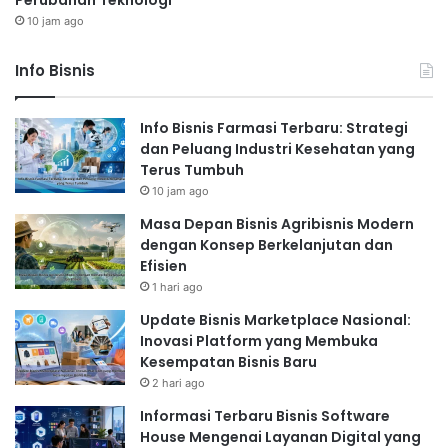
Perubahan Teknologi
10 jam ago
Info Bisnis
Info Bisnis Farmasi Terbaru: Strategi
dan Peluang Industri Kesehatan yang
Terus Tumbuh
10 jam ago
Masa Depan Bisnis Agribisnis Modern
dengan Konsep Berkelanjutan dan
Efisien
1 hari ago
Update Bisnis Marketplace Nasional:
Inovasi Platform yang Membuka
Kesempatan Bisnis Baru
2 hari ago
Informasi Terbaru Bisnis Software
House Mengenai Layanan Digital yang