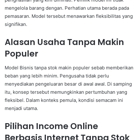
mengelola barang dengan. Perhatian utama berada pada
pemasaran. Model tersebut menawarkan fleksibilitas yang
signifikan.
Alasan Usaha Tanpa Makin
Populer
Model Bisnis tanpa stok makin populer sebab memberikan
beban yang lebih minim. Pengusaha tidak perlu
menyediakan pengeluaran besar di awal awal. Di samping
itu, konsep tersebut memungkinkan pertumbuhan yang
fleksibel. Dalam konteks pemula, kondisi semacam ini
menjadi utama.
Pilihan Income Online
Berbasis Internet Tanpa Stok