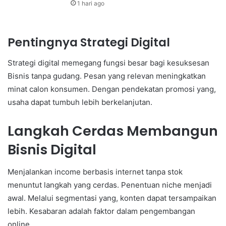
1 hari ago
Pentingnya Strategi Digital
Strategi digital memegang fungsi besar bagi kesuksesan
Bisnis tanpa gudang. Pesan yang relevan meningkatkan
minat calon konsumen. Dengan pendekatan promosi yang,
usaha dapat tumbuh lebih berkelanjutan.
Langkah Cerdas Membangun
Bisnis Digital
Menjalankan income berbasis internet tanpa stok
menuntut langkah yang cerdas. Penentuan niche menjadi
awal. Melalui segmentasi yang, konten dapat tersampaikan
lebih. Kesabaran adalah faktor dalam pengembangan
online.