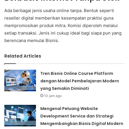
Ada berbagai jenis usaha online tanpa. Bentuk seperti
reseller digital memberikan kesempatan praktisi guna
mempromosikan produk mitra. Komisi diperoleh melalui
setiap transaksi. Jenis ini cukup ideal bagi siapa pun yang
berencana memulai Bisnis.
Related Articles
Tren Bisnis Online Course Platform
dengan Model Pembelajaran Modern
yang Semakin Diminati
10 jam ago
Mengenal Peluang Website
Development Service dan Strategi
Mengembangkan Bisnis Digital Modern