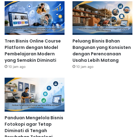
Tren Bisnis Online Course
Peluang Bisnis Bahan
Platform dengan Model
Bangunan yang Konsisten
Pembelajaran Modern
dengan Perencanaan
yang Semakin Diminati
Usaha Lebih Matang
10 jam ago
10 jam ago
Panduan Mengelola Bisnis
Fotokopi agar Tetap
Diminati di Tengah