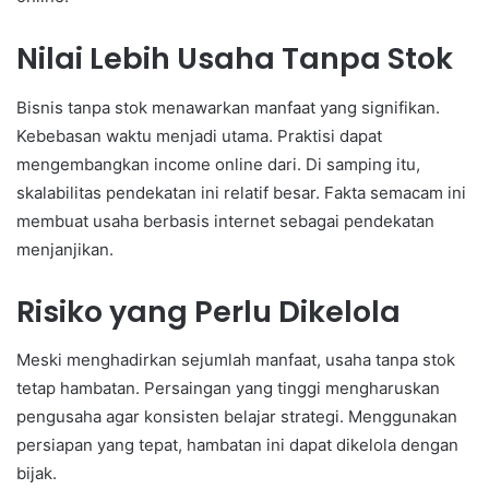
Nilai Lebih Usaha Tanpa Stok
Bisnis tanpa stok menawarkan manfaat yang signifikan.
Kebebasan waktu menjadi utama. Praktisi dapat
mengembangkan income online dari. Di samping itu,
skalabilitas pendekatan ini relatif besar. Fakta semacam ini
membuat usaha berbasis internet sebagai pendekatan
menjanjikan.
Risiko yang Perlu Dikelola
Meski menghadirkan sejumlah manfaat, usaha tanpa stok
tetap hambatan. Persaingan yang tinggi mengharuskan
pengusaha agar konsisten belajar strategi. Menggunakan
persiapan yang tepat, hambatan ini dapat dikelola dengan
bijak.