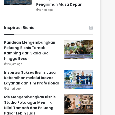
Pengiriman Masa Depan
5 hari ago
Inspirasi Bisnis
Panduan Mengembangkan
Peluang Bisnis Ternak
Kambing dari Skala Kecil
hingga Besar
24 jam ago
Inspirasi Sukses Bisnis Jasa
Kebersihan melalui Inovasi
Layanan dan Tim Profesional
2 hari ago
Ide Mengembangkan Bisnis
Studio Foto agar Memiliki
Nilai Tambah dan Peluang
Pasar Lebih Luas