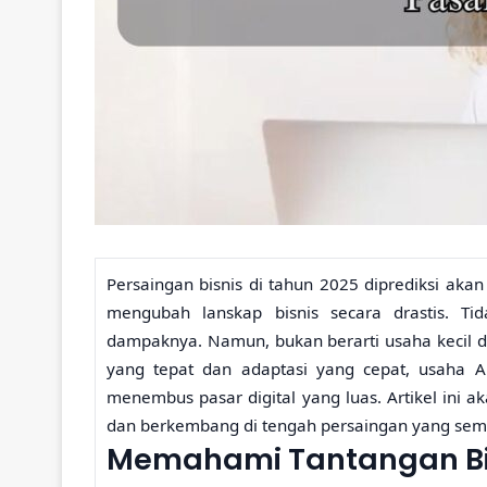
Persaingan bisnis di tahun 2025 diprediksi akan 
mengubah lanskap bisnis secara drastis. 
dampaknya. Namun, bukan berarti usaha kecil
yang tepat dan adaptasi yang cepat, usaha A
menembus pasar digital yang luas. Artikel ini a
dan berkembang di tengah persaingan yang sema
Memahami Tantangan Bis