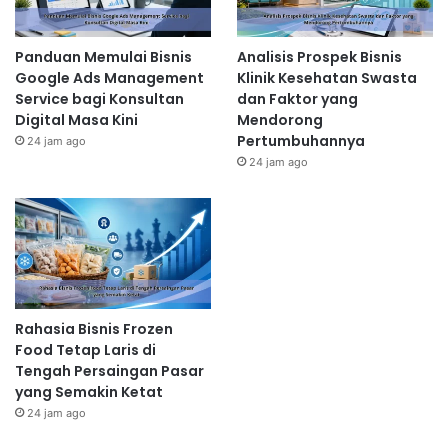
Panduan Memulai Bisnis
Analisis Prospek Bisnis
Google Ads Management
Klinik Kesehatan Swasta
Service bagi Konsultan
dan Faktor yang
Digital Masa Kini
Mendorong
Pertumbuhannya
24 jam ago
24 jam ago
Rahasia Bisnis Frozen
Food Tetap Laris di
Tengah Persaingan Pasar
yang Semakin Ketat
24 jam ago