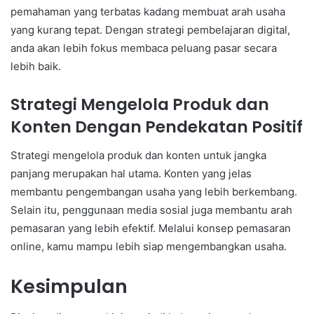
pemahaman yang terbatas kadang membuat arah usaha
yang kurang tepat. Dengan strategi pembelajaran digital,
anda akan lebih fokus membaca peluang pasar secara
lebih baik.
Strategi Mengelola Produk dan
Konten Dengan Pendekatan Positif
Strategi mengelola produk dan konten untuk jangka
panjang merupakan hal utama. Konten yang jelas
membantu pengembangan usaha yang lebih berkembang.
Selain itu, penggunaan media sosial juga membantu arah
pemasaran yang lebih efektif. Melalui konsep pemasaran
online, kamu mampu lebih siap mengembangkan usaha.
Kesimpulan