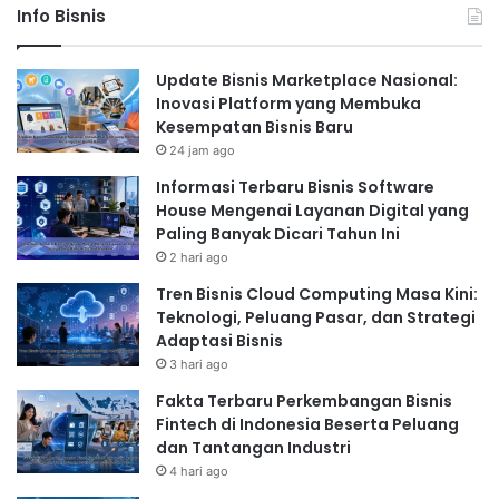
Info Bisnis
Update Bisnis Marketplace Nasional:
Inovasi Platform yang Membuka
Kesempatan Bisnis Baru
24 jam ago
Informasi Terbaru Bisnis Software
House Mengenai Layanan Digital yang
Paling Banyak Dicari Tahun Ini
2 hari ago
Tren Bisnis Cloud Computing Masa Kini:
Teknologi, Peluang Pasar, dan Strategi
Adaptasi Bisnis
3 hari ago
Fakta Terbaru Perkembangan Bisnis
Fintech di Indonesia Beserta Peluang
dan Tantangan Industri
4 hari ago