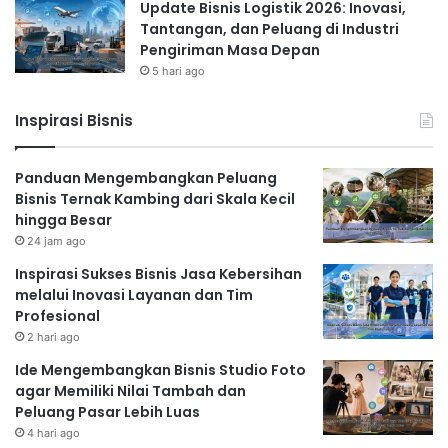
Update Bisnis Logistik 2026: Inovasi,
Tantangan, dan Peluang di Industri
Pengiriman Masa Depan
5 hari ago
Inspirasi Bisnis
Panduan Mengembangkan Peluang
Bisnis Ternak Kambing dari Skala Kecil
hingga Besar
24 jam ago
Inspirasi Sukses Bisnis Jasa Kebersihan
melalui Inovasi Layanan dan Tim
Profesional
2 hari ago
Ide Mengembangkan Bisnis Studio Foto
agar Memiliki Nilai Tambah dan
Peluang Pasar Lebih Luas
4 hari ago