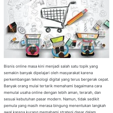
Bisnis online masa kini menjadi salah satu topik yang
semakin banyak dipelajari oleh masyarakat karena
perkembangan teknologi digital yang terus bergerak cepat.
Banyak orang mulai tertarik memahami bagaimana cara
memulai usaha online dengan lebih aman, terarah, dan
sesuai kebutuhan pasar modern. Namun, tidak sedikit
pemula yang masih merasa bingung menentukan langkah
awal karena kurang memahami strategi dasar dalam