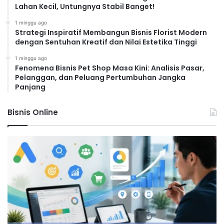
Lahan Kecil, Untungnya Stabil Banget!
1 minggu ago
Strategi Inspiratif Membangun Bisnis Florist Modern
dengan Sentuhan Kreatif dan Nilai Estetika Tinggi
1 minggu ago
Fenomena Bisnis Pet Shop Masa Kini: Analisis Pasar,
Pelanggan, dan Peluang Pertumbuhan Jangka
Panjang
Bisnis Online