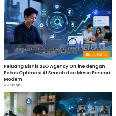
Bisnis Online
Peluang Bisnis SEO Agency Online dengan
Fokus Optimasi AI Search dan Mesin Pencari
Modern
4 hari ago