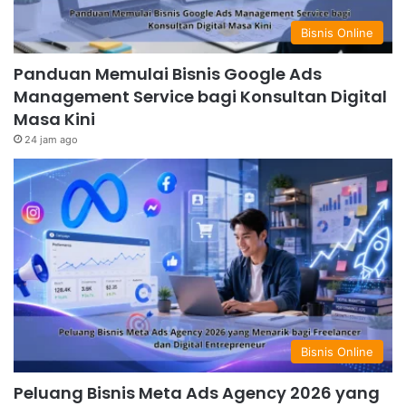
Bisnis Online
Panduan Memulai Bisnis Google Ads
Management Service bagi Konsultan Digital
Masa Kini
24 jam ago
Bisnis Online
Peluang Bisnis Meta Ads Agency 2026 yang