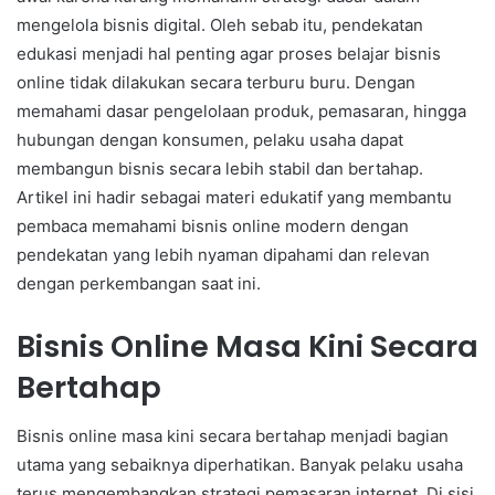
mengelola bisnis digital. Oleh sebab itu, pendekatan
edukasi menjadi hal penting agar proses belajar bisnis
online tidak dilakukan secara terburu buru. Dengan
memahami dasar pengelolaan produk, pemasaran, hingga
hubungan dengan konsumen, pelaku usaha dapat
membangun bisnis secara lebih stabil dan bertahap.
Artikel ini hadir sebagai materi edukatif yang membantu
pembaca memahami bisnis online modern dengan
pendekatan yang lebih nyaman dipahami dan relevan
dengan perkembangan saat ini.
Bisnis Online Masa Kini Secara
Bertahap
Bisnis online masa kini secara bertahap menjadi bagian
utama yang sebaiknya diperhatikan. Banyak pelaku usaha
terus mengembangkan strategi pemasaran internet. Di sisi