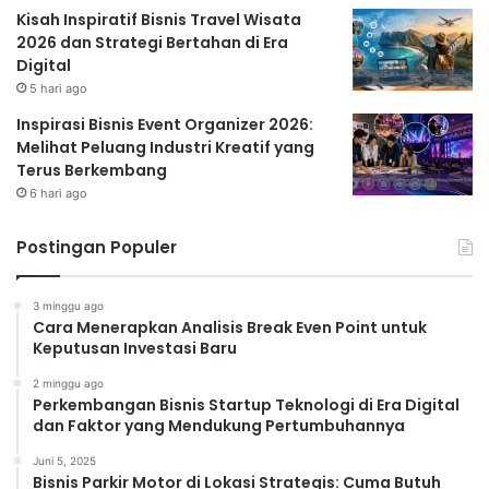
Kisah Inspiratif Bisnis Travel Wisata
2026 dan Strategi Bertahan di Era
Digital
5 hari ago
Inspirasi Bisnis Event Organizer 2026:
Melihat Peluang Industri Kreatif yang
Terus Berkembang
6 hari ago
Postingan Populer
3 minggu ago
Cara Menerapkan Analisis Break Even Point untuk
Keputusan Investasi Baru
2 minggu ago
Perkembangan Bisnis Startup Teknologi di Era Digital
dan Faktor yang Mendukung Pertumbuhannya
Juni 5, 2025
Bisnis Parkir Motor di Lokasi Strategis: Cuma Butuh