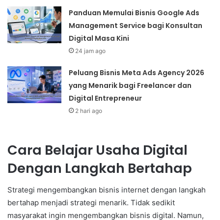
Panduan Memulai Bisnis Google Ads
Management Service bagi Konsultan
Digital Masa Kini
24 jam ago
Peluang Bisnis Meta Ads Agency 2026
yang Menarik bagi Freelancer dan
Digital Entrepreneur
2 hari ago
Cara Belajar Usaha Digital
Dengan Langkah Bertahap
Strategi mengembangkan bisnis internet dengan langkah
bertahap menjadi strategi menarik. Tidak sedikit
masyarakat ingin mengembangkan bisnis digital. Namun,