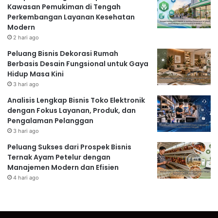
Kawasan Pemukiman di Tengah
Perkembangan Layanan Kesehatan
Modern
2 hari ago
Peluang Bisnis Dekorasi Rumah
Berbasis Desain Fungsional untuk Gaya
Hidup Masa Kini
3 hari ago
Analisis Lengkap Bisnis Toko Elektronik
dengan Fokus Layanan, Produk, dan
Pengalaman Pelanggan
3 hari ago
Peluang Sukses dari Prospek Bisnis
Ternak Ayam Petelur dengan
Manajemen Modern dan Efisien
4 hari ago