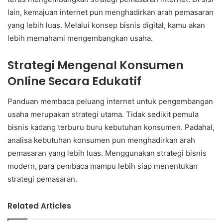
lain, kemajuan internet pun menghadirkan arah pemasaran
yang lebih luas. Melalui konsep bisnis digital, kamu akan
lebih memahami mengembangkan usaha.
Strategi Mengenal Konsumen
Online Secara Edukatif
Panduan membaca peluang internet untuk pengembangan
usaha merupakan strategi utama. Tidak sedikit pemula
bisnis kadang terburu buru kebutuhan konsumen. Padahal,
analisa kebutuhan konsumen pun menghadirkan arah
pemasaran yang lebih luas. Menggunakan strategi bisnis
modern, para pembaca mampu lebih siap menentukan
strategi pemasaran.
Related Articles