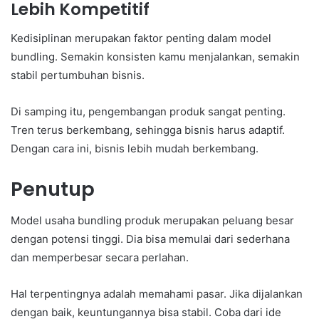
Lebih Kompetitif
Kedisiplinan merupakan faktor penting dalam model
bundling. Semakin konsisten kamu menjalankan, semakin
stabil pertumbuhan bisnis.
Di samping itu, pengembangan produk sangat penting.
Tren terus berkembang, sehingga bisnis harus adaptif.
Dengan cara ini, bisnis lebih mudah berkembang.
Penutup
Model usaha bundling produk merupakan peluang besar
dengan potensi tinggi. Dia bisa memulai dari sederhana
dan memperbesar secara perlahan.
Hal terpentingnya adalah memahami pasar. Jika dijalankan
dengan baik, keuntungannya bisa stabil. Coba dari ide