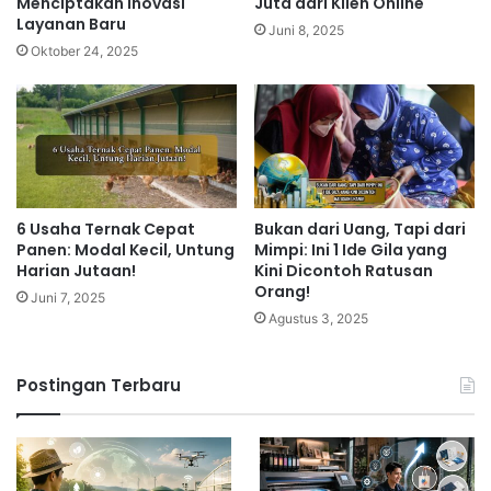
Menciptakan Inovasi
Juta dari Klien Online
Layanan Baru
Juni 8, 2025
Oktober 24, 2025
6 Usaha Ternak Cepat
Bukan dari Uang, Tapi dari
Panen: Modal Kecil, Untung
Mimpi: Ini 1 Ide Gila yang
Harian Jutaan!
Kini Dicontoh Ratusan
Orang!
Juni 7, 2025
Agustus 3, 2025
Postingan Terbaru