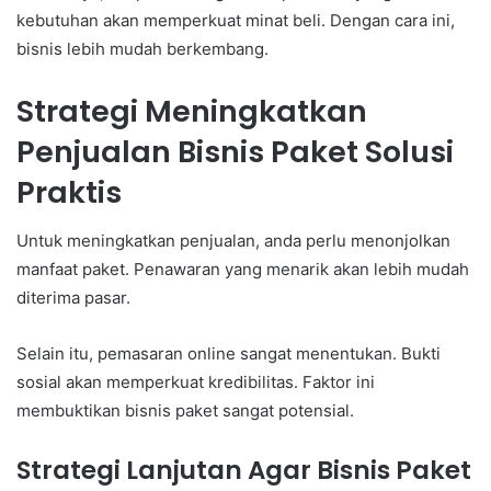
kebutuhan akan memperkuat minat beli. Dengan cara ini,
bisnis lebih mudah berkembang.
Strategi Meningkatkan
Penjualan Bisnis Paket Solusi
Praktis
Untuk meningkatkan penjualan, anda perlu menonjolkan
manfaat paket. Penawaran yang menarik akan lebih mudah
diterima pasar.
Selain itu, pemasaran online sangat menentukan. Bukti
sosial akan memperkuat kredibilitas. Faktor ini
membuktikan bisnis paket sangat potensial.
Strategi Lanjutan Agar Bisnis Paket