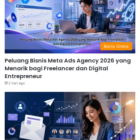
Bisnis Online
Peluang Bisnis Meta Ads Agency 2026 yang
Menarik bagi Freelancer dan Digital
Entrepreneur
2 hari ago