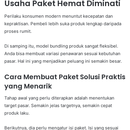
Usaha Paket Hemat Diminati
Perilaku konsumen modern menuntut kecepatan dan
kepraktisan. Pembeli lebih suka produk lengkap daripada
proses rumit.
Di samping itu, model bundling produk sangat fleksibel.
Anda bisa membuat variasi penawaran sesuai kebutuhan
pasar. Hal ini yang menjadikan peluang ini semakin besar.
Cara Membuat Paket Solusi Praktis
yang Menarik
Tahap awal yang perlu diterapkan adalah menentukan
target pasar. Semakin jelas targetnya, semakin cepat
produk laku.
Berikutnya, dia perlu mengatur isi paket. Isi yang sesuai