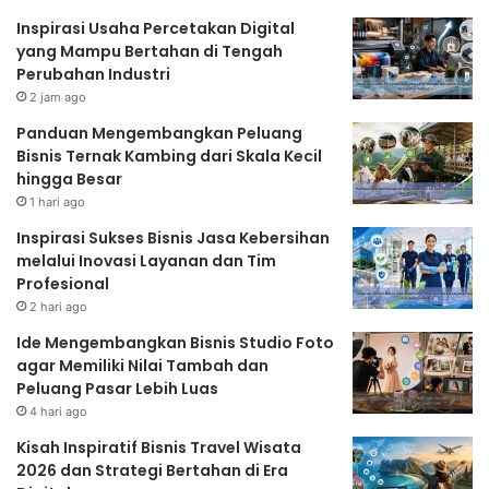
Inspirasi Usaha Percetakan Digital
yang Mampu Bertahan di Tengah
Perubahan Industri
2 jam ago
Panduan Mengembangkan Peluang
Bisnis Ternak Kambing dari Skala Kecil
hingga Besar
1 hari ago
Inspirasi Sukses Bisnis Jasa Kebersihan
melalui Inovasi Layanan dan Tim
Profesional
2 hari ago
Ide Mengembangkan Bisnis Studio Foto
agar Memiliki Nilai Tambah dan
Peluang Pasar Lebih Luas
4 hari ago
Kisah Inspiratif Bisnis Travel Wisata
2026 dan Strategi Bertahan di Era