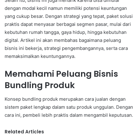
Selain itu, bisnis ini juga menarik karena bisa dimulai
dengan modal kecil namun memiliki potensi keuntungan
yang cukup besar. Dengan strategi yang tepat, paket solusi
praktis dapat menyasar berbagai segmen pasar, mulai dari
kebutuhan rumah tangga, gaya hidup, hingga kebutuhan
digital. Artikel ini akan membahas bagaimana peluang
bisnis ini bekerja, strategi pengembangannya, serta cara
memaksimalkan keuntungannya.
Memahami Peluang Bisnis
Bundling Produk
Konsep bundling produk merupakan cara jualan dengan
sistem paket lengkap dalam satu produk unggulan. Dengan
cara ini, pembeli lebih praktis dalam mengambil keputusan.
Related Articles