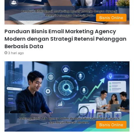
Bisnis Online
Panduan Bisnis Email Marketing Agency
Modern dengan Strategi Retensi Pelanggan
Berbasis Data
3 hari ago
Bisnis Online