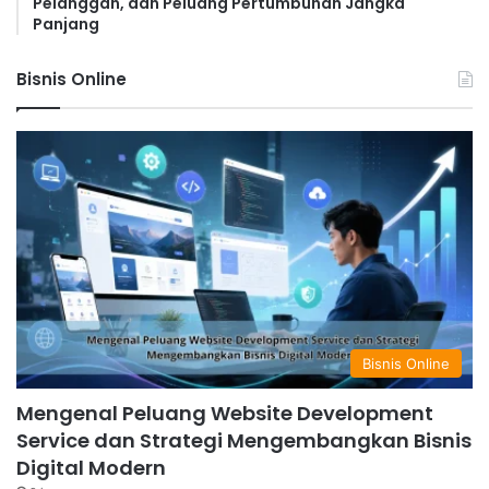
Pelanggan, dan Peluang Pertumbuhan Jangka
Panjang
Bisnis Online
Bisnis Online
Mengenal Peluang Website Development
Service dan Strategi Mengembangkan Bisnis
Digital Modern