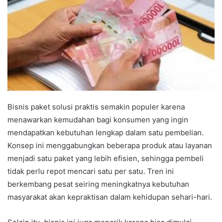
Bisnis paket solusi praktis semakin populer karena
menawarkan kemudahan bagi konsumen yang ingin
mendapatkan kebutuhan lengkap dalam satu pembelian.
Konsep ini menggabungkan beberapa produk atau layanan
menjadi satu paket yang lebih efisien, sehingga pembeli
tidak perlu repot mencari satu per satu. Tren ini
berkembang pesat seiring meningkatnya kebutuhan
masyarakat akan kepraktisan dalam kehidupan sehari-hari.