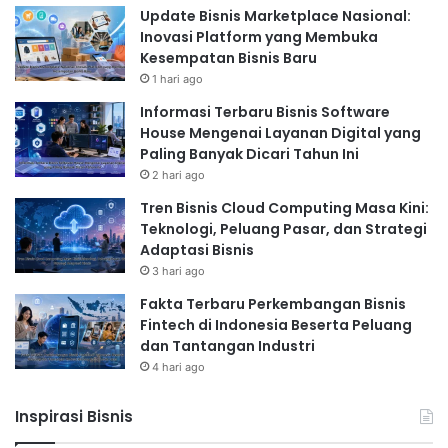
Update Bisnis Marketplace Nasional:
Inovasi Platform yang Membuka
Kesempatan Bisnis Baru
1 hari ago
Informasi Terbaru Bisnis Software
House Mengenai Layanan Digital yang
Paling Banyak Dicari Tahun Ini
2 hari ago
Tren Bisnis Cloud Computing Masa Kini:
Teknologi, Peluang Pasar, dan Strategi
Adaptasi Bisnis
3 hari ago
Fakta Terbaru Perkembangan Bisnis
Fintech di Indonesia Beserta Peluang
dan Tantangan Industri
4 hari ago
Inspirasi Bisnis