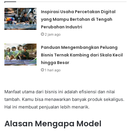
Inspirasi Usaha Percetakan Digital
yang Mampu Bertahan di Tengah
Perubahan Industri
2 jam ago
Panduan Mengembangkan Peluang
Bisnis Ternak Kambing dari Skala Kecil
hingga Besar
1 hari ago
Manfaat utama dari bisnis ini adalah efisiensi dan nilai
tambah. Kamu bisa menawarkan banyak produk sekaligus.
Hal ini membuat penjualan lebih menarik.
Alasan Mengapa Model