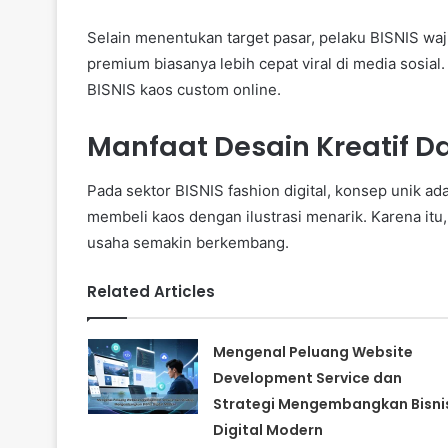
Selain menentukan target pasar, pelaku BISNIS 
premium biasanya lebih cepat viral di media sosial.
BISNIS kaos custom online.
Manfaat Desain Kreatif D
Pada sektor BISNIS fashion digital, konsep unik ad
membeli kaos dengan ilustrasi menarik. Karena itu
usaha semakin berkembang.
Related Articles
Mengenal Peluang Website
Development Service dan
Strategi Mengembangkan Bisni
Digital Modern