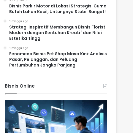
Juni 5, 2025
Bisnis Parkir Motor di Lokasi Strategis: Cuma
Butuh Lahan Kecil, Untungnya Stabil Banget!
1 minggu ago
Strategi Inspiratif Membangun Bisnis Florist
Modern dengan Sentuhan Kreatif dan Nilai
Estetika Tinggi
1 minggu ago
Fenomena Bisnis Pet Shop Masa Kini: Analisis
Pasar, Pelanggan, dan Peluang
Pertumbuhan Jangka Panjang
Bisnis Online