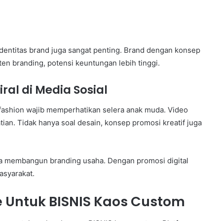
entitas brand juga sangat penting. Brand dengan konsep
en branding, potensi keuntungan lebih tinggi.
al di Media Sosial
 fashion wajib memperhatikan selera anak muda. Video
tian. Tidak hanya soal desain, konsep promosi kreatif juga
a membangun branding usaha. Dengan promosi digital
masyarakat.
Untuk BISNIS Kaos Custom