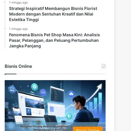
1 minggu ago
Strategi Inspiratif Membangun Bisnis Florist
Modern dengan Sentuhan Kreatif dan Nilai
Estetika Tinggi
1 minggu ago
Fenomena Bisnis Pet Shop Masa Kini: Analisis
Pasar, Pelanggan, dan Peluang Pertumbuhan
Jangka Panjang
Bisnis Online
Bisnis Online