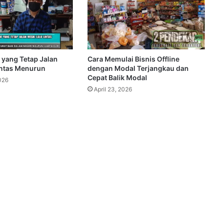
e yang Tetap Jalan
Cara Memulai Bisnis Offline
intas Menurun
dengan Modal Terjangkau dan
Cepat Balik Modal
026
April 23, 2026