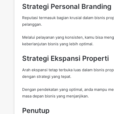
Strategi Personal Branding
Reputasi termasuk bagian krusial dalam bisnis pr
pelanggan.
Melalui pelayanan yang konsisten, kamu bisa meng
keberlanjutan bisnis yang lebih optimal.
Strategi Ekspansi Properti
Arah ekspansi tetap terbuka luas dalam bisnis pr
dengan strategi yang tepat.
Dengan pendekatan yang optimal, anda mampu menc
masa depan bisnis yang menjanjikan.
Penutup