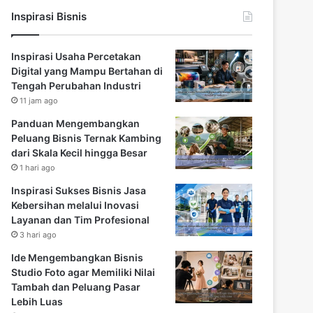
Inspirasi Bisnis
Inspirasi Usaha Percetakan
Digital yang Mampu Bertahan di
Tengah Perubahan Industri
11 jam ago
Panduan Mengembangkan
Peluang Bisnis Ternak Kambing
dari Skala Kecil hingga Besar
1 hari ago
Inspirasi Sukses Bisnis Jasa
Kebersihan melalui Inovasi
Layanan dan Tim Profesional
3 hari ago
Ide Mengembangkan Bisnis
Studio Foto agar Memiliki Nilai
Tambah dan Peluang Pasar
Lebih Luas