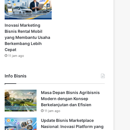
Inovasi Marketing
Bisnis Rental Mobil
yang Membantu Usaha
Berkembang Lebih
Cepat
11 jam ago
Info Bisnis
Masa Depan Bisnis Agribisnis
Modern dengan Konsep
Berkelanjutan dan Efisien
11 jam ago
Update Bisnis Marketplace
Nasional: Inovasi Platform yang