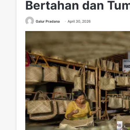
Bertahan dan Tumb
Galur Pradana
April 30, 2026