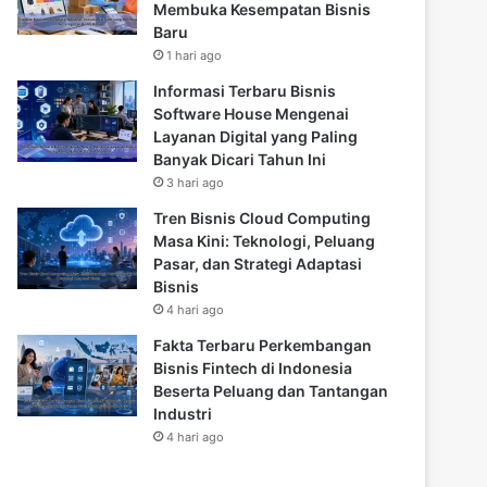
Membuka Kesempatan Bisnis
Baru
1 hari ago
Informasi Terbaru Bisnis
Software House Mengenai
Layanan Digital yang Paling
Banyak Dicari Tahun Ini
3 hari ago
Tren Bisnis Cloud Computing
Masa Kini: Teknologi, Peluang
Pasar, dan Strategi Adaptasi
Bisnis
4 hari ago
Fakta Terbaru Perkembangan
Bisnis Fintech di Indonesia
Beserta Peluang dan Tantangan
Industri
4 hari ago