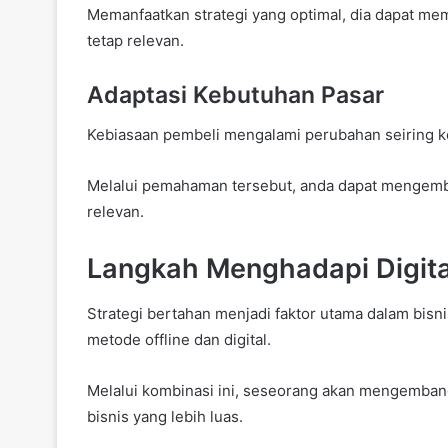
Memanfaatkan strategi yang optimal, dia dapat me
tetap relevan.
Adaptasi Kebutuhan Pasar
Kebiasaan pembeli mengalami perubahan seiring ke
Melalui pemahaman tersebut, anda dapat mengemban
relevan.
Langkah Menghadapi Digita
Strategi bertahan menjadi faktor utama dalam bi
metode offline dan digital.
Melalui kombinasi ini, seseorang akan mengemban
bisnis yang lebih luas.