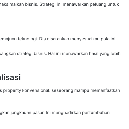
maksimalkan bisnis. Strategi ini menawarkan peluang untuk
majuan teknologi. Dia disarankan menyesuaikan pola ini.
gkan strategi bisnis. Hal ini menawarkan hasil yang lebih
lisasi
snis property konvensional. seseorang mampu memanfaatkan
gkan jangkauan pasar. Ini menghadirkan pertumbuhan