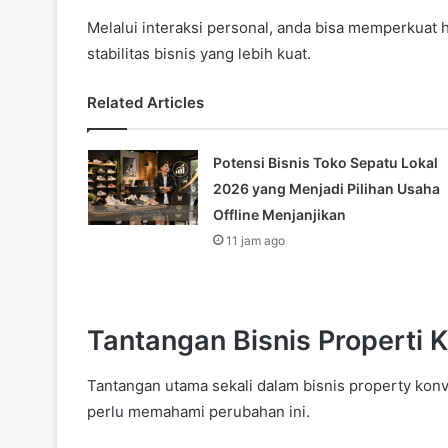
Melalui interaksi personal, anda bisa memperkuat
stabilitas bisnis yang lebih kuat.
Related Articles
Potensi Bisnis Toko Sepatu Lokal
2026 yang Menjadi Pilihan Usaha
Offline Menjanjikan
11 jam ago
Tantangan Bisnis Properti 
Tantangan utama sekali dalam bisnis property konv
perlu memahami perubahan ini.