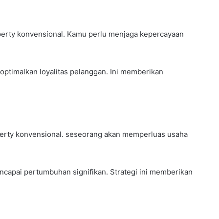
operty konvensional. Kamu perlu menjaga kepercayaan
optimalkan loyalitas pelanggan. Ini memberikan
operty konvensional. seseorang akan memperluas usaha
apai pertumbuhan signifikan. Strategi ini memberikan