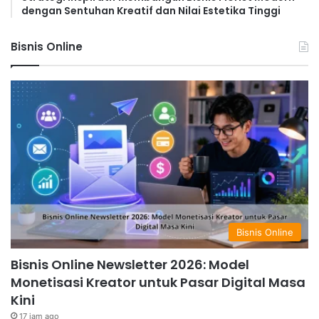
dengan Sentuhan Kreatif dan Nilai Estetika Tinggi
Bisnis Online
Bisnis Online
Bisnis Online Newsletter 2026: Model
Monetisasi Kreator untuk Pasar Digital Masa
Kini
17 jam ago