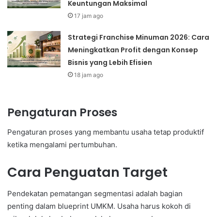
Keuntungan Maksimal
17 jam ago
Strategi Franchise Minuman 2026: Cara
Meningkatkan Profit dengan Konsep
Bisnis yang Lebih Efisien
18 jam ago
Pengaturan Proses
Pengaturan proses yang membantu usaha tetap produktif
ketika mengalami pertumbuhan.
Cara Penguatan Target
Pendekatan pematangan segmentasi adalah bagian
penting dalam blueprint UMKM. Usaha harus kokoh di