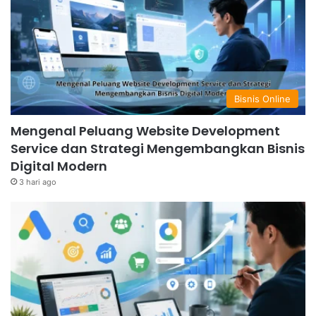
Bisnis Online
Mengenal Peluang Website Development
Service dan Strategi Mengembangkan Bisnis
Digital Modern
3 hari ago