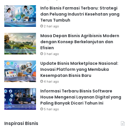
Info Bisnis Farmasi Terbaru: Strategi
dan Peluang Industri Kesehatan yang
Terus Tumbuh
2 hari ago
Masa Depan Bisnis Agribisnis Modern
dengan Konsep Berkelanjutan dan
Efisien
3 hari ago
Update Bisnis Marketplace Nasional:
Inovasi Platform yang Membuka
Kesempatan Bisnis Baru
4 hari ago
Informasi Terbaru Bisnis Software
House Mengenai Layanan Digital yang
Paling Banyak Dicari Tahun Ini
5 hari ago
Inspirasi Bisnis