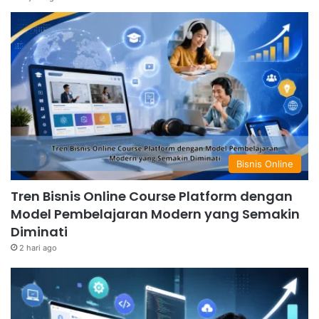
Bisnis Online
Tren Bisnis Online Course Platform dengan
Model Pembelajaran Modern yang Semakin
Diminati
2 hari ago