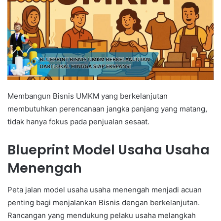
Membangun Bisnis UMKM yang berkelanjutan
membutuhkan perencanaan jangka panjang yang matang,
tidak hanya fokus pada penjualan sesaat.
Blueprint Model Usaha Usaha
Menengah
Peta jalan model usaha usaha menengah menjadi acuan
penting bagi menjalankan Bisnis dengan berkelanjutan.
Rancangan yang mendukung pelaku usaha melangkah