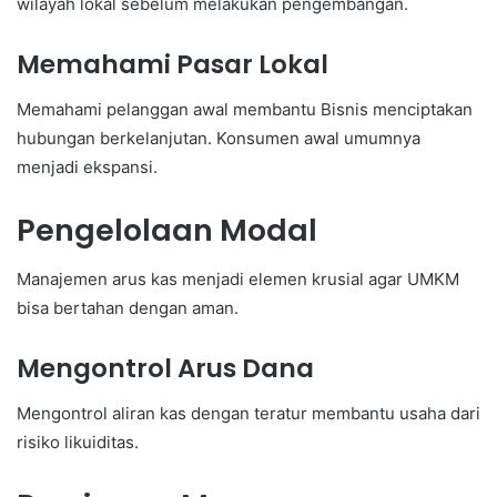
wilayah lokal sebelum melakukan pengembangan.
Memahami Pasar Lokal
Memahami pelanggan awal membantu Bisnis menciptakan
hubungan berkelanjutan. Konsumen awal umumnya
menjadi ekspansi.
Pengelolaan Modal
Manajemen arus kas menjadi elemen krusial agar UMKM
bisa bertahan dengan aman.
Mengontrol Arus Dana
Mengontrol aliran kas dengan teratur membantu usaha dari
risiko likuiditas.