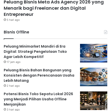
Peluang Bisnis Meta Ads Agency 2026 yang
Menarik bagi Freelancer dan Digital
Entrepreneur
5 hari ago
Bisnis Offline
Peluang Minimarket Mandiri di Era
Digital: Strategi Pengelolaan Toko
Agar Lebih Kompetitif
17 jam ago
Peluang Bisnis Bahan Bangunan yang
Konsisten dengan Perencanaan Usaha
Lebih Matang
2 hari ago
Potensi Bisnis Toko Sepatu Lokal 2026
yang Menjadi Pilihan Usaha Offline
Menjanjikan
3 hari ago