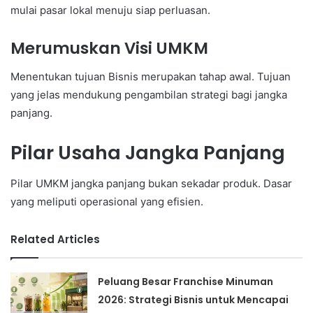
mulai pasar lokal menuju siap perluasan.
Merumuskan Visi UMKM
Menentukan tujuan Bisnis merupakan tahap awal. Tujuan
yang jelas mendukung pengambilan strategi bagi jangka
panjang.
Pilar Usaha Jangka Panjang
Pilar UMKM jangka panjang bukan sekadar produk. Dasar
yang meliputi operasional yang efisien.
Related Articles
Peluang Besar Franchise Minuman
2026: Strategi Bisnis untuk Mencapai