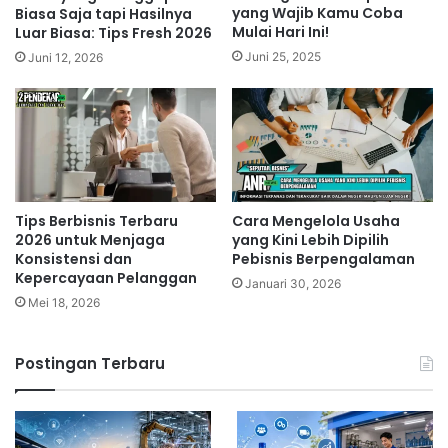
yang Wajib Kamu Coba
Biasa Saja tapi Hasilnya
Mulai Hari Ini!
Luar Biasa: Tips Fresh 2026
Juni 25, 2025
Juni 12, 2026
Tips Berbisnis Terbaru
Cara Mengelola Usaha
2026 untuk Menjaga
yang Kini Lebih Dipilih
Konsistensi dan
Pebisnis Berpengalaman
Kepercayaan Pelanggan
Januari 30, 2026
Mei 18, 2026
Postingan Terbaru