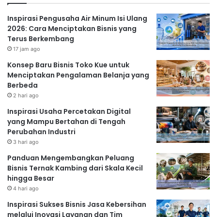
Inspirasi Pengusaha Air Minum Isi Ulang
2026: Cara Menciptakan Bisnis yang
Terus Berkembang
17 jam ago
Konsep Baru Bisnis Toko Kue untuk
Menciptakan Pengalaman Belanja yang
Berbeda
2 hari ago
Inspirasi Usaha Percetakan Digital
yang Mampu Bertahan di Tengah
Perubahan Industri
3 hari ago
Panduan Mengembangkan Peluang
Bisnis Ternak Kambing dari Skala Kecil
hingga Besar
4 hari ago
Inspirasi Sukses Bisnis Jasa Kebersihan
melalui Inovasi Layanan dan Tim