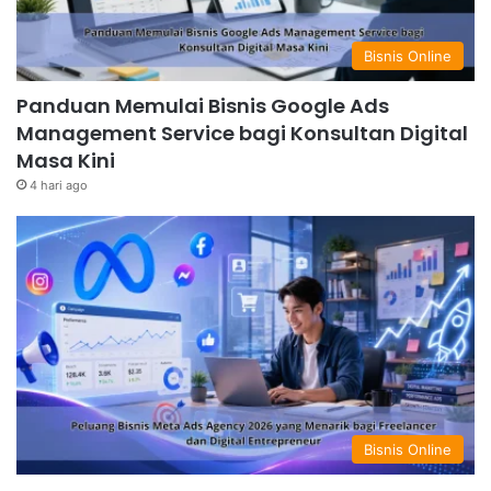
Bisnis Online
Panduan Memulai Bisnis Google Ads
Management Service bagi Konsultan Digital
Masa Kini
4 hari ago
Bisnis Online