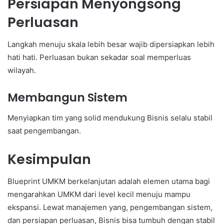
Persiapan Menyongsong
Perluasan
Langkah menuju skala lebih besar wajib dipersiapkan lebih
hati hati. Perluasan bukan sekadar soal memperluas
wilayah.
Membangun Sistem
Menyiapkan tim yang solid mendukung Bisnis selalu stabil
saat pengembangan.
Kesimpulan
Blueprint UMKM berkelanjutan adalah elemen utama bagi
mengarahkan UMKM dari level kecil menuju mampu
ekspansi. Lewat manajemen yang, pengembangan sistem,
dan persiapan perluasan, Bisnis bisa tumbuh dengan stabil