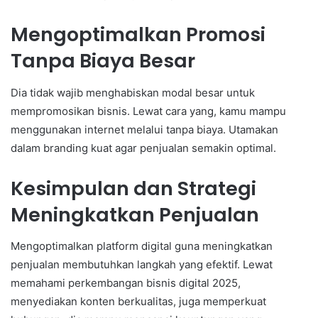
Mengoptimalkan Promosi
Tanpa Biaya Besar
Dia tidak wajib menghabiskan modal besar untuk
mempromosikan bisnis. Lewat cara yang, kamu mampu
menggunakan internet melalui tanpa biaya. Utamakan
dalam branding kuat agar penjualan semakin optimal.
Kesimpulan dan Strategi
Meningkatkan Penjualan
Mengoptimalkan platform digital guna meningkatkan
penjualan membutuhkan langkah yang efektif. Lewat
memahami perkembangan bisnis digital 2025,
menyediakan konten berkualitas, juga memperkuat