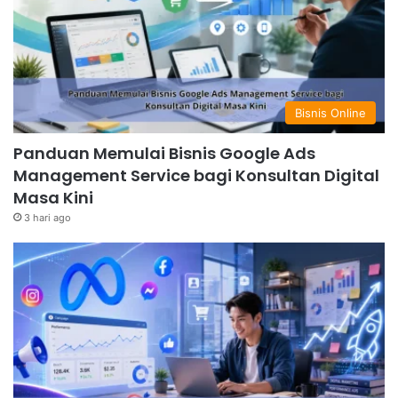
Bisnis Online
Panduan Memulai Bisnis Google Ads
Management Service bagi Konsultan Digital
Masa Kini
3 hari ago