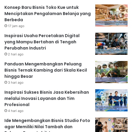
Konsep Baru Bisnis Toko Kue untuk
Menciptakan Pengalaman Belanja yang
Berbeda
17 jam ago
Inspirasi Usaha Percetakan Digital
yang Mampu Bertahan di Tengah
Perubahan Industri
2 hari ago
Panduan Mengembangkan Peluang
Bisnis Ternak Kambing dari Skala Kecil
hingga Besar
3 hari ago
Inspirasi Sukses Bisnis Jasa Kebersihan
melalui Inovasi Layanan dan Tim
Profesional
4 hari ago
Ide Mengembangkan Bisnis Studio Foto
agar Memiliki Nilai Tambah dan