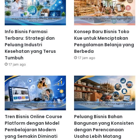
Info Bisnis Farmasi
Konsep Baru Bisnis Toko
Terbaru: Strategi dan
Kue untuk Menciptakan
Peluang Industri
Pengalaman Belanja yang
Kesehatan yang Terus
Berbeda
Tumbuh
17 jam ago
17 jam ago
Tren Bisnis Online Course
Peluang Bisnis Bahan
Platform dengan Model
Bangunan yang Konsisten
Pembelajaran Modern
dengan Perencanaan
yang Semakin Diminati
Usaha Lebih Matang