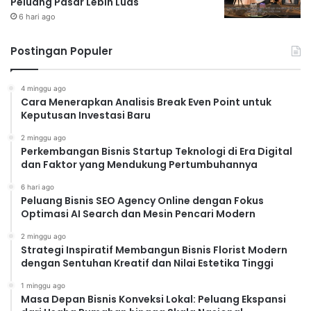
Peluang Pasar Lebih Luas
6 hari ago
Postingan Populer
4 minggu ago
Cara Menerapkan Analisis Break Even Point untuk
Keputusan Investasi Baru
2 minggu ago
Perkembangan Bisnis Startup Teknologi di Era Digital
dan Faktor yang Mendukung Pertumbuhannya
6 hari ago
Peluang Bisnis SEO Agency Online dengan Fokus
Optimasi AI Search dan Mesin Pencari Modern
2 minggu ago
Strategi Inspiratif Membangun Bisnis Florist Modern
dengan Sentuhan Kreatif dan Nilai Estetika Tinggi
1 minggu ago
Masa Depan Bisnis Konveksi Lokal: Peluang Ekspansi