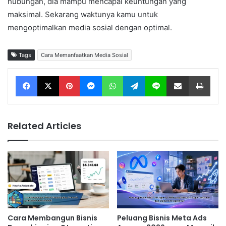
hubungan, dia mampu mencapai keuntungan yang
maksimal. Sekarang waktunya kamu untuk
mengoptimalkan media sosial dengan optimal.
Tags
Cara Memanfaatkan Media Sosial
Facebook
X
Pinterest
Messenger
WhatsApp
Telegram
Line
Share via Email
Print
Related Articles
Cara Membangun Bisnis
Peluang Bisnis Meta Ads