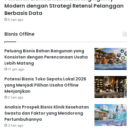
Modern dengan Strategi Retensi Pelanggan
Berbasis Data
5 hari ago
Bisnis Offline
Peluang Bisnis Bahan Bangunan yang
Konsisten dengan Perencanaan Usaha
Lebih Matang
17 jam ago
Potensi Bisnis Toko Sepatu Lokal 2026
yang Menjadi Pilihan Usaha Offline
Menjanjikan
2 hari ago
Analisis Prospek Bisnis Klinik Kesehatan
Swasta dan Faktor yang Mendorong
Pertumbuhannya
3 hari ago