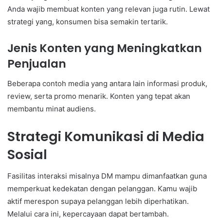
Anda wajib membuat konten yang relevan juga rutin. Lewat
strategi yang, konsumen bisa semakin tertarik.
Jenis Konten yang Meningkatkan
Penjualan
Beberapa contoh media yang antara lain informasi produk,
review, serta promo menarik. Konten yang tepat akan
membantu minat audiens.
Strategi Komunikasi di Media
Sosial
Fasilitas interaksi misalnya DM mampu dimanfaatkan guna
memperkuat kedekatan dengan pelanggan. Kamu wajib
aktif merespon supaya pelanggan lebih diperhatikan.
Melalui cara ini, kepercayaan dapat bertambah.