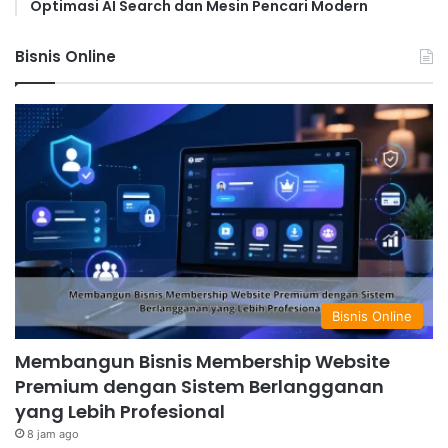
Optimasi AI Search dan Mesin Pencari Modern
Bisnis Online
Bisnis Online
Membangun Bisnis Membership Website
Premium dengan Sistem Berlangganan
yang Lebih Profesional
8 jam ago