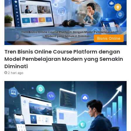
Bisnis Online
Tren Bisnis Online Course Platform dengan
Model Pembelajaran Modern yang Semakin
Diminati
2 hari ago