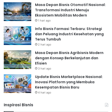
Masa Depan Bisnis Otomotif Nasional:
Transformasi Industri Menuju
Ekosistem Mobilitas Modern
1 hari ago
Info Bisnis Farmasi Terbaru: Strategi
dan Peluang Industri Kesehatan yang
Terus Tumbuh
2 hari ago
Masa Depan Bisnis Agribisnis Modern
dengan Konsep Berkelanjutan dan
Efisien
3 hari ago
Update Bisnis Marketplace Nasional:
Inovasi Platform yang Membuka
Kesempatan Bisnis Baru
4 hari ago
Inspirasi Bisnis