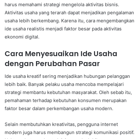
harus memahami strategi mengelola aktivitas bisnis.
Aktivitas usaha yang terarah dapat menjadikan pengalaman
usaha lebih berkembang. Karena itu, cara mengembangkan
ide usaha realistis menjadi faktor besar pada aktivitas
ekonomi digital.
Cara Menyesuaikan Ide Usaha
dengan Perubahan Pasar
Ide usaha kreatif sering menjadikan hubungan pelanggan
lebih baik. Banyak pelaku usaha mencoba mempelajari
strategi membantu kebutuhan masyarakat. Oleh sebab itu,
pemahaman terhadap kebutuhan konsumen merupakan
faktor besar dalam perkembangan usaha modern.
Selain membutuhkan kreativitas, pengguna internet
modern juga harus membangun strategi komunikasi positif.