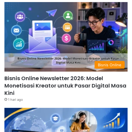
Bisnis Online
Bisnis Online Newsletter 2026: Model
Monetisasi Kreator untuk Pasar Digital Masa
Kini
1 hari ago