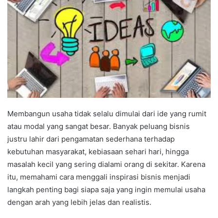
Membangun usaha tidak selalu dimulai dari ide yang rumit
atau modal yang sangat besar. Banyak peluang bisnis
justru lahir dari pengamatan sederhana terhadap
kebutuhan masyarakat, kebiasaan sehari hari, hingga
masalah kecil yang sering dialami orang di sekitar. Karena
itu, memahami cara menggali inspirasi bisnis menjadi
langkah penting bagi siapa saja yang ingin memulai usaha
dengan arah yang lebih jelas dan realistis.