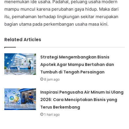
menemukan ide usaha. Padahal, peluang usaha modern
mampu muncul karena perubahan gaya hidup. Maka dari
itu, pemahaman terhadap lingkungan sekitar merupakan
bagian utama pada perkembangan usaha masa kini.
Related Articles
Strategi Mengembangkan Bisnis
Apotek Agar Mampu Bertahan dan
Tumbuh di Tengah Persaingan
8 jam ago
Inspirasi Pengusaha Air Minum Isi Ulang
2026: Cara Menciptakan Bisnis yang
Terus Berkembang
1 hari ago