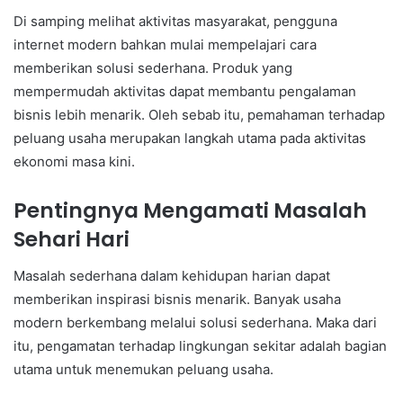
Di samping melihat aktivitas masyarakat, pengguna
internet modern bahkan mulai mempelajari cara
memberikan solusi sederhana. Produk yang
mempermudah aktivitas dapat membantu pengalaman
bisnis lebih menarik. Oleh sebab itu, pemahaman terhadap
peluang usaha merupakan langkah utama pada aktivitas
ekonomi masa kini.
Pentingnya Mengamati Masalah
Sehari Hari
Masalah sederhana dalam kehidupan harian dapat
memberikan inspirasi bisnis menarik. Banyak usaha
modern berkembang melalui solusi sederhana. Maka dari
itu, pengamatan terhadap lingkungan sekitar adalah bagian
utama untuk menemukan peluang usaha.