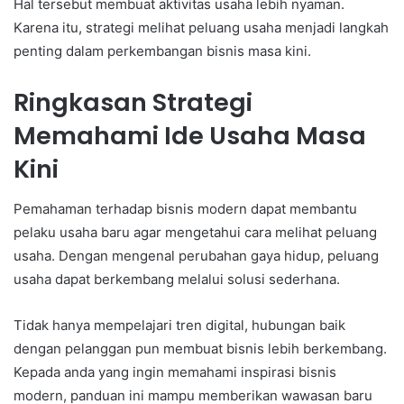
Hal tersebut membuat aktivitas usaha lebih nyaman.
Karena itu, strategi melihat peluang usaha menjadi langkah
penting dalam perkembangan bisnis masa kini.
Ringkasan Strategi
Memahami Ide Usaha Masa
Kini
Pemahaman terhadap bisnis modern dapat membantu
pelaku usaha baru agar mengetahui cara melihat peluang
usaha. Dengan mengenal perubahan gaya hidup, peluang
usaha dapat berkembang melalui solusi sederhana.
Tidak hanya mempelajari tren digital, hubungan baik
dengan pelanggan pun membuat bisnis lebih berkembang.
Kepada anda yang ingin memahami inspirasi bisnis
modern, panduan ini mampu memberikan wawasan baru