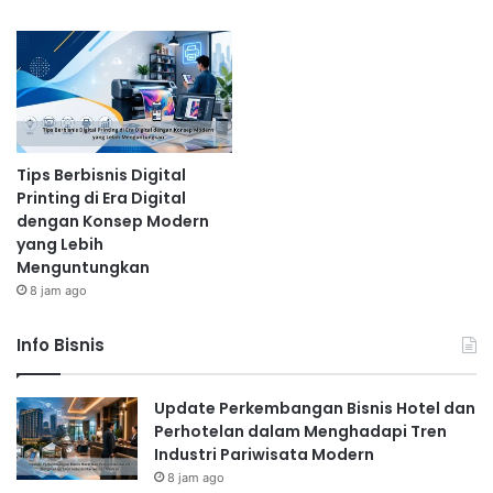
Tips Berbisnis Digital
Printing di Era Digital
dengan Konsep Modern
yang Lebih
Menguntungkan
8 jam ago
Info Bisnis
Update Perkembangan Bisnis Hotel dan
Perhotelan dalam Menghadapi Tren
Industri Pariwisata Modern
8 jam ago