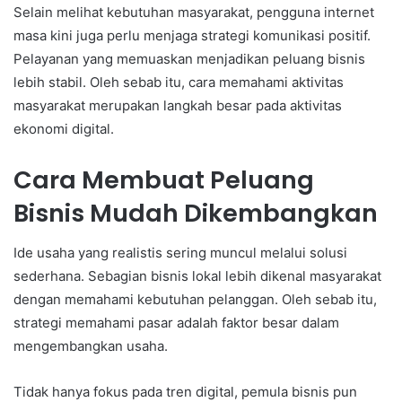
Selain melihat kebutuhan masyarakat, pengguna internet
masa kini juga perlu menjaga strategi komunikasi positif.
Pelayanan yang memuaskan menjadikan peluang bisnis
lebih stabil. Oleh sebab itu, cara memahami aktivitas
masyarakat merupakan langkah besar pada aktivitas
ekonomi digital.
Cara Membuat Peluang
Bisnis Mudah Dikembangkan
Ide usaha yang realistis sering muncul melalui solusi
sederhana. Sebagian bisnis lokal lebih dikenal masyarakat
dengan memahami kebutuhan pelanggan. Oleh sebab itu,
strategi memahami pasar adalah faktor besar dalam
mengembangkan usaha.
Tidak hanya fokus pada tren digital, pemula bisnis pun