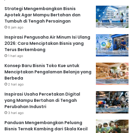
Strategi Mengembangkan Bisnis
Apotek Agar Mampu Bertahan dan
Tumbuh di Tengah Persaingan
8 jam ago
Inspirasi Pengusaha Air Minum Isi Ulang
2026: Cara Menciptakan Bisnis yang
Terus Berkembang
1 hari ago
Konsep Baru Bisnis Toko Kue untuk
Menciptakan Pengalaman Belanja yang
Berbeda
2 hari ago
Inspirasi Usaha Percetakan Digital
yang Mampu Bertahan di Tengah
Perubahan Industri
3 hari ago
Panduan Mengembangkan Peluang
Bisnis Ternak Kambing dari Skala Kecil