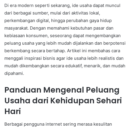
Di era modern seperti sekarang, ide usaha dapat muncul
dari berbagai sumber, mulai dari aktivitas lokal,
perkembangan digital, hingga perubahan gaya hidup
masyarakat. Dengan memahami kebutuhan pasar dan
kebiasaan konsumen, seseorang dapat mengembangkan
peluang usaha yang lebih mudah dijalankan dan berpotensi
berkembang secara bertahap. Artikel ini membahas cara
menggali inspirasi bisnis agar ide usaha lebih realistis dan
mudah dikembangkan secara edukatif, menarik, dan mudah
dipahami.
Panduan Mengenal Peluang
Usaha dari Kehidupan Sehari
Hari
Berbagai pengguna internet sering merasa kesulitan