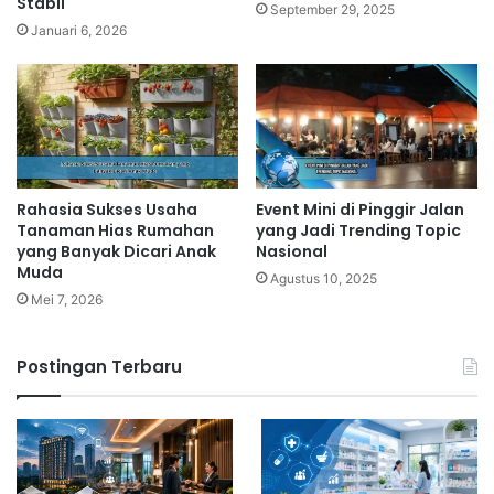
Stabil
September 29, 2025
Januari 6, 2026
Rahasia Sukses Usaha
Event Mini di Pinggir Jalan
Tanaman Hias Rumahan
yang Jadi Trending Topic
yang Banyak Dicari Anak
Nasional
Muda
Agustus 10, 2025
Mei 7, 2026
Postingan Terbaru