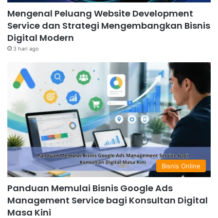
Mengenal Peluang Website Development
Service dan Strategi Mengembangkan Bisnis
Digital Modern
3 hari ago
Bisnis Online
Panduan Memulai Bisnis Google Ads
Management Service bagi Konsultan Digital
Masa Kini