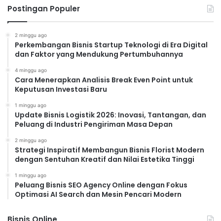
Postingan Populer
2 minggu ago
Perkembangan Bisnis Startup Teknologi di Era Digital
dan Faktor yang Mendukung Pertumbuhannya
4 minggu ago
Cara Menerapkan Analisis Break Even Point untuk
Keputusan Investasi Baru
1 minggu ago
Update Bisnis Logistik 2026: Inovasi, Tantangan, dan
Peluang di Industri Pengiriman Masa Depan
2 minggu ago
Strategi Inspiratif Membangun Bisnis Florist Modern
dengan Sentuhan Kreatif dan Nilai Estetika Tinggi
1 minggu ago
Peluang Bisnis SEO Agency Online dengan Fokus
Optimasi AI Search dan Mesin Pencari Modern
Bisnis Online