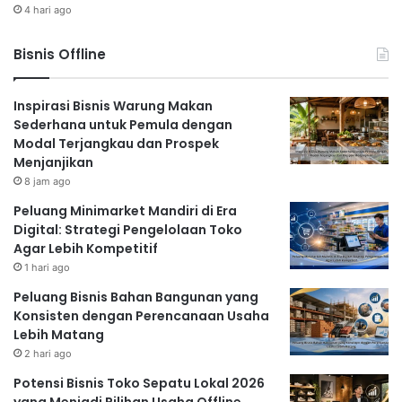
4 hari ago
Bisnis Offline
Inspirasi Bisnis Warung Makan
Sederhana untuk Pemula dengan
Modal Terjangkau dan Prospek
Menjanjikan
8 jam ago
Peluang Minimarket Mandiri di Era
Digital: Strategi Pengelolaan Toko
Agar Lebih Kompetitif
1 hari ago
Peluang Bisnis Bahan Bangunan yang
Konsisten dengan Perencanaan Usaha
Lebih Matang
2 hari ago
Potensi Bisnis Toko Sepatu Lokal 2026