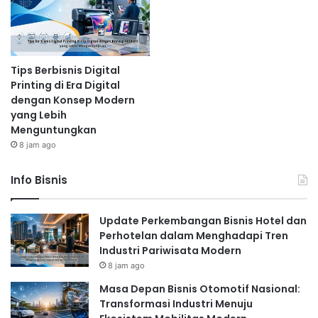
Tips Berbisnis Digital
Printing di Era Digital
dengan Konsep Modern
yang Lebih
Menguntungkan
8 jam ago
Info Bisnis
Update Perkembangan Bisnis Hotel dan
Perhotelan dalam Menghadapi Tren
Industri Pariwisata Modern
8 jam ago
Masa Depan Bisnis Otomotif Nasional:
Transformasi Industri Menuju