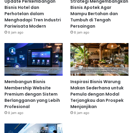
Update Perkembangan
Strategi Mengembangkan
Bisnis Hotel dan
Bisnis Apotek Agar
Perhotelan dalam
Mampu Bertahan dan
Menghadapi Tren Industri
Tumbuh di Tengah
Pariwisata Modern
Persaingan
8 jam ago
8 jam ago
Membangun Bisnis
Inspirasi Bisnis Warung
Membership Website
Makan Sederhana untuk
Premium dengan Sistem
Pemula dengan Modal
Berlangganan yang Lebih
Terjangkau dan Prospek
Profesional
Menjanjikan
8 jam ago
8 jam ago