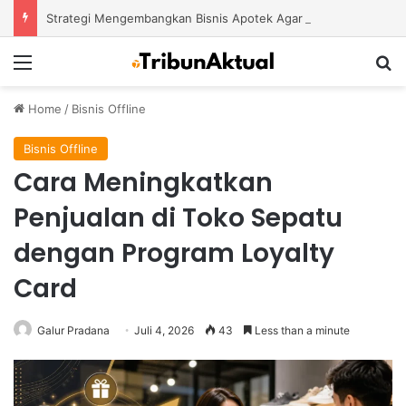
Strategi Mengembangkan Bisnis Apotek Agar Mampu Bertahan dan Tumbuh di Tengah Persaingan
Menu
S
Home
/
Bisnis Offline
Bisnis Offline
Cara Meningkatkan
Penjualan di Toko Sepatu
dengan Program Loyalty
Card
Galur Pradana
Juli 4, 2026
43
Less than a minute