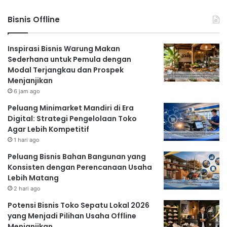
Bisnis Offline
Inspirasi Bisnis Warung Makan
Sederhana untuk Pemula dengan
Modal Terjangkau dan Prospek
Menjanjikan
6 jam ago
Peluang Minimarket Mandiri di Era
Digital: Strategi Pengelolaan Toko
Agar Lebih Kompetitif
1 hari ago
Peluang Bisnis Bahan Bangunan yang
Konsisten dengan Perencanaan Usaha
Lebih Matang
2 hari ago
Potensi Bisnis Toko Sepatu Lokal 2026
yang Menjadi Pilihan Usaha Offline
Menjanjikan