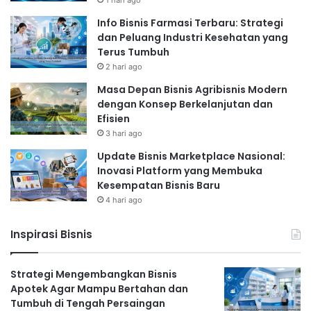
1 hari ago
Info Bisnis Farmasi Terbaru: Strategi
dan Peluang Industri Kesehatan yang
Terus Tumbuh
2 hari ago
Masa Depan Bisnis Agribisnis Modern
dengan Konsep Berkelanjutan dan
Efisien
3 hari ago
Update Bisnis Marketplace Nasional:
Inovasi Platform yang Membuka
Kesempatan Bisnis Baru
4 hari ago
Inspirasi Bisnis
Strategi Mengembangkan Bisnis
Apotek Agar Mampu Bertahan dan
Tumbuh di Tengah Persaingan