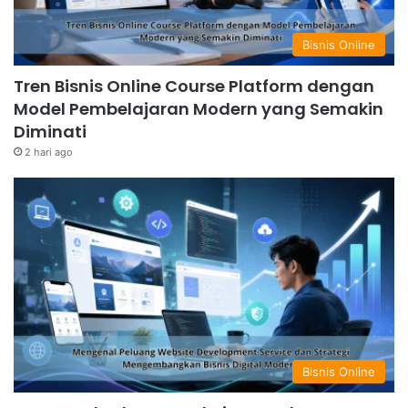
Bisnis Online
Tren Bisnis Online Course Platform dengan
Model Pembelajaran Modern yang Semakin
Diminati
2 hari ago
Bisnis Online