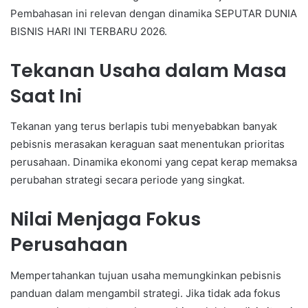
Pembahasan ini relevan dengan dinamika SEPUTAR DUNIA
BISNIS HARI INI TERBARU 2026.
Tekanan Usaha dalam Masa
Saat Ini
Tekanan yang terus berlapis tubi menyebabkan banyak
pebisnis merasakan keraguan saat menentukan prioritas
perusahaan. Dinamika ekonomi yang cepat kerap memaksa
perubahan strategi secara periode yang singkat.
Nilai Menjaga Fokus
Perusahaan
Mempertahankan tujuan usaha memungkinkan pebisnis
panduan dalam mengambil strategi. Jika tidak ada fokus