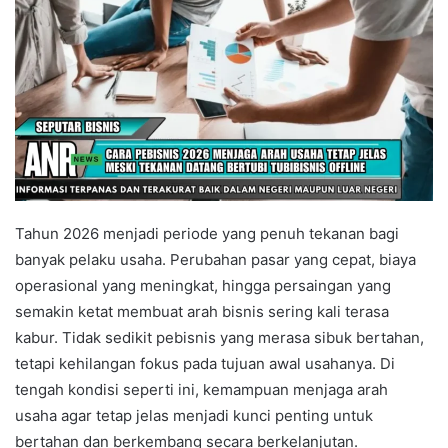
Tahun 2026 menjadi periode yang penuh tekanan bagi
banyak pelaku usaha. Perubahan pasar yang cepat, biaya
operasional yang meningkat, hingga persaingan yang
semakin ketat membuat arah bisnis sering kali terasa
kabur. Tidak sedikit pebisnis yang merasa sibuk bertahan,
tetapi kehilangan fokus pada tujuan awal usahanya. Di
tengah kondisi seperti ini, kemampuan menjaga arah
usaha agar tetap jelas menjadi kunci penting untuk
bertahan dan berkembang secara berkelanjutan.