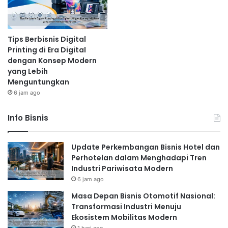
Tips Berbisnis Digital
Printing di Era Digital
dengan Konsep Modern
yang Lebih
Menguntungkan
6 jam ago
Info Bisnis
Update Perkembangan Bisnis Hotel dan
Perhotelan dalam Menghadapi Tren
Industri Pariwisata Modern
6 jam ago
Masa Depan Bisnis Otomotif Nasional:
Transformasi Industri Menuju
Ekosistem Mobilitas Modern