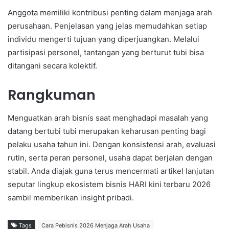
Anggota memiliki kontribusi penting dalam menjaga arah
perusahaan. Penjelasan yang jelas memudahkan setiap
individu mengerti tujuan yang diperjuangkan. Melalui
partisipasi personel, tantangan yang berturut tubi bisa
ditangani secara kolektif.
Rangkuman
Menguatkan arah bisnis saat menghadapi masalah yang
datang bertubi tubi merupakan keharusan penting bagi
pelaku usaha tahun ini. Dengan konsistensi arah, evaluasi
rutin, serta peran personel, usaha dapat berjalan dengan
stabil. Anda diajak guna terus mencermati artikel lanjutan
seputar lingkup ekosistem bisnis HARI kini terbaru 2026
sambil memberikan insight pribadi.
Tags
Cara Pebisnis 2026 Menjaga Arah Usaha