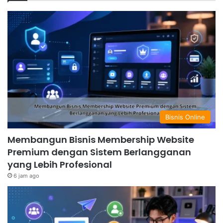
Bisnis Online
Membangun Bisnis Membership Website
Premium dengan Sistem Berlangganan
yang Lebih Profesional
6 jam ago