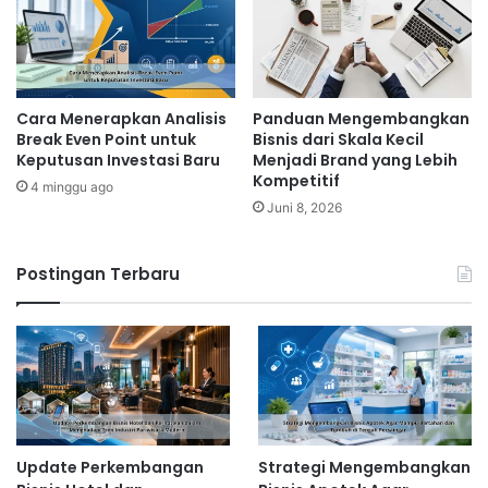
Cara Menerapkan Analisis
Panduan Mengembangkan
Break Even Point untuk
Bisnis dari Skala Kecil
Keputusan Investasi Baru
Menjadi Brand yang Lebih
Kompetitif
4 minggu ago
Juni 8, 2026
Postingan Terbaru
Update Perkembangan
Strategi Mengembangkan