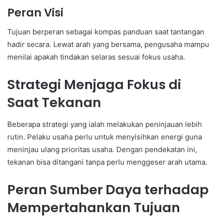
Peran Visi
Tujuan berperan sebagai kompas panduan saat tantangan
hadir secara. Lewat arah yang bersama, pengusaha mampu
menilai apakah tindakan selaras sesuai fokus usaha.
Strategi Menjaga Fokus di
Saat Tekanan
Beberapa strategi yang ialah melakukan peninjauan lebih
rutin. Pelaku usaha perlu untuk menyisihkan energi guna
meninjau ulang prioritas usaha. Dengan pendekatan ini,
tekanan bisa ditangani tanpa perlu menggeser arah utama.
Peran Sumber Daya terhadap
Mempertahankan Tujuan