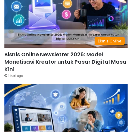
Bisnis Online
Bisnis Online Newsletter 2026: Model
Monetisasi Kreator untuk Pasar Digital Masa
Kini
1 hari ago