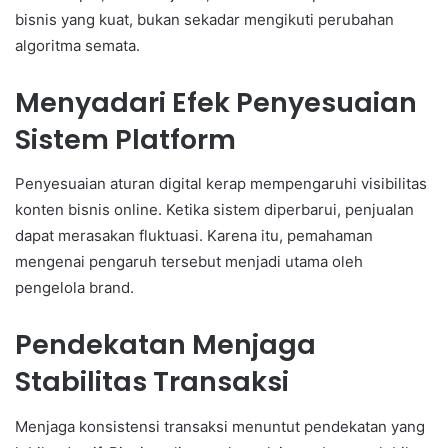
bisnis yang kuat, bukan sekadar mengikuti perubahan
algoritma semata.
Menyadari Efek Penyesuaian
Sistem Platform
Penyesuaian aturan digital kerap mempengaruhi visibilitas
konten bisnis online. Ketika sistem diperbarui, penjualan
dapat merasakan fluktuasi. Karena itu, pemahaman
mengenai pengaruh tersebut menjadi utama oleh
pengelola brand.
Pendekatan Menjaga
Stabilitas Transaksi
Menjaga konsistensi transaksi menuntut pendekatan yang