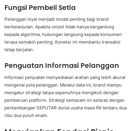
Fungsi Pembeli Setia
Pelanggan loyal menjadi modal penting bagi brand
berkelanjutan. Apabila omzet tidak hanya bergantung
kepada algoritma, hubungan langsung kepada konsumen
terasa semakin penting. Koneksi ini membantu transaksi
tetap berjalan.
Penguatan Informasi Pelanggan
Informasi penjualan menyediakan arahan yang lebih akurat
mengenai pola pelanggan. Melalui data ini, brand mampu
mengatur strategi tanpa sepenuhnya mengikuti dengan
pembaruan platform. Strategi semacam ini selaras dengan
perkembangan SEPUTAR dunia usaha masa INI terbaru dua
ribu dua puluh enam.