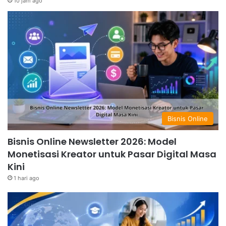
10 jam ago
Bisnis Online
Bisnis Online Newsletter 2026: Model
Monetisasi Kreator untuk Pasar Digital Masa
Kini
1 hari ago