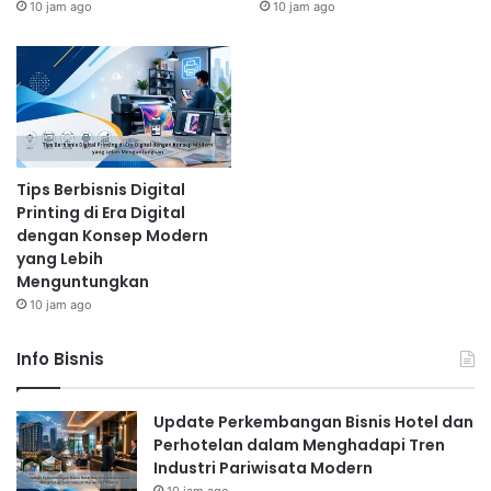
10 jam ago
10 jam ago
Tips Berbisnis Digital
Printing di Era Digital
dengan Konsep Modern
yang Lebih
Menguntungkan
10 jam ago
Info Bisnis
Update Perkembangan Bisnis Hotel dan
Perhotelan dalam Menghadapi Tren
Industri Pariwisata Modern