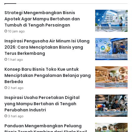
Strategi Mengembangkan Bisnis
Apotek Agar Mampu Bertahan dan
Tumbuh di Tengah Persaingan
10 jam ago
Inspirasi Pengusaha Air Minum Isi Ulang
2026: Cara Menciptakan Bisnis yang
Terus Berkembang
1 hari ago
Konsep Baru Bisnis Toko Kue untuk
Menciptakan Pengalaman Belanja yang
Berbeda
2 hari ago
Inspirasi Usaha Percetakan Digital
yang Mampu Bertahan di Tengah
Perubahan Industri
3 hari ago
Panduan Mengembangkan Peluang