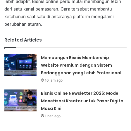
lebih adaptif. Bisnis online perlu mulai membangun lebih
dari satu kanal pemasaran. Cara tersebut membantu
ketahanan saat satu di antaranya platform mengalami
perubahan aturan.
Related Articles
Membangun Bisnis Membership
Website Premium dengan Sistem
Berlangganan yang Lebih Profesional
10 jam ago
Bisnis Online Newsletter 2026: Model
Monetisasi Kreator untuk Pasar Digital
Masa Kini
1 hari ago