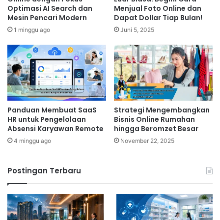
Optimasi AI Search dan
Menjual Foto Online dan
Mesin Pencari Modern
Dapat Dollar Tiap Bulan!
1 minggu ago
Juni 5, 2025
Panduan Membuat SaaS
Strategi Mengembangkan
HR untuk Pengelolaan
Bisnis Online Rumahan
Absensi Karyawan Remote
hingga Beromzet Besar
4 minggu ago
November 22, 2025
Postingan Terbaru