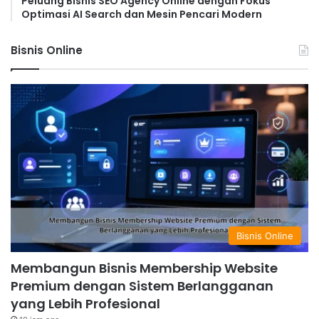
Peluang Bisnis SEO Agency Online dengan Fokus
Optimasi AI Search dan Mesin Pencari Modern
Bisnis Online
Bisnis Online
Membangun Bisnis Membership Website
Premium dengan Sistem Berlangganan
yang Lebih Profesional