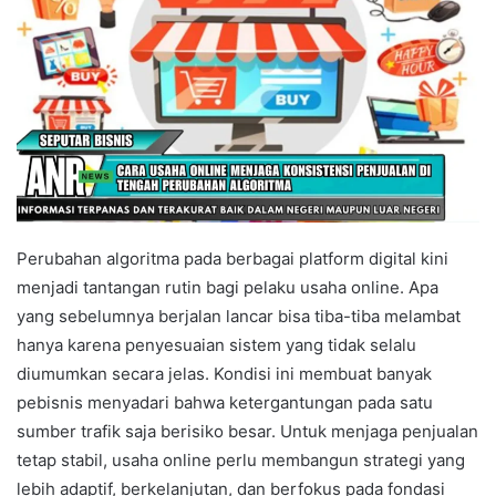
Perubahan algoritma pada berbagai platform digital kini
menjadi tantangan rutin bagi pelaku usaha online. Apa
yang sebelumnya berjalan lancar bisa tiba-tiba melambat
hanya karena penyesuaian sistem yang tidak selalu
diumumkan secara jelas. Kondisi ini membuat banyak
pebisnis menyadari bahwa ketergantungan pada satu
sumber trafik saja berisiko besar. Untuk menjaga penjualan
tetap stabil, usaha online perlu membangun strategi yang
lebih adaptif, berkelanjutan, dan berfokus pada fondasi