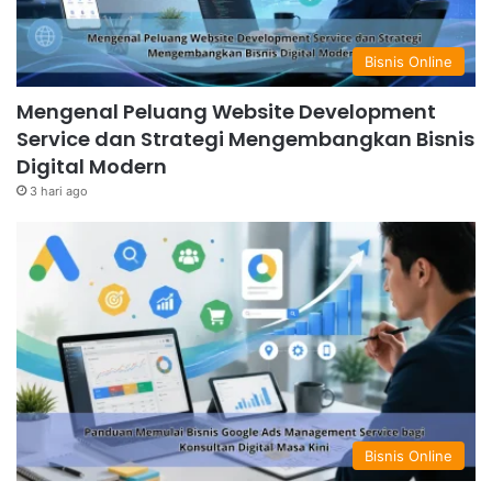
Bisnis Online
Mengenal Peluang Website Development
Service dan Strategi Mengembangkan Bisnis
Digital Modern
3 hari ago
Bisnis Online