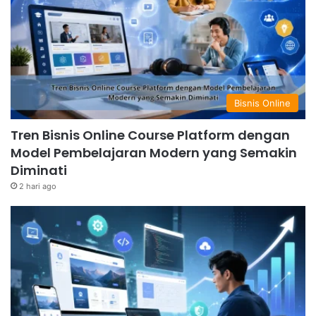
Bisnis Online
Tren Bisnis Online Course Platform dengan
Model Pembelajaran Modern yang Semakin
Diminati
2 hari ago