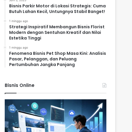
Juni 5, 2025
Bisnis Parkir Motor di Lokasi Strategis: Cuma
Butuh Lahan Kecil, Untungnya Stabil Banget!
1 minggu ago
Strategi Inspiratif Membangun Bisnis Florist
Modern dengan Sentuhan Kreatif dan Nilai
Estetika Tinggi
1 minggu ago
Fenomena Bisnis Pet Shop Masa Kini: Analisis
Pasar, Pelanggan, dan Peluang
Pertumbuhan Jangka Panjang
Bisnis Online