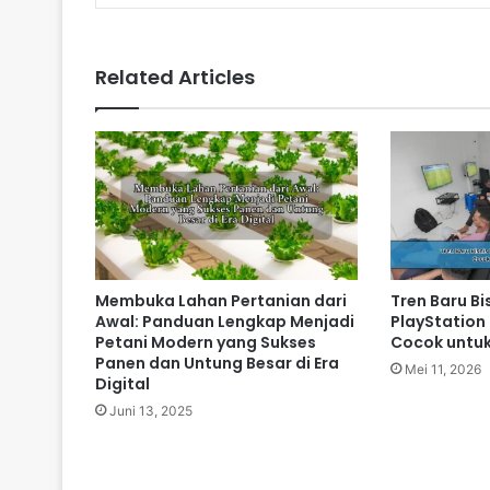
Related Articles
Membuka Lahan Pertanian dari
Tren Baru Bi
Awal: Panduan Lengkap Menjadi
PlayStation
Petani Modern yang Sukses
Cocok untuk
Panen dan Untung Besar di Era
Mei 11, 2026
Digital
Juni 13, 2025