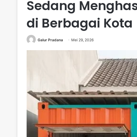
Sedang Menghasi
di Berbagai Kota
Galur Pradana
Mei 29, 2026