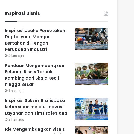
Inspirasi Bisnis
Inspirasi Usaha Percetakan
Digital yang Mampu
Bertahan di Tengah
Perubahan Industri
4 jam ago
Panduan Mengembangkan
Peluang Bisnis Ternak
Kambing dari Skala Kecil
hingga Besar
1 hari ago
Inspirasi Sukses Bisnis Jasa
Kebersihan melalui Inovasi
Layanan dan Tim Profesional
2 hari ago
Ide Mengembangkan Bisnis