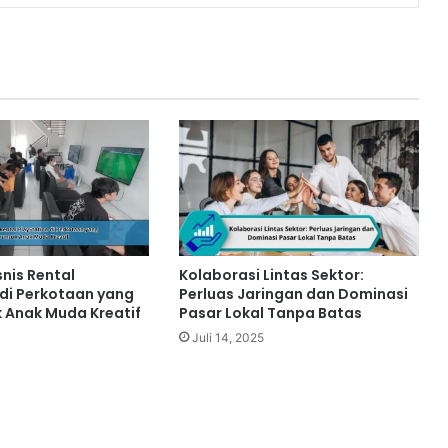
snis Rental
Kolaborasi Lintas Sektor:
 di Perkotaan yang
Perluas Jaringan dan Dominasi
 Anak Muda Kreatif
Pasar Lokal Tanpa Batas
Juli 14, 2025