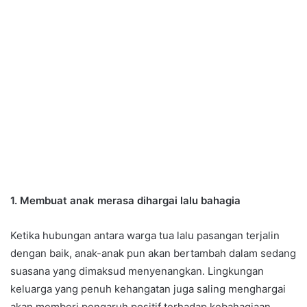
1. Membuat anak merasa dihargai lalu bahagia
Ketika hubungan antara warga tua lalu pasangan terjalin
dengan baik, anak-anak pun akan bertambah dalam sedang
suasana yang dimaksud menyenangkan. Lingkungan
keluarga yang penuh kehangatan juga saling menghargai
akan memberi pengaruh positif terhadap kebahagiaan