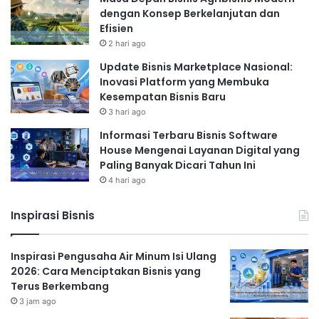
dengan Konsep Berkelanjutan dan
Efisien
2 hari ago
Update Bisnis Marketplace Nasional:
Inovasi Platform yang Membuka
Kesempatan Bisnis Baru
3 hari ago
Informasi Terbaru Bisnis Software
House Mengenai Layanan Digital yang
Paling Banyak Dicari Tahun Ini
4 hari ago
Inspirasi Bisnis
Inspirasi Pengusaha Air Minum Isi Ulang
2026: Cara Menciptakan Bisnis yang
Terus Berkembang
3 jam ago