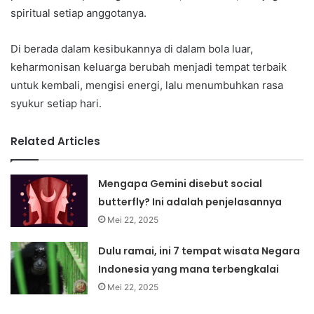
spiritual setiap anggotanya.
Di berada dalam kesibukannya di dalam bola luar,
keharmonisan keluarga berubah menjadi tempat terbaik
untuk kembali, mengisi energi, lalu menumbuhkan rasa
syukur setiap hari.
Related Articles
Mengapa Gemini disebut social
butterfly? Ini adalah penjelasannya
Mei 22, 2025
Dulu ramai, ini 7 tempat wisata Negara
Indonesia yang mana terbengkalai
Mei 22, 2025