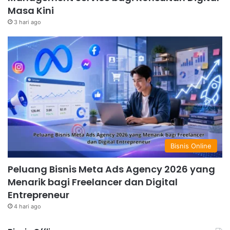
Masa Kini
3 hari ago
Bisnis Online
Peluang Bisnis Meta Ads Agency 2026 yang
Menarik bagi Freelancer dan Digital
Entrepreneur
4 hari ago