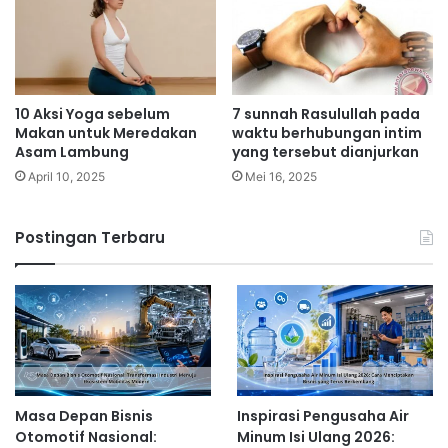
10 Aksi Yoga sebelum
7 sunnah Rasulullah pada
Makan untuk Meredakan
waktu berhubungan intim
Asam Lambung
yang tersebut dianjurkan
April 10, 2025
Mei 16, 2025
Postingan Terbaru
Masa Depan Bisnis
Inspirasi Pengusaha Air
Otomotif Nasional:
Minum Isi Ulang 2026: