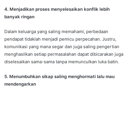
4. Menjadikan proses menyelesaikan konflik lebih
banyak ringan
Dalam keluarga yang saling memahami, perbedaan
pendapat tidaklah menjadi pemicu perpecahan. Justru,
komunikasi yang mana segar dan juga saling pengertian
menghasilkan setiap permasalahan dapat dibicarakan juga
diselesaikan sama-sama tanpa memunculkan luka batin.
5. Menumbuhkan sikap saling menghormati lalu mau
mendengarkan