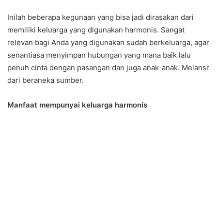
Inilah beberapa kegunaan yang bisa jadi dirasakan dari
memiliki keluarga yang digunakan harmonis. Sangat
relevan bagi Anda yang digunakan sudah berkeluarga, agar
senantiasa menyimpan hubungan yang mana baik lalu
penuh cinta dengan pasangan dan juga anak-anak. Melansr
dari beraneka sumber.
Manfaat mempunyai keluarga harmonis