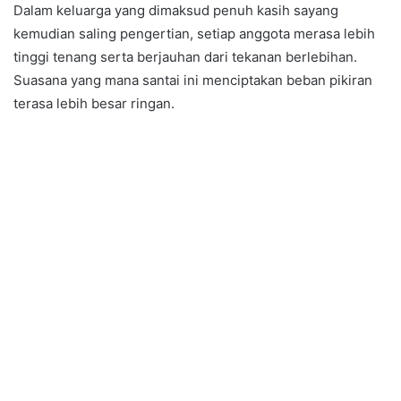
Dalam keluarga yang dimaksud penuh kasih sayang
kemudian saling pengertian, setiap anggota merasa lebih
tinggi tenang serta berjauhan dari tekanan berlebihan.
Suasana yang mana santai ini menciptakan beban pikiran
terasa lebih besar ringan.