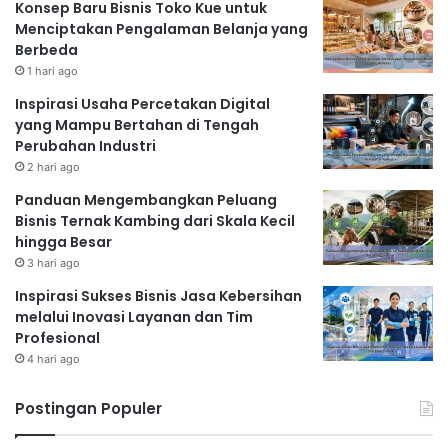
Konsep Baru Bisnis Toko Kue untuk
Menciptakan Pengalaman Belanja yang
Berbeda
1 hari ago
Inspirasi Usaha Percetakan Digital
yang Mampu Bertahan di Tengah
Perubahan Industri
2 hari ago
Panduan Mengembangkan Peluang
Bisnis Ternak Kambing dari Skala Kecil
hingga Besar
3 hari ago
Inspirasi Sukses Bisnis Jasa Kebersihan
melalui Inovasi Layanan dan Tim
Profesional
4 hari ago
Postingan Populer