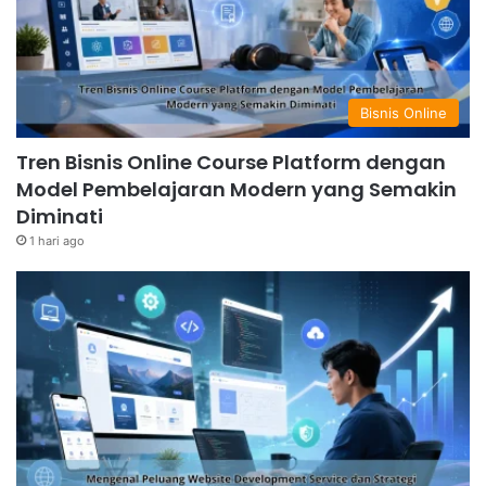
Bisnis Online
Tren Bisnis Online Course Platform dengan
Model Pembelajaran Modern yang Semakin
Diminati
1 hari ago