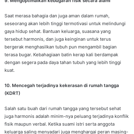
9. Mengoptimalkan kebugaran fisik secara alami
Saat merasa bahagia dan juga aman dalam rumah,
seseorang akan lebih tinggi termotivasi untuk melindungi
gaya hidup sehat. Bantuan keluarga, suasana yang
tersebut harmonis, dan juga keinginan untuk terus
bergerak menghasilkan tubuh pun mengambil bagian
terasa bugar. Kebahagiaan batin kerap kali berdampak
dengan segera pada daya tahan tubuh yang lebih tinggi
kuat.
10. Mencegah terjadinya kekerasan di rumah tangga
(KDRT)
Salah satu buah dari rumah tangga yang tersebut sehat
juga harmonis adalah minim-nya peluang terjadinya konflik
fisik maupun verbal. Ketika suami istri serta anggota
keluarga saling menyadari juga menghargai peran masing-