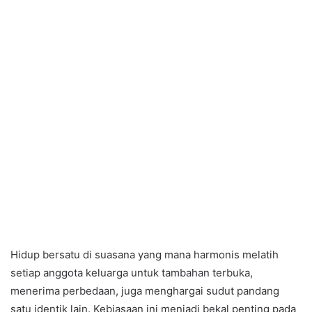
Hidup bersatu di suasana yang mana harmonis melatih
setiap anggota keluarga untuk tambahan terbuka,
menerima perbedaan, juga menghargai sudut pandang
satu identik lain. Kebiasaan ini menjadi bekal penting pada