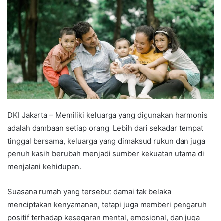
DKI Jakarta – Memiliki keluarga yang digunakan harmonis
adalah dambaan setiap orang. Lebih dari sekadar tempat
tinggal bersama, keluarga yang dimaksud rukun dan juga
penuh kasih berubah menjadi sumber kekuatan utama di
menjalani kehidupan.
Suasana rumah yang tersebut damai tak belaka
menciptakan kenyamanan, tetapi juga memberi pengaruh
positif terhadap kesegaran mental, emosional, dan juga