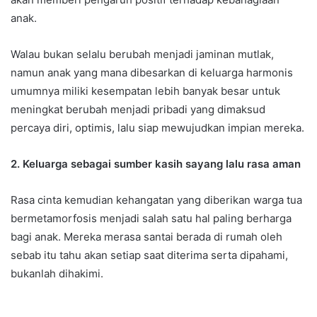
anak.
Walau bukan selalu berubah menjadi jaminan mutlak,
namun anak yang mana dibesarkan di keluarga harmonis
umumnya miliki kesempatan lebih banyak besar untuk
meningkat berubah menjadi pribadi yang dimaksud
percaya diri, optimis, lalu siap mewujudkan impian mereka.
2. Keluarga sebagai sumber kasih sayang lalu rasa aman
Rasa cinta kemudian kehangatan yang diberikan warga tua
bermetamorfosis menjadi salah satu hal paling berharga
bagi anak. Mereka merasa santai berada di rumah oleh
sebab itu tahu akan setiap saat diterima serta dipahami,
bukanlah dihakimi.