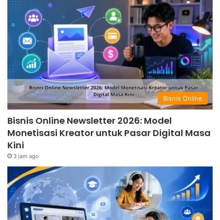
Bisnis Online
Bisnis Online Newsletter 2026: Model
Monetisasi Kreator untuk Pasar Digital Masa
Kini
3 jam ago