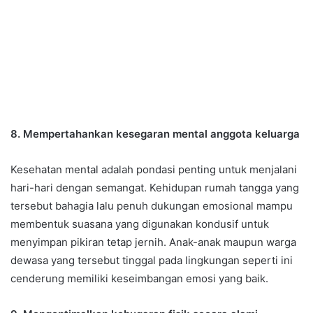
8. Mempertahankan kesegaran mental anggota keluarga
Kesehatan mental adalah pondasi penting untuk menjalani
hari-hari dengan semangat. Kehidupan rumah tangga yang
tersebut bahagia lalu penuh dukungan emosional mampu
membentuk suasana yang digunakan kondusif untuk
menyimpan pikiran tetap jernih. Anak-anak maupun warga
dewasa yang tersebut tinggal pada lingkungan seperti ini
cenderung memiliki keseimbangan emosi yang baik.