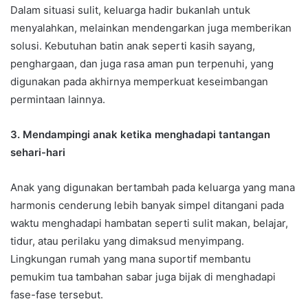
Dalam situasi sulit, keluarga hadir bukanlah untuk
menyalahkan, melainkan mendengarkan juga memberikan
solusi. Kebutuhan batin anak seperti kasih sayang,
penghargaan, dan juga rasa aman pun terpenuhi, yang
digunakan pada akhirnya memperkuat keseimbangan
permintaan lainnya.
3. Mendampingi anak ketika menghadapi tantangan
sehari-hari
Anak yang digunakan bertambah pada keluarga yang mana
harmonis cenderung lebih banyak simpel ditangani pada
waktu menghadapi hambatan seperti sulit makan, belajar,
tidur, atau perilaku yang dimaksud menyimpang.
Lingkungan rumah yang mana suportif membantu
pemukim tua tambahan sabar juga bijak di menghadapi
fase-fase tersebut.