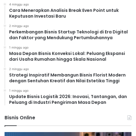
4 minggu ago
Cara Menerapkan Analisis Break Even Point untuk
Keputusan Investasi Baru
2 minggu ago
Perkembangan Bisnis Startup Teknologi di Era Digital
dan Faktor yang Mendukung Pertumbuhannya
1 minggu ago
Masa Depan Bisnis Konveksi Lokal: Peluang Ekspansi
dari Usaha Rumahan hingga Skala Nasional
2 minggu ago
Strategi Inspiratif Membangun Bisnis Florist Modern
dengan Sentuhan Kreatif dan Nilai Estetika Tinggi
1 minggu ago
Update Bisnis Logistik 2026: Inovasi, Tantangan, dan
Peluang di Industri Pengiriman Masa Depan
Bisnis Online