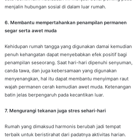
menjalin hubungan sosial di dalam luar rumah.
6. Membantu mempertahankan penampilan permanen
segar serta awet muda
Kehidupan rumah tangga yang digunakan damai kemudian
penuh kehangatan dapat menyebabkan efek positif bagi
penampilan seseorang. Saat hari-hari dipenuhi senyuman,
canda tawa, dan juga kebersamaan yang digunakan
menyenangkan, hal itu dapat membantu menyimpan raut
wajah permanen cerah kemudian awet muda. Ketenangan
batin jelas berpengaruh pada kecantikan luar.
7. Mengurangi tekanan juga stres sehari-hari
Rumah yang dimaksud harmonis berubah jadi tempat
terbaik untuk beristirahat dari padatnya aktivitas harian.