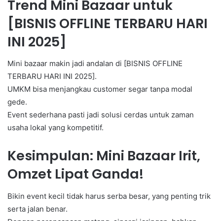
Trend Mini Bazaar untuk
[BISNIS OFFLINE TERBARU HARI
INI 2025]
Mini bazaar makin jadi andalan di [BISNIS OFFLINE
TERBARU HARI INI 2025].
UMKM bisa menjangkau customer segar tanpa modal
gede.
Event sederhana pasti jadi solusi cerdas untuk zaman
usaha lokal yang kompetitif.
Kesimpulan: Mini Bazaar Irit,
Omzet Lipat Ganda!
Bikin event kecil tidak harus serba besar, yang penting trik
serta jalan benar.