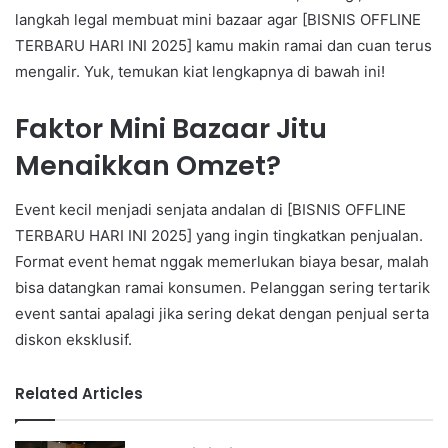
langkah legal membuat mini bazaar agar [BISNIS OFFLINE
TERBARU HARI INI 2025] kamu makin ramai dan cuan terus
mengalir. Yuk, temukan kiat lengkapnya di bawah ini!
Faktor Mini Bazaar Jitu
Menaikkan Omzet?
Event kecil menjadi senjata andalan di [BISNIS OFFLINE
TERBARU HARI INI 2025] yang ingin tingkatkan penjualan.
Format event hemat nggak memerlukan biaya besar, malah
bisa datangkan ramai konsumen. Pelanggan sering tertarik
event santai apalagi jika sering dekat dengan penjual serta
diskon eksklusif.
Related Articles