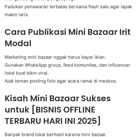
Padukan penawaran terbatas bersama flash sale agar lapak
makin laris.
Cara Publikasi Mini Bazaar Irit
Modal
Marketing mini bazaar nggak harus bayar iklan.
Gunakan WhatsApp group, feed komunitas, dan influencer
lokal buat bikin viral.
Ajak teman posting foto agar acara ramai di medsos.
Kisah Mini Bazaar Sukses
untuk [BISNIS OFFLINE
TERBARU HARI INI 2025]
Banyak brand lokal berhasil karena mini bazaar.