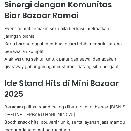
Sinergi dengan Komunitas
Biar Bazaar Ramai
Event hemat semakin seru bila berhasil melibatkan
jaringan bisnis.
Kerja bareng dapat membuat acara lebih menarik, karena
penawaran komplit.
Ajak warung sekitar untuk patungan sewa, dan adakan
giveaway gabungan agar customer datang silih berganti.
Ide Stand Hits di Mini Bazaar
2025
Beragam pilihan stand paling diburu di mini bazaar [BISNIS
OFFLINE TERBARU HARI INI 2025].
Booth snack hits, souvenir unik, serta layanan jasa mampu
mengundang minat pengunjung.