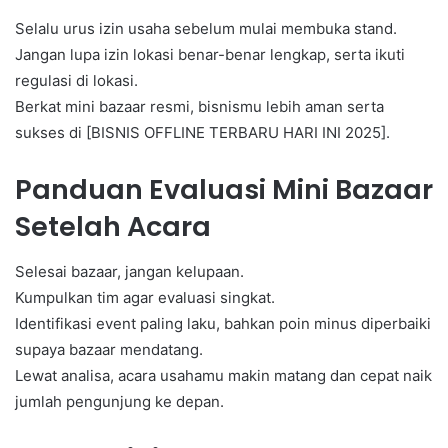
Selalu urus izin usaha sebelum mulai membuka stand.
Jangan lupa izin lokasi benar-benar lengkap, serta ikuti
regulasi di lokasi.
Berkat mini bazaar resmi, bisnismu lebih aman serta
sukses di [BISNIS OFFLINE TERBARU HARI INI 2025].
Panduan Evaluasi Mini Bazaar
Setelah Acara
Selesai bazaar, jangan kelupaan.
Kumpulkan tim agar evaluasi singkat.
Identifikasi event paling laku, bahkan poin minus diperbaiki
supaya bazaar mendatang.
Lewat analisa, acara usahamu makin matang dan cepat naik
jumlah pengunjung ke depan.