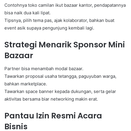
Contohnya toko camilan ikut bazaar kantor, pendapatannya
bisa naik dua kali lipat.
Tipsnya, pilih tema pas, ajak kolaborator, bahkan buat
event asik supaya pengunjung kembali lagi.
Strategi Menarik Sponsor Mini
Bazaar
Partner bisa menambah modal bazaar.
Tawarkan proposal usaha tetangga, paguyuban warga,
bahkan marketplace.
Tawarkan space banner kepada dukungan, serta gelar
aktivitas bersama biar networking makin erat.
Pantau Izin Resmi Acara
Bisnis