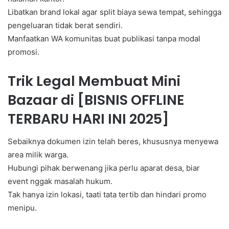
Libatkan brand lokal agar split biaya sewa tempat, sehingga
pengeluaran tidak berat sendiri.
Manfaatkan WA komunitas buat publikasi tanpa modal
promosi.
Trik Legal Membuat Mini
Bazaar di [BISNIS OFFLINE
TERBARU HARI INI 2025]
Sebaiknya dokumen izin telah beres, khususnya menyewa
area milik warga.
Hubungi pihak berwenang jika perlu aparat desa, biar
event nggak masalah hukum.
Tak hanya izin lokasi, taati tata tertib dan hindari promo
menipu.