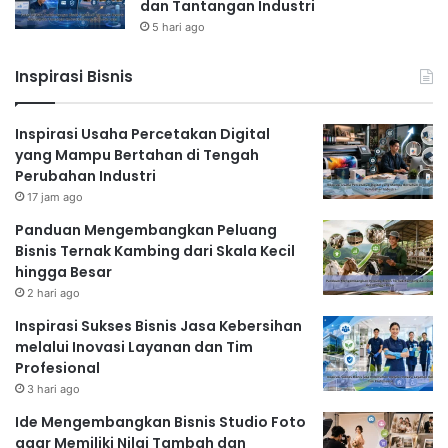
dan Tantangan Industri
5 hari ago
Inspirasi Bisnis
Inspirasi Usaha Percetakan Digital
yang Mampu Bertahan di Tengah
Perubahan Industri
17 jam ago
Panduan Mengembangkan Peluang
Bisnis Ternak Kambing dari Skala Kecil
hingga Besar
2 hari ago
Inspirasi Sukses Bisnis Jasa Kebersihan
melalui Inovasi Layanan dan Tim
Profesional
3 hari ago
Ide Mengembangkan Bisnis Studio Foto
agar Memiliki Nilai Tambah dan