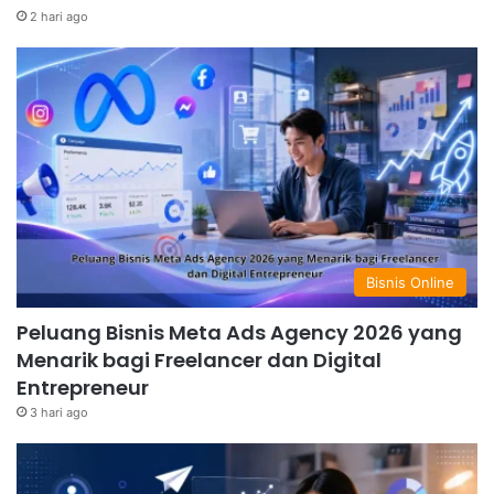
2 hari ago
Bisnis Online
Peluang Bisnis Meta Ads Agency 2026 yang
Menarik bagi Freelancer dan Digital
Entrepreneur
3 hari ago