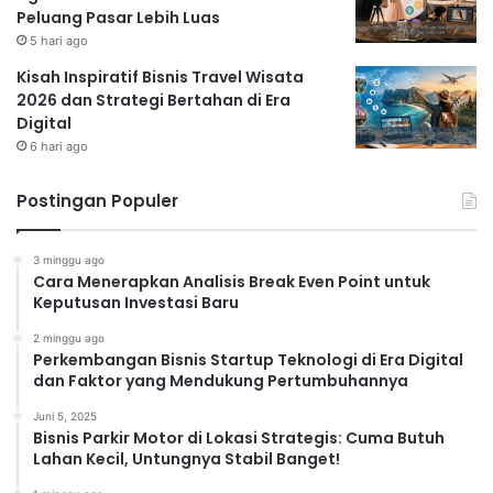
Peluang Pasar Lebih Luas
5 hari ago
Kisah Inspiratif Bisnis Travel Wisata
2026 dan Strategi Bertahan di Era
Digital
6 hari ago
Postingan Populer
3 minggu ago
Cara Menerapkan Analisis Break Even Point untuk
Keputusan Investasi Baru
2 minggu ago
Perkembangan Bisnis Startup Teknologi di Era Digital
dan Faktor yang Mendukung Pertumbuhannya
Juni 5, 2025
Bisnis Parkir Motor di Lokasi Strategis: Cuma Butuh
Lahan Kecil, Untungnya Stabil Banget!