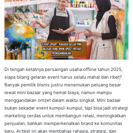
Di tengah ketatnya persaingan usaha offline tahun 2025,
siapa bilang gelaran event harus selalu mahal dan ribet?
Banyak pemilik bisnis justru menemukan peluang besar
lewat mini bazaar yang hemat biaya, namun mampu
menggandakan omzet dalam waktu singkat. Mini bazaar
bukan sekadar event kumpul-kumpul, tapi bisa jadi strategi
marketing cerdas untuk membangun relasi, meningkatkan
penjualan, bahkan memperkenalkan brand ke komunitas
baru. Artikel ini akan membahas rahasia, strategi, dan