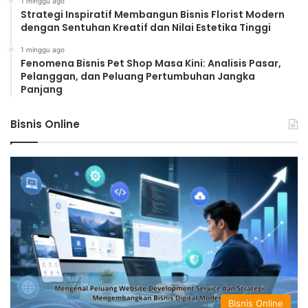
1 minggu ago
Strategi Inspiratif Membangun Bisnis Florist Modern
dengan Sentuhan Kreatif dan Nilai Estetika Tinggi
1 minggu ago
Fenomena Bisnis Pet Shop Masa Kini: Analisis Pasar,
Pelanggan, dan Peluang Pertumbuhan Jangka
Panjang
Bisnis Online
Bisnis Online