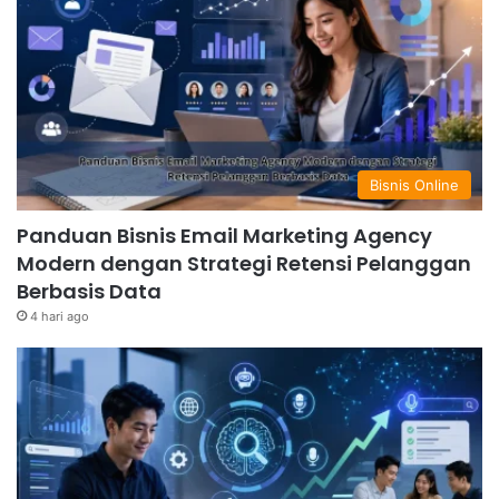
Bisnis Online
Panduan Bisnis Email Marketing Agency
Modern dengan Strategi Retensi Pelanggan
Berbasis Data
4 hari ago