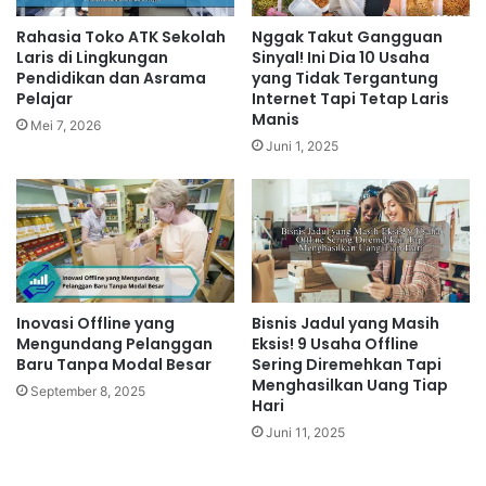
Rahasia Toko ATK Sekolah
Nggak Takut Gangguan
Laris di Lingkungan
Sinyal! Ini Dia 10 Usaha
Pendidikan dan Asrama
yang Tidak Tergantung
Pelajar
Internet Tapi Tetap Laris
Manis
Mei 7, 2026
Juni 1, 2025
Inovasi Offline yang
Bisnis Jadul yang Masih
Mengundang Pelanggan
Eksis! 9 Usaha Offline
Baru Tanpa Modal Besar
Sering Diremehkan Tapi
Menghasilkan Uang Tiap
September 8, 2025
Hari
Juni 11, 2025