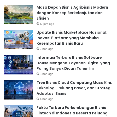
Masa Depan Bisnis Agribisnis Modern
dengan Konsep Berkelanjutan dan
Efisien
17 jam ago
Update Bisnis Marketplace Nasional:
Inovasi Platform yang Membuka
Kesempatan Bisnis Baru
2 hari ago
Informasi Terbaru Bisnis Software
House Mengenai Layanan Digital yang
Paling Banyak Dicari Tahun Ini
3 hari ago
Tren Bisnis Cloud Computing Masa Kini:
Teknologi, Peluang Pasar, dan Strategi
Adaptasi Bisnis
4 hari ago
Fakta Terbaru Perkembangan Bisnis
Fintech di Indonesia Beserta Peluang