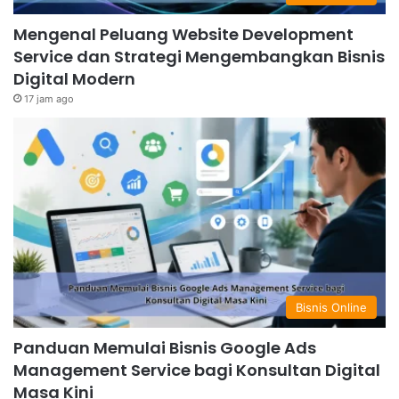
Mengenal Peluang Website Development
Service dan Strategi Mengembangkan Bisnis
Digital Modern
17 jam ago
Bisnis Online
Panduan Memulai Bisnis Google Ads
Management Service bagi Konsultan Digital
Masa Kini