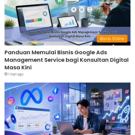
Bisnis Online
Panduan Memulai Bisnis Google Ads
Management Service bagi Konsultan Digital
Masa Kini
1 hari ago