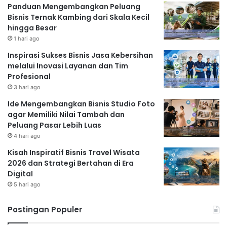
Panduan Mengembangkan Peluang
Bisnis Ternak Kambing dari Skala Kecil
hingga Besar
1 hari ago
Inspirasi Sukses Bisnis Jasa Kebersihan
melalui Inovasi Layanan dan Tim
Profesional
3 hari ago
Ide Mengembangkan Bisnis Studio Foto
agar Memiliki Nilai Tambah dan
Peluang Pasar Lebih Luas
4 hari ago
Kisah Inspiratif Bisnis Travel Wisata
2026 dan Strategi Bertahan di Era
Digital
5 hari ago
Postingan Populer