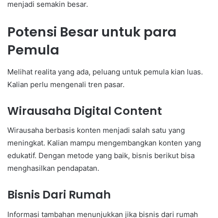
menjadi semakin besar.
Potensi Besar untuk para
Pemula
Melihat realita yang ada, peluang untuk pemula kian luas.
Kalian perlu mengenali tren pasar.
Wirausaha Digital Content
Wirausaha berbasis konten menjadi salah satu yang
meningkat. Kalian mampu mengembangkan konten yang
edukatif. Dengan metode yang baik, bisnis berikut bisa
menghasilkan pendapatan.
Bisnis Dari Rumah
Informasi tambahan menunjukkan jika bisnis dari rumah