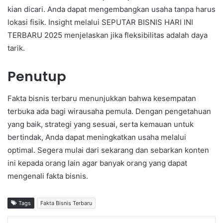
kian dicari. Anda dapat mengembangkan usaha tanpa harus
lokasi fisik. Insight melalui SEPUTAR BISNIS HARI INI
TERBARU 2025 menjelaskan jika fleksibilitas adalah daya
tarik.
Penutup
Fakta bisnis terbaru menunjukkan bahwa kesempatan
terbuka ada bagi wirausaha pemula. Dengan pengetahuan
yang baik, strategi yang sesuai, serta kemauan untuk
bertindak, Anda dapat meningkatkan usaha melalui
optimal. Segera mulai dari sekarang dan sebarkan konten
ini kepada orang lain agar banyak orang yang dapat
mengenali fakta bisnis.
Tags
Fakta Bisnis Terbaru