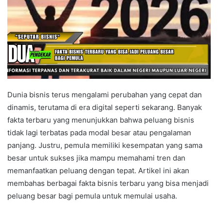
Dunia bisnis terus mengalami perubahan yang cepat dan
dinamis, terutama di era digital seperti sekarang. Banyak
fakta terbaru yang menunjukkan bahwa peluang bisnis
tidak lagi terbatas pada modal besar atau pengalaman
panjang. Justru, pemula memiliki kesempatan yang sama
besar untuk sukses jika mampu memahami tren dan
memanfaatkan peluang dengan tepat. Artikel ini akan
membahas berbagai fakta bisnis terbaru yang bisa menjadi
peluang besar bagi pemula untuk memulai usaha.