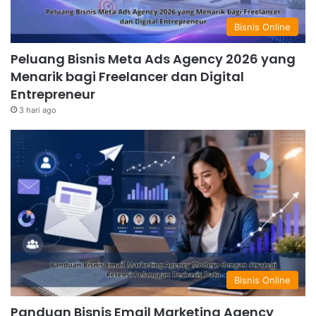
Bisnis Online
Peluang Bisnis Meta Ads Agency 2026 yang
Menarik bagi Freelancer dan Digital
Entrepreneur
3 hari ago
Bisnis Online
Panduan Bisnis Email Marketing Agency