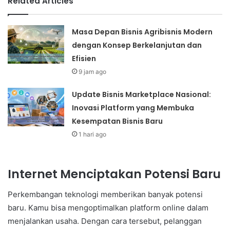
Related Articles
Masa Depan Bisnis Agribisnis Modern
dengan Konsep Berkelanjutan dan
Efisien
9 jam ago
Update Bisnis Marketplace Nasional:
Inovasi Platform yang Membuka
Kesempatan Bisnis Baru
1 hari ago
Internet Menciptakan Potensi Baru
Perkembangan teknologi memberikan banyak potensi
baru. Kamu bisa mengoptimalkan platform online dalam
menjalankan usaha. Dengan cara tersebut, pelanggan