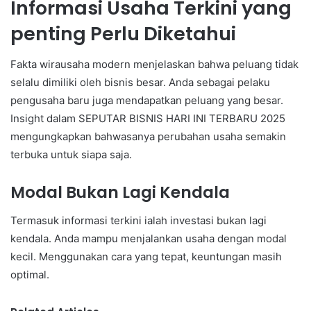
Informasi Usaha Terkini yang
penting Perlu Diketahui
Fakta wirausaha modern menjelaskan bahwa peluang tidak
selalu dimiliki oleh bisnis besar. Anda sebagai pelaku
pengusaha baru juga mendapatkan peluang yang besar.
Insight dalam SEPUTAR BISNIS HARI INI TERBARU 2025
mengungkapkan bahwasanya perubahan usaha semakin
terbuka untuk siapa saja.
Modal Bukan Lagi Kendala
Termasuk informasi terkini ialah investasi bukan lagi
kendala. Anda mampu menjalankan usaha dengan modal
kecil. Menggunakan cara yang tepat, keuntungan masih
optimal.