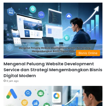
Bisnis Online
Mengenal Peluang Website Development
Service dan Strategi Mengembangkan Bisnis
Digital Modern
9 jam ago