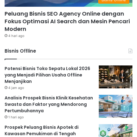
Peluang Bisnis SEO Agency Online dengan
Fokus Optimasi AI Search dan Mesin Pencari
Modern
4 hari ago
Bisnis Offline
Potensi Bisnis Toko Sepatu Lokal 2026
yang Menjadi Pilihan Usaha Offline
Menjanjikan
4 jam ago
Analisis Prospek Bisnis Klinik Kesehatan
Swasta dan Faktor yang Mendorong
Pertumbuhannya
1 hari ago
Prospek Peluang Bisnis Apotek di
Kawasan Pemukiman di Tengah