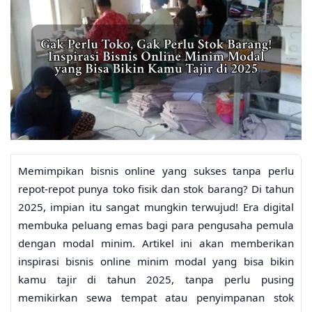
Memimpikan bisnis online yang sukses tanpa perlu
repot-repot punya toko fisik dan stok barang? Di tahun
2025, impian itu sangat mungkin terwujud! Era digital
membuka peluang emas bagi para pengusaha pemula
dengan modal minim. Artikel ini akan memberikan
inspirasi bisnis online minim modal yang bisa bikin
kamu tajir di tahun 2025, tanpa perlu pusing
memikirkan sewa tempat atau penyimpanan stok