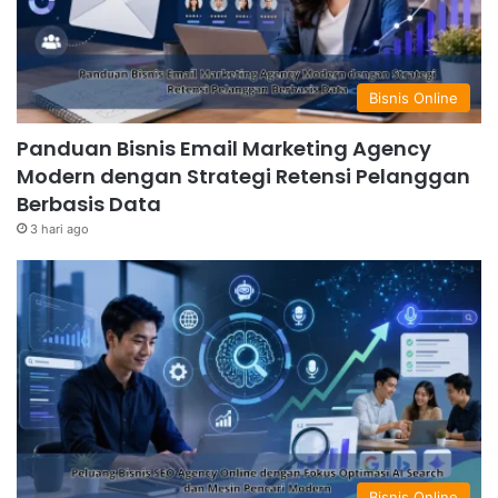
Bisnis Online
Panduan Bisnis Email Marketing Agency
Modern dengan Strategi Retensi Pelanggan
Berbasis Data
3 hari ago
Bisnis Online