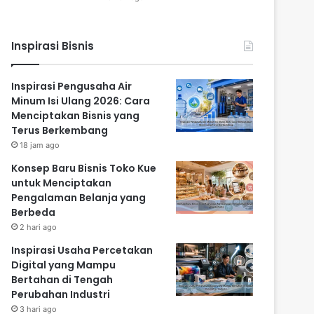
Inspirasi Bisnis
Inspirasi Pengusaha Air
Minum Isi Ulang 2026: Cara
Menciptakan Bisnis yang
Terus Berkembang
18 jam ago
Konsep Baru Bisnis Toko Kue
untuk Menciptakan
Pengalaman Belanja yang
Berbeda
2 hari ago
Inspirasi Usaha Percetakan
Digital yang Mampu
Bertahan di Tengah
Perubahan Industri
3 hari ago