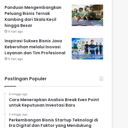
Panduan Mengembangkan
Peluang Bisnis Ternak
Kambing dari Skala Kecil
hingga Besar
4 hari ago
Inspirasi Sukses Bisnis Jasa
Kebersihan melalui Inovasi
Layanan dan Tim Profesional
5 hari ago
Postingan Populer
4 minggu ago
Cara Menerapkan Analisis Break Even Point
untuk Keputusan Investasi Baru
2 minggu ago
Perkembangan Bisnis Startup Teknologi di
Era Digital dan Faktor yang Mendukung