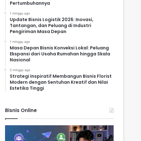
Pertumbuhannya
1 minggu ago
Update Bisnis Logistik 2026: Inovasi,
Tantangan, dan Peluang di Industri
Pengiriman Masa Depan
1 minggu ago
Masa Depan Bisnis Konveksi Lokal: Peluang
Ekspansi dari Usaha Rumahan hingga Skala
Nasional
2 minggu ago
Strategi Inspiratif Membangun Bisnis Florist
Modern dengan Sentuhan Kreatif dan Nilai
Estetika Tinggi
Bisnis Online