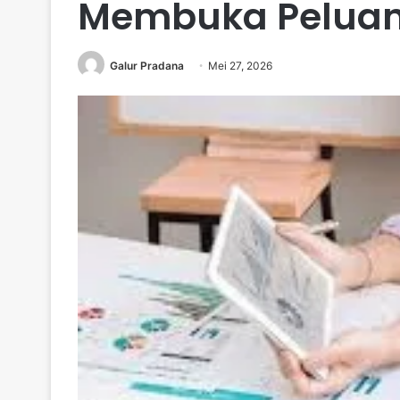
Membuka Peluan
Galur Pradana
Mei 27, 2026