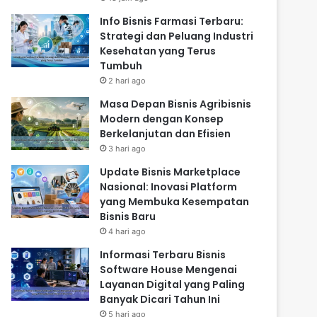
Info Bisnis Farmasi Terbaru:
Strategi dan Peluang Industri
Kesehatan yang Terus
Tumbuh
2 hari ago
Masa Depan Bisnis Agribisnis
Modern dengan Konsep
Berkelanjutan dan Efisien
3 hari ago
Update Bisnis Marketplace
Nasional: Inovasi Platform
yang Membuka Kesempatan
Bisnis Baru
4 hari ago
Informasi Terbaru Bisnis
Software House Mengenai
Layanan Digital yang Paling
Banyak Dicari Tahun Ini
5 hari ago