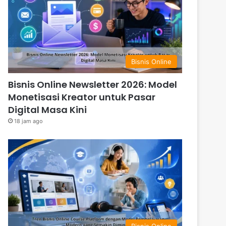
Bisnis Online
Bisnis Online Newsletter 2026: Model
Monetisasi Kreator untuk Pasar
Digital Masa Kini
18 jam ago
Bisnis Online