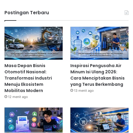
Postingan Terbaru
Masa Depan Bisnis
Inspirasi Pengusaha Air
Otomotif Nasional:
Minum Isi Ulang 2026:
Transformasi Industri
Cara Menciptakan Bisnis
Menuju Ekosistem
yang Terus Berkembang
Mobilitas Modern
13 menit ago
12 menit ago