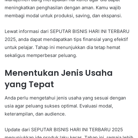
meningkatkan penghasilan dengan aman. Kamu wajib
membagi modal untuk produksi, saving, dan ekspansi.
Lewat informasi dari SEPUTAR BISNIS HARI INI TERBARU
2025, anda dapat mendapatkan tips finansial yang efektif
untuk pelajar. Tahap ini menunjukkan dia tetap hemat
sekaligus memperbesar peluang.
Menentukan Jenis Usaha
yang Tepat
Anda perlu mengetahui jenis usaha yang sesuai dengan
usia agar peluang sukses optimal. Evaluasi modal,
keterampilan, dan audience.
Update dari SEPUTAR BISNIS HARI INI TERBARU 2025
menunjukkan ide produk laku keras. Tahap ini, remaja lebih