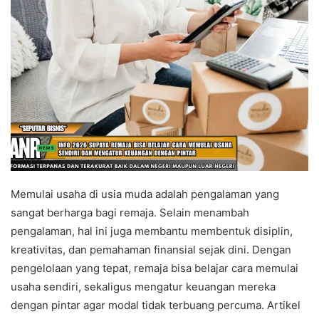
Memulai usaha di usia muda adalah pengalaman yang
sangat berharga bagi remaja. Selain menambah
pengalaman, hal ini juga membantu membentuk disiplin,
kreativitas, dan pemahaman finansial sejak dini. Dengan
pengelolaan yang tepat, remaja bisa belajar cara memulai
usaha sendiri, sekaligus mengatur keuangan mereka
dengan pintar agar modal tidak terbuang percuma. Artikel