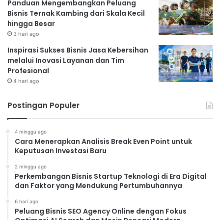
Panduan Mengembangkan Peluang
Bisnis Ternak Kambing dari Skala Kecil
hingga Besar
3 hari ago
Inspirasi Sukses Bisnis Jasa Kebersihan
melalui Inovasi Layanan dan Tim
Profesional
4 hari ago
Postingan Populer
4 minggu ago
Cara Menerapkan Analisis Break Even Point untuk
Keputusan Investasi Baru
2 minggu ago
Perkembangan Bisnis Startup Teknologi di Era Digital
dan Faktor yang Mendukung Pertumbuhannya
6 hari ago
Peluang Bisnis SEO Agency Online dengan Fokus