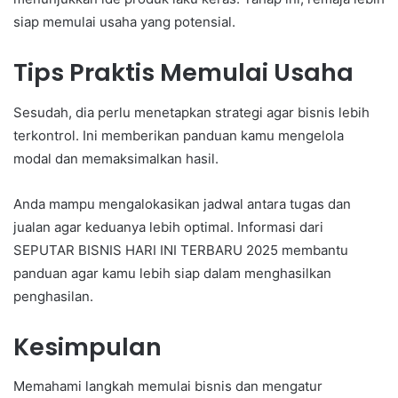
siap memulai usaha yang potensial.
Tips Praktis Memulai Usaha
Sesudah, dia perlu menetapkan strategi agar bisnis lebih
terkontrol. Ini memberikan panduan kamu mengelola
modal dan memaksimalkan hasil.
Anda mampu mengalokasikan jadwal antara tugas dan
jualan agar keduanya lebih optimal. Informasi dari
SEPUTAR BISNIS HARI INI TERBARU 2025 membantu
panduan agar kamu lebih siap dalam menghasilkan
penghasilan.
Kesimpulan
Memahami langkah memulai bisnis dan mengatur