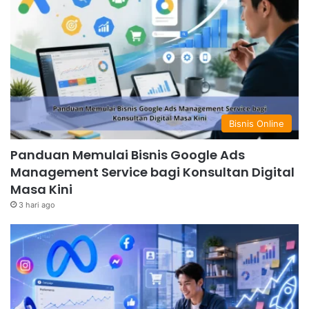
Bisnis Online
Panduan Memulai Bisnis Google Ads
Management Service bagi Konsultan Digital
Masa Kini
3 hari ago