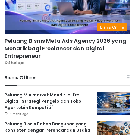
Bisnis Online
Peluang Bisnis Meta Ads Agency 2026 yang
Menarik bagi Freelancer dan Digital
Entrepreneur
4 hari ago
Bisnis Offline
Peluang Minimarket Mandiri di Era
Digital: Strategi Pengelolaan Toko
Agar Lebih Kompetitif
15 menit ago
Peluang Bisnis Bahan Bangunan yang
Konsisten dengan Perencanaan Usaha