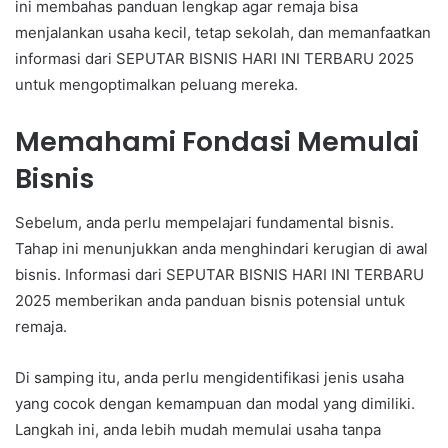
ini membahas panduan lengkap agar remaja bisa
menjalankan usaha kecil, tetap sekolah, dan memanfaatkan
informasi dari SEPUTAR BISNIS HARI INI TERBARU 2025
untuk mengoptimalkan peluang mereka.
Memahami Fondasi Memulai
Bisnis
Sebelum, anda perlu mempelajari fundamental bisnis.
Tahap ini menunjukkan anda menghindari kerugian di awal
bisnis. Informasi dari SEPUTAR BISNIS HARI INI TERBARU
2025 memberikan anda panduan bisnis potensial untuk
remaja.
Di samping itu, anda perlu mengidentifikasi jenis usaha
yang cocok dengan kemampuan dan modal yang dimiliki.
Langkah ini, anda lebih mudah memulai usaha tanpa