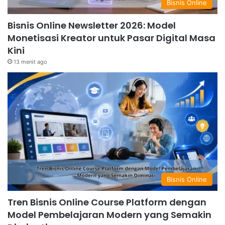
Bisnis Online
Bisnis Online Newsletter 2026: Model
Monetisasi Kreator untuk Pasar Digital Masa
Kini
13 menit ago
Bisnis Online
Tren Bisnis Online Course Platform dengan
Model Pembelajaran Modern yang Semakin