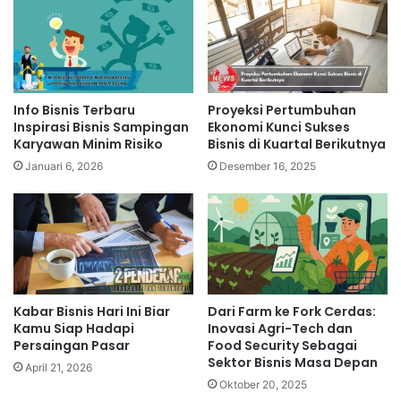
Info Bisnis Terbaru
Proyeksi Pertumbuhan
Inspirasi Bisnis Sampingan
Ekonomi Kunci Sukses
Karyawan Minim Risiko
Bisnis di Kuartal Berikutnya
Januari 6, 2026
Desember 16, 2025
Kabar Bisnis Hari Ini Biar
Dari Farm ke Fork Cerdas:
Kamu Siap Hadapi
Inovasi Agri-Tech dan
Persaingan Pasar
Food Security Sebagai
Sektor Bisnis Masa Depan
April 21, 2026
Oktober 20, 2025