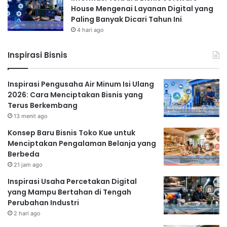
House Mengenai Layanan Digital yang
Paling Banyak Dicari Tahun Ini
4 hari ago
Inspirasi Bisnis
Inspirasi Pengusaha Air Minum Isi Ulang
2026: Cara Menciptakan Bisnis yang
Terus Berkembang
13 menit ago
Konsep Baru Bisnis Toko Kue untuk
Menciptakan Pengalaman Belanja yang
Berbeda
21 jam ago
Inspirasi Usaha Percetakan Digital
yang Mampu Bertahan di Tengah
Perubahan Industri
2 hari ago