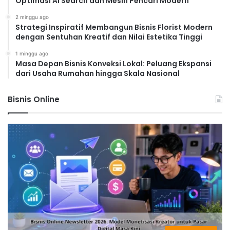
Optimasi AI Search dan Mesin Pencari Modern
2 minggu ago
Strategi Inspiratif Membangun Bisnis Florist Modern
dengan Sentuhan Kreatif dan Nilai Estetika Tinggi
1 minggu ago
Masa Depan Bisnis Konveksi Lokal: Peluang Ekspansi
dari Usaha Rumahan hingga Skala Nasional
Bisnis Online