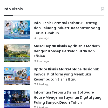
Info Bisnis
Info Bisnis Farmasi Terbaru: Strategi
dan Peluang Industri Kesehatan yang
Terus Tumbuh
8 jam ago
Masa Depan Bisnis Agribisnis Modern
dengan Konsep Berkelanjutan dan
Efisien
1 hari ago
Update Bisnis Marketplace Nasional:
Inovasi Platform yang Membuka
Kesempatan Bisnis Baru
2 hari ago
Informasi Terbaru Bisnis Software
House Mengenai Layanan Digital yang
Paling Banyak Dicari Tahun Ini
3 hari ago