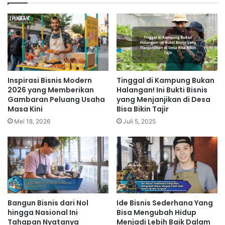
Inspirasi Bisnis Modern
Tinggal di Kampung Bukan
2026 yang Memberikan
Halangan! Ini Bukti Bisnis
Gambaran Peluang Usaha
yang Menjanjikan di Desa
Masa Kini
Bisa Bikin Tajir
Mei 18, 2026
Juli 5, 2025
Bangun Bisnis dari Nol
Ide Bisnis Sederhana Yang
hingga Nasional Ini
Bisa Mengubah Hidup
Tahapan Nyatanya
Menjadi Lebih Baik Dalam