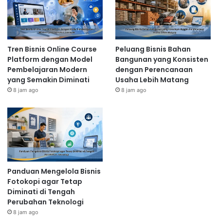
Tren Bisnis Online Course
Peluang Bisnis Bahan
Platform dengan Model
Bangunan yang Konsisten
Pembelajaran Modern
dengan Perencanaan
yang Semakin Diminati
Usaha Lebih Matang
8 jam ago
8 jam ago
Panduan Mengelola Bisnis
Fotokopi agar Tetap
Diminati di Tengah
Perubahan Teknologi
8 jam ago