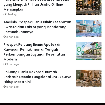
yang Menjadi Pilihan Usaha Offline
Menjanjikan
1 hari ago
Analisis Prospek Bisnis Klinik Kesehatan
Swasta dan Faktor yang Mendorong
Pertumbuhannya
2 hari ago
Prospek Peluang Bisnis Apotek di
Kawasan Pemukiman di Tengah
Perkembangan Layanan Kesehatan
Modern
3 hari ago
Peluang Bisnis Dekorasi Rumah
Berbasis Desain Fungsional untuk Gaya
Hidup Masa Kini
5 hari ago