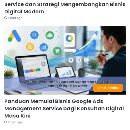
Service dan Strategi Mengembangkan Bisnis
Digital Modern
1 hari ago
Bisnis Online
Panduan Memulai Bisnis Google Ads
Management Service bagi Konsultan Digital
Masa Kini
2 hari ago