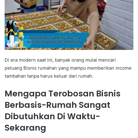
Di era modern saat ini, banyak orang mulai mencari
peluang Bisnis rumahan yang mampu memberikan income
tambahan tanpa harus keluar dari rumah.
Mengapa Terobosan Bisnis
Berbasis-Rumah Sangat
Dibutuhkan Di Waktu-
Sekarang