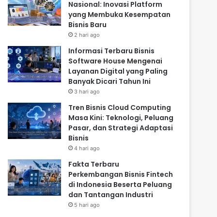
Nasional: Inovasi Platform
yang Membuka Kesempatan
Bisnis Baru
2 hari ago
Informasi Terbaru Bisnis
Software House Mengenai
Layanan Digital yang Paling
Banyak Dicari Tahun Ini
3 hari ago
Tren Bisnis Cloud Computing
Masa Kini: Teknologi, Peluang
Pasar, dan Strategi Adaptasi
Bisnis
4 hari ago
Fakta Terbaru
Perkembangan Bisnis Fintech
di Indonesia Beserta Peluang
dan Tantangan Industri
5 hari ago