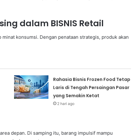
sing dalam BISNIS Retail
 minat konsumsi. Dengan penataan strategis, produk akan
Rahasia Bisnis Frozen Food Tetap
Laris di Tengah Persaingan Pasar
yang Semakin Ketat
2 hari ago
area depan. Di samping itu, barang impulsif mampu