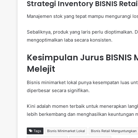
Strategi Inventory BISNIS Reta
Manajemen stok yang tepat mampu mengurangi loss
Sebaliknya, produk yang laris perlu dioptimalkan. D
mengoptimalkan laba secara konsisten.
Kesimpulan Jurus BISNIS 
Melejit
Bisnis minimarket lokal punya kesempatan luas un
diperbesar secara signifikan.
Kini adalah momen terbaik untuk menerapkan lang
lebih berkembang dan menghasilkan keuntungan m
Tags
Bisnis Minimarket Lokal
Bisnis Retail Menguntungkan