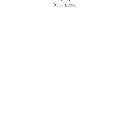
Juni 1, 2026