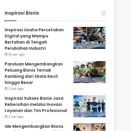
Inspirasi Bisnis
Inspirasi Usaha Percetakan
Digital yang Mampu
Bertahan di Tengah
Perubahan Industri
16 jam ago
Panduan Mengembangkan
Peluang Bisnis Ternak
Kambing dari Skala Kecil
hingga Besar
2 hari ago
Inspirasi Sukses Bisnis Jasa
Kebersihan melalui Inovasi
Layanan dan Tim Profesional
3 hari ago
Ide Mengembangkan Bisnis