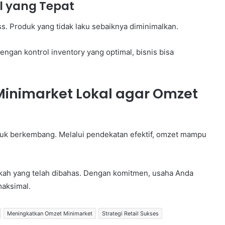
il yang Tepat
. Produk yang tidak laku sebaiknya diminimalkan.
engan kontrol inventory yang optimal, bisnis bisa
Minimarket Lokal agar Omzet
tuk berkembang. Melalui pendekatan efektif, omzet mampu
kah yang telah dibahas. Dengan komitmen, usaha Anda
aksimal.
Meningkatkan Omzet Minimarket
Strategi Retail Sukses