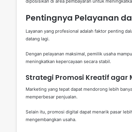
diposisikan di area pembayaran untuk meningkatka
Pentingnya Pelayanan dal
Layanan yang profesional adalah faktor penting d
datang lagi.
Dengan pelayanan maksimal, pemilik usaha mampu
meningkatkan kepercayaan secara stabil.
Strategi Promosi Kreatif agar
Marketing yang tepat dapat mendorong lebih ban
memperbesar penjualan.
Selain itu, promosi digital dapat menarik pasar lebi
mengembangkan usaha.