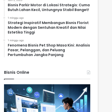
Juni 5, 2025
Bisnis Parkir Motor di Lokasi Strategis: Cuma
Butuh Lahan Kecil, Untungnya Stabil Banget!
1 minggu ago
Strategi Inspiratif Membangun Bisnis Florist
Modern dengan Sentuhan Kreatif dan Nilai
Estetika Tinggi
1 minggu ago
Fenomena Bisnis Pet Shop Masa Kini: Analisis
Pasar, Pelanggan, dan Peluang
Pertumbuhan Jangka Panjang
Bisnis Online