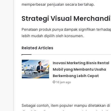
memperbesar penjualan secara bertahap.
Strategi Visual Merchandi
Penataan produk punya dampak signifikan terhadap
lebih mudah dipilih oleh konsumen.
Related Articles
Inovasi Marketing Bisnis Rental
Mobil yang Membantu Usaha
Berkembang Lebih Cepat
16 jam ago
Sebagai contoh, item populer mampu diletakkan di 