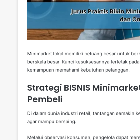
Minimarket lokal memiliki peluang besar untuk b
berskala besar. Kunci kesuksesannya terletak pada 
kemampuan memahami kebutuhan pelanggan.
Strategi BISNIS Minimarke
Pembeli
Di dalam dunia industri retail, tantangan semakin ket
agar mampu bersaing.
Melalui observasi konsumen, pengelola dapat menye