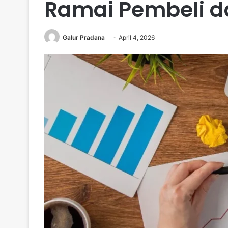
Ramai Pembeli d
Galur Pradana
April 4, 2026