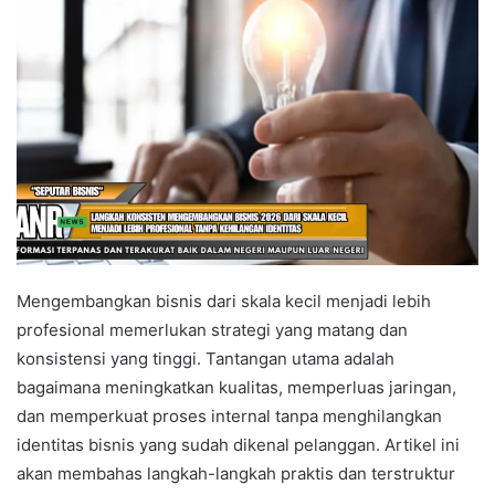
Mengembangkan bisnis dari skala kecil menjadi lebih
profesional memerlukan strategi yang matang dan
konsistensi yang tinggi. Tantangan utama adalah
bagaimana meningkatkan kualitas, memperluas jaringan,
dan memperkuat proses internal tanpa menghilangkan
identitas bisnis yang sudah dikenal pelanggan. Artikel ini
akan membahas langkah-langkah praktis dan terstruktur