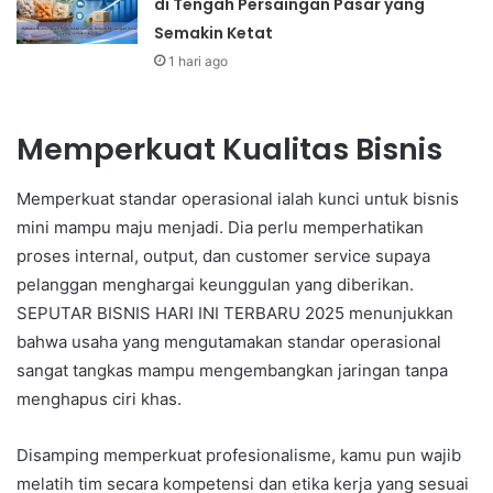
di Tengah Persaingan Pasar yang
Semakin Ketat
1 hari ago
Memperkuat Kualitas Bisnis
Memperkuat standar operasional ialah kunci untuk bisnis
mini mampu maju menjadi. Dia perlu memperhatikan
proses internal, output, dan customer service supaya
pelanggan menghargai keunggulan yang diberikan.
SEPUTAR BISNIS HARI INI TERBARU 2025 menunjukkan
bahwa usaha yang mengutamakan standar operasional
sangat tangkas mampu mengembangkan jaringan tanpa
menghapus ciri khas.
Disamping memperkuat profesionalisme, kamu pun wajib
melatih tim secara kompetensi dan etika kerja yang sesuai