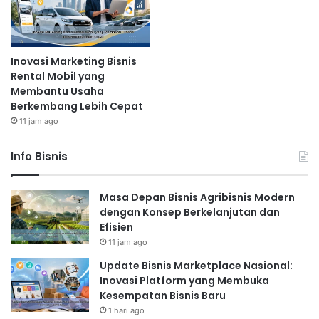
Inovasi Marketing Bisnis
Rental Mobil yang
Membantu Usaha
Berkembang Lebih Cepat
11 jam ago
Info Bisnis
Masa Depan Bisnis Agribisnis Modern
dengan Konsep Berkelanjutan dan
Efisien
11 jam ago
Update Bisnis Marketplace Nasional:
Inovasi Platform yang Membuka
Kesempatan Bisnis Baru
1 hari ago