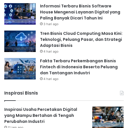
Informasi Terbaru Bisnis Software
House Mengenai Layanan Digital yang
Paling Banyak Dicari Tahun Ini
3 hari ago
Tren Bisnis Cloud Computing Masa Kini:
Teknologi, Peluang Pasar, dan Strategi
Adaptasi Bisnis
4 hari ago
Fakta Terbaru Perkembangan Bisnis
Fintech di Indonesia Beserta Peluang
dan Tantangan Industri
4 hari ago
Inspirasi Bisnis
Inspirasi Usaha Percetakan Digital
yang Mampu Bertahan di Tengah
Perubahan Industri
11 jam ago