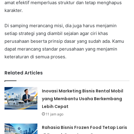
amat efektif memperluas struktur dan tetap menghapus
karakter.
Di samping merancang misi, dia juga harus menjamin
setiap strategi yang diambil sejalan agar ciri khas
perusahaan beserta prinsip dasar yang sudah ada. Kamu
dapat merancang standar perusahaan yang menjamin
keteraturan di semua proses.
Related Articles
Inovasi Marketing Bisnis Rental Mobil
yang Membantu Usaha Berkembang
Lebih Cepat
11 jam ago
Rahasia Bisnis Frozen Food Tetap Laris