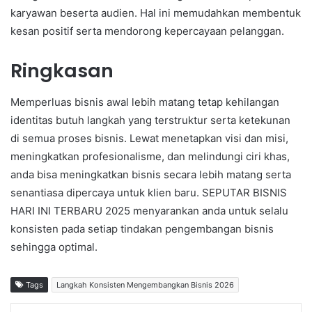
karyawan beserta audien. Hal ini memudahkan membentuk
kesan positif serta mendorong kepercayaan pelanggan.
Ringkasan
Memperluas bisnis awal lebih matang tetap kehilangan
identitas butuh langkah yang terstruktur serta ketekunan
di semua proses bisnis. Lewat menetapkan visi dan misi,
meningkatkan profesionalisme, dan melindungi ciri khas,
anda bisa meningkatkan bisnis secara lebih matang serta
senantiasa dipercaya untuk klien baru. SEPUTAR BISNIS
HARI INI TERBARU 2025 menyarankan anda untuk selalu
konsisten pada setiap tindakan pengembangan bisnis
sehingga optimal.
Tags
Langkah Konsisten Mengembangkan Bisnis 2026