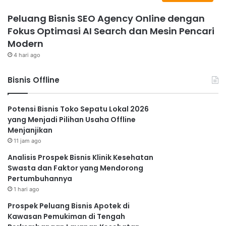
Peluang Bisnis SEO Agency Online dengan
Fokus Optimasi AI Search dan Mesin Pencari
Modern
4 hari ago
Bisnis Offline
Potensi Bisnis Toko Sepatu Lokal 2026
yang Menjadi Pilihan Usaha Offline
Menjanjikan
11 jam ago
Analisis Prospek Bisnis Klinik Kesehatan
Swasta dan Faktor yang Mendorong
Pertumbuhannya
1 hari ago
Prospek Peluang Bisnis Apotek di
Kawasan Pemukiman di Tengah