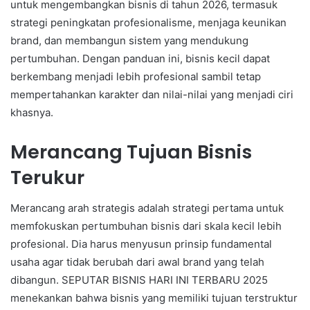
untuk mengembangkan bisnis di tahun 2026, termasuk
strategi peningkatan profesionalisme, menjaga keunikan
brand, dan membangun sistem yang mendukung
pertumbuhan. Dengan panduan ini, bisnis kecil dapat
berkembang menjadi lebih profesional sambil tetap
mempertahankan karakter dan nilai-nilai yang menjadi ciri
khasnya.
Merancang Tujuan Bisnis
Terukur
Merancang arah strategis adalah strategi pertama untuk
memfokuskan pertumbuhan bisnis dari skala kecil lebih
profesional. Dia harus menyusun prinsip fundamental
usaha agar tidak berubah dari awal brand yang telah
dibangun. SEPUTAR BISNIS HARI INI TERBARU 2025
menekankan bahwa bisnis yang memiliki tujuan terstruktur