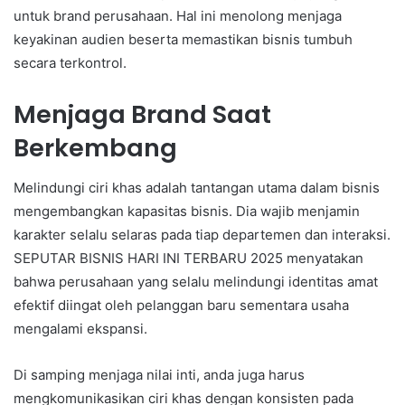
untuk brand perusahaan. Hal ini menolong menjaga
keyakinan audien beserta memastikan bisnis tumbuh
secara terkontrol.
Menjaga Brand Saat
Berkembang
Melindungi ciri khas adalah tantangan utama dalam bisnis
mengembangkan kapasitas bisnis. Dia wajib menjamin
karakter selalu selaras pada tiap departemen dan interaksi.
SEPUTAR BISNIS HARI INI TERBARU 2025 menyatakan
bahwa perusahaan yang selalu melindungi identitas amat
efektif diingat oleh pelanggan baru sementara usaha
mengalami ekspansi.
Di samping menjaga nilai inti, anda juga harus
mengkomunikasikan ciri khas dengan konsisten pada