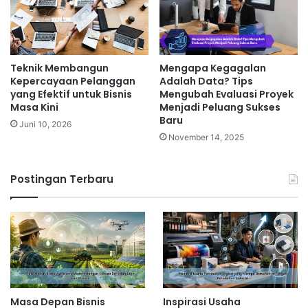
Teknik Membangun
Mengapa Kegagalan
Kepercayaan Pelanggan
Adalah Data? Tips
yang Efektif untuk Bisnis
Mengubah Evaluasi Proyek
Masa Kini
Menjadi Peluang Sukses
Baru
Juni 10, 2026
November 14, 2025
Postingan Terbaru
Masa Depan Bisnis
Inspirasi Usaha