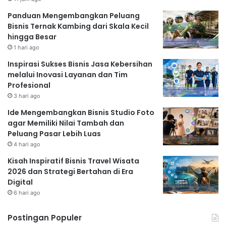
Panduan Mengembangkan Peluang
Bisnis Ternak Kambing dari Skala Kecil
hingga Besar
1 hari ago
Inspirasi Sukses Bisnis Jasa Kebersihan
melalui Inovasi Layanan dan Tim
Profesional
3 hari ago
Ide Mengembangkan Bisnis Studio Foto
agar Memiliki Nilai Tambah dan
Peluang Pasar Lebih Luas
4 hari ago
Kisah Inspiratif Bisnis Travel Wisata
2026 dan Strategi Bertahan di Era
Digital
6 hari ago
Postingan Populer