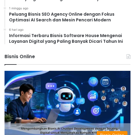
1 minggu ago
Peluang Bisnis SEO Agency Online dengan Fokus
Optimasi AI Search dan Mesin Pencari Modern
6 hari ago
Informasi Terbaru Bisnis Software House Mengenai
Layanan Digital yang Paling Banyak Dicari Tahun Ini
Bisnis Online
Bisnis Online