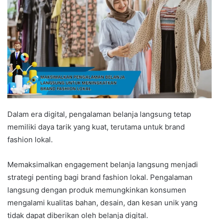
Dalam era digital, pengalaman belanja langsung tetap
memiliki daya tarik yang kuat, terutama untuk brand
fashion lokal.
Memaksimalkan engagement belanja langsung menjadi
strategi penting bagi brand fashion lokal. Pengalaman
langsung dengan produk memungkinkan konsumen
mengalami kualitas bahan, desain, dan kesan unik yang
tidak dapat diberikan oleh belanja digital.