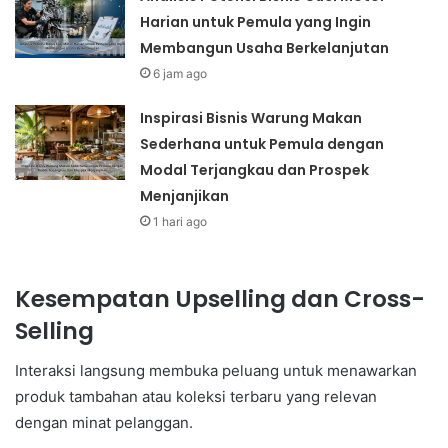
Harian untuk Pemula yang Ingin
Membangun Usaha Berkelanjutan
6 jam ago
Inspirasi Bisnis Warung Makan
Sederhana untuk Pemula dengan
Modal Terjangkau dan Prospek
Menjanjikan
1 hari ago
Kesempatan Upselling dan Cross-
Selling
Interaksi langsung membuka peluang untuk menawarkan
produk tambahan atau koleksi terbaru yang relevan
dengan minat pelanggan.