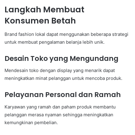
Langkah Membuat
Konsumen Betah
Brand fashion lokal dapat menggunakan beberapa strategi
untuk membuat pengalaman belanja lebih unik.
Desain Toko yang Mengundang
Mendesain toko dengan display yang menarik dapat
meningkatkan minat pelanggan untuk mencoba produk.
Pelayanan Personal dan Ramah
Karyawan yang ramah dan paham produk membantu
pelanggan merasa nyaman sehingga meningkatkan
kemungkinan pembelian.