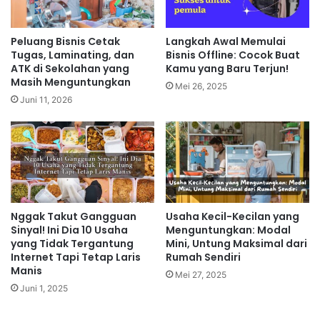
Peluang Bisnis Cetak
Langkah Awal Memulai
Tugas, Laminating, dan
Bisnis Offline: Cocok Buat
ATK di Sekolahan yang
Kamu yang Baru Terjun!
Masih Menguntungkan
Mei 26, 2025
Juni 11, 2026
Nggak Takut Gangguan
Usaha Kecil-Kecilan yang
Sinyal! Ini Dia 10 Usaha
Menguntungkan: Modal
yang Tidak Tergantung
Mini, Untung Maksimal dari
Internet Tapi Tetap Laris
Rumah Sendiri
Manis
Mei 27, 2025
Juni 1, 2025