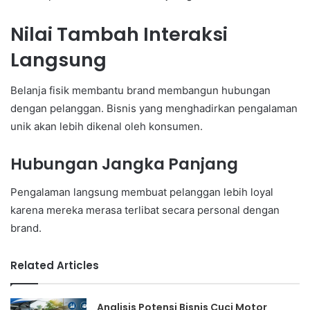
Nilai Tambah Interaksi
Langsung
Belanja fisik membantu brand membangun hubungan
dengan pelanggan. Bisnis yang menghadirkan pengalaman
unik akan lebih dikenal oleh konsumen.
Hubungan Jangka Panjang
Pengalaman langsung membuat pelanggan lebih loyal
karena mereka merasa terlibat secara personal dengan
brand.
Related Articles
Analisis Potensi Bisnis Cuci Motor