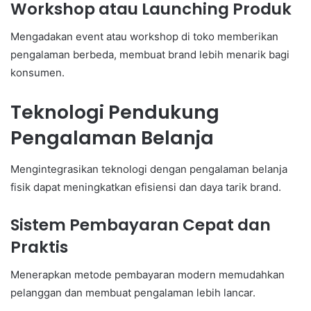
Workshop atau Launching Produk
Mengadakan event atau workshop di toko memberikan
pengalaman berbeda, membuat brand lebih menarik bagi
konsumen.
Teknologi Pendukung
Pengalaman Belanja
Mengintegrasikan teknologi dengan pengalaman belanja
fisik dapat meningkatkan efisiensi dan daya tarik brand.
Sistem Pembayaran Cepat dan
Praktis
Menerapkan metode pembayaran modern memudahkan
pelanggan dan membuat pengalaman lebih lancar.