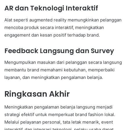
AR dan Teknologi Interaktif
Alat seperti augmented reality memungkinkan pelanggan
mencoba produk secara interaktif, meningkatkan
engagement dan kesan positif terhadap brand.
Feedback Langsung dan Survey
Mengumpulkan masukan dari pelanggan secara langsung
membantu brand memahami kebutuhan, memperbaiki
layanan, dan meningkatkan pengalaman belanja.
Ringkasan Akhir
Meningkatkan pengalaman belanja langsung menjadi
strategi efektif untuk memperkuat brand fashion lokal.
Melalui pelayanan personal, tata letak menarik, event
interaktif, dan integrasi teknologi, pelaku usaha dapat