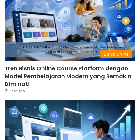
Bisnis Online
Tren Bisnis Online Course Platform dengan
Model Pembelajaran Modern yang Semakin
Diminati
3 hari ago