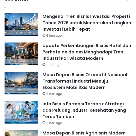
Mengenal Tren Bisnis Investasi Properti
Tahun 2026 untuk Menentukan Langkah
Investasi Lebih Tepat
6 jam ago
Update Perkembangan Bisnis Hotel dan
Perhotelan dalam Menghadapi Tren
Industri Pariwisata Modern
1 hari ago
Masa Depan Bisnis Otomotif Nasional:
Transformasi Industri Menuju
Ekosistem Mobilitas Modern
2 hari ago
Info Bisnis Farmasi Terbaru: Strategi
dan Peluang Industri Kesehatan yang
Terus Tumbuh
3 hari ago
Masa Depan Bisnis Agribisnis Modern