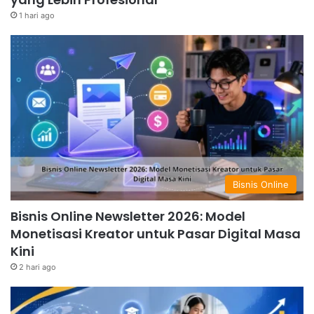
1 hari ago
Bisnis Online
Bisnis Online Newsletter 2026: Model
Monetisasi Kreator untuk Pasar Digital Masa
Kini
2 hari ago