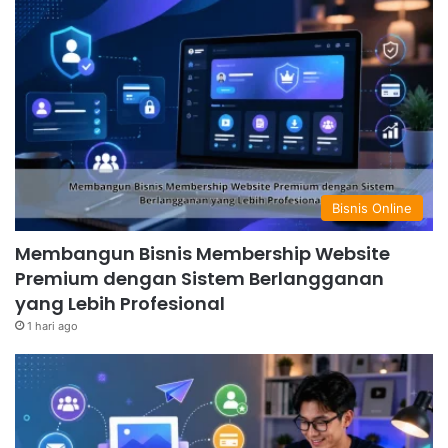
Bisnis Online
Membangun Bisnis Membership Website
Premium dengan Sistem Berlangganan
yang Lebih Profesional
1 hari ago