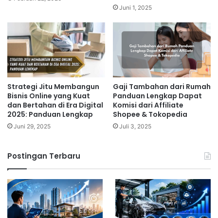
Juni 1, 2025
Strategi Jitu Membangun
Gaji Tambahan dari Rumah
Bisnis Online yang Kuat
Panduan Lengkap Dapat
dan Bertahan di Era Digital
Komisi dari Affiliate
2025: Panduan Lengkap
Shopee & Tokopedia
Juni 29, 2025
Juli 3, 2025
Postingan Terbaru