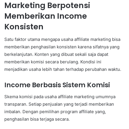
Marketing Berpotensi
Memberikan Income
Konsisten
Satu faktor utama mengapa usaha affiliate marketing bisa
memberikan penghasilan konsisten karena sifatnya yang
berkelanjutan. Konten yang dibuat sekali saja dapat
memberikan komisi secara berulang. Kondisi ini
menjadikan usaha lebih tahan terhadap perubahan waktu.
Income Berbasis Sistem Komisi
Skema komisi pada usaha affiliate marketing umumnya
transparan. Setiap penjualan yang terjadi memberikan
imbalan. Dengan pemilihan program affiliate yang,
penghasilan bisa terjaga secara.