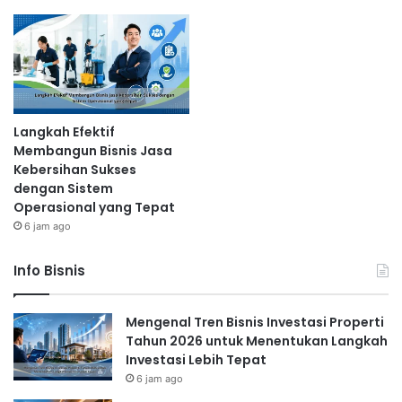
Langkah Efektif
Membangun Bisnis Jasa
Kebersihan Sukses
dengan Sistem
Operasional yang Tepat
6 jam ago
Info Bisnis
Mengenal Tren Bisnis Investasi Properti
Tahun 2026 untuk Menentukan Langkah
Investasi Lebih Tepat
6 jam ago