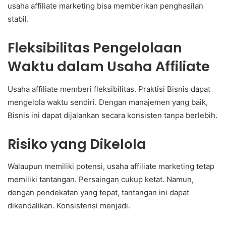
usaha affiliate marketing bisa memberikan penghasilan
stabil.
Fleksibilitas Pengelolaan
Waktu dalam Usaha Affiliate
Usaha affiliate memberi fleksibilitas. Praktisi Bisnis dapat
mengelola waktu sendiri. Dengan manajemen yang baik,
Bisnis ini dapat dijalankan secara konsisten tanpa berlebih.
Risiko yang Dikelola
Walaupun memiliki potensi, usaha affiliate marketing tetap
memiliki tantangan. Persaingan cukup ketat. Namun,
dengan pendekatan yang tepat, tantangan ini dapat
dikendalikan. Konsistensi menjadi.