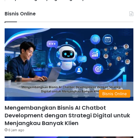
Bisnis Online
Bisnis Online
Mengembangkan Bisnis AI Chatbot
Development dengan Strategi Digital untuk
Menjangkau Banyak Klien
6 jam ago