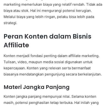
marketing memerlukan biaya yang relatif rendah. Tidak ada
biaya atau stok. Hal ini mengurangi potensi kerugian.
Melalui biaya yang lebih ringan, pelaku bisa lebih pada
strategi.
Peran Konten dalam Bisnis
Affiliate
Konten menjadi fondasi penting dalam affiliate marketing.
Tulisan, video, maupun media sosial digunakan untuk
kepercayaan. Konten yang relevan serta bermanfaat
biasanya mendatangkan pengunjung secara berkelanjutan.
Materi Jangka Panjang
Konten jangka panjang mempunyai nilai. Selama konten
masih, potensi penghasilan tetap terbuka. Hal inilah yang