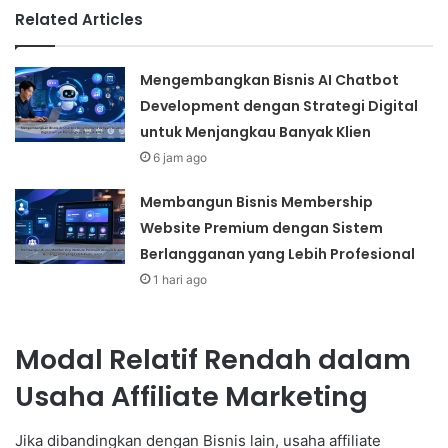
Related Articles
Mengembangkan Bisnis AI Chatbot
Development dengan Strategi Digital
untuk Menjangkau Banyak Klien
6 jam ago
Membangun Bisnis Membership
Website Premium dengan Sistem
Berlangganan yang Lebih Profesional
1 hari ago
Modal Relatif Rendah dalam
Usaha Affiliate Marketing
Jika dibandingkan dengan Bisnis lain, usaha affiliate