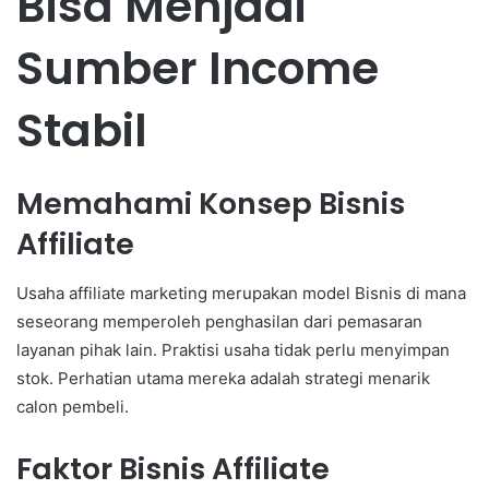
Bisa Menjadi
Sumber Income
Stabil
Memahami Konsep Bisnis
Affiliate
Usaha affiliate marketing merupakan model Bisnis di mana
seseorang memperoleh penghasilan dari pemasaran
layanan pihak lain. Praktisi usaha tidak perlu menyimpan
stok. Perhatian utama mereka adalah strategi menarik
calon pembeli.
Faktor Bisnis Affiliate