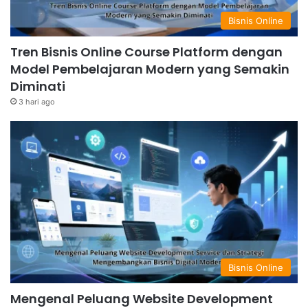
Bisnis Online
Tren Bisnis Online Course Platform dengan
Model Pembelajaran Modern yang Semakin
Diminati
3 hari ago
Bisnis Online
Mengenal Peluang Website Development