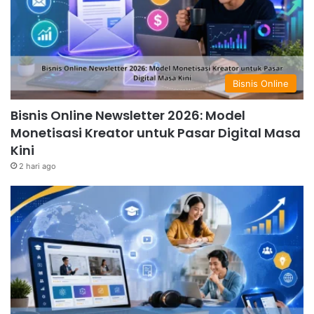
Bisnis Online
Bisnis Online Newsletter 2026: Model
Monetisasi Kreator untuk Pasar Digital Masa
Kini
2 hari ago