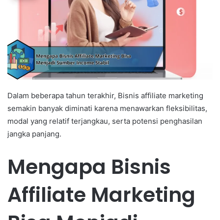
Dalam beberapa tahun terakhir, Bisnis affiliate marketing
semakin banyak diminati karena menawarkan fleksibilitas,
modal yang relatif terjangkau, serta potensi penghasilan
jangka panjang.
Mengapa Bisnis
Affiliate Marketing