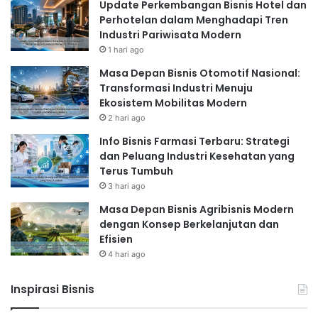
Update Perkembangan Bisnis Hotel dan
Perhotelan dalam Menghadapi Tren
Industri Pariwisata Modern
1 hari ago
Masa Depan Bisnis Otomotif Nasional:
Transformasi Industri Menuju
Ekosistem Mobilitas Modern
2 hari ago
Info Bisnis Farmasi Terbaru: Strategi
dan Peluang Industri Kesehatan yang
Terus Tumbuh
3 hari ago
Masa Depan Bisnis Agribisnis Modern
dengan Konsep Berkelanjutan dan
Efisien
4 hari ago
Inspirasi Bisnis