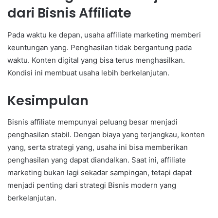
dari Bisnis Affiliate
Pada waktu ke depan, usaha affiliate marketing memberi
keuntungan yang. Penghasilan tidak bergantung pada
waktu. Konten digital yang bisa terus menghasilkan.
Kondisi ini membuat usaha lebih berkelanjutan.
Kesimpulan
Bisnis affiliate mempunyai peluang besar menjadi
penghasilan stabil. Dengan biaya yang terjangkau, konten
yang, serta strategi yang, usaha ini bisa memberikan
penghasilan yang dapat diandalkan. Saat ini, affiliate
marketing bukan lagi sekadar sampingan, tetapi dapat
menjadi penting dari strategi Bisnis modern yang
berkelanjutan.