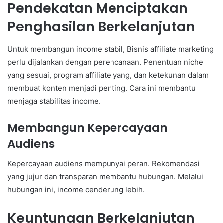
Pendekatan Menciptakan
Penghasilan Berkelanjutan
Untuk membangun income stabil, Bisnis affiliate marketing
perlu dijalankan dengan perencanaan. Penentuan niche
yang sesuai, program affiliate yang, dan ketekunan dalam
membuat konten menjadi penting. Cara ini membantu
menjaga stabilitas income.
Membangun Kepercayaan
Audiens
Kepercayaan audiens mempunyai peran. Rekomendasi
yang jujur dan transparan membantu hubungan. Melalui
hubungan ini, income cenderung lebih.
Keuntungan Berkelanjutan