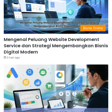
Bisnis Online
Mengenal Peluang Website Development
Service dan Strategi Mengembangkan Bisnis
Digital Modern
3 hari ago