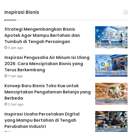
Inspirasi Bisnis
Strategi Mengembangkan Bisnis
Apotek Agar Mampu Bertahan dan
Tumbuh di Tengah Persaingan
5 jam ago
Inspirasi Pengusaha Air Minum Isi Ulang
2026: Cara Menciptakan Bisnis yang
Terus Berkembang
1 hari ago
Konsep Baru Bisnis Toko Kue untuk
Menciptakan Pengalaman Belanja yang
Berbeda
2 hari ago
Inspirasi Usaha Percetakan Digital
yang Mampu Bertahan di Tengah
Perubahan Industri