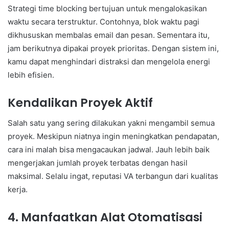
Strategi time blocking bertujuan untuk mengalokasikan
waktu secara terstruktur. Contohnya, blok waktu pagi
dikhususkan membalas email dan pesan. Sementara itu,
jam berikutnya dipakai proyek prioritas. Dengan sistem ini,
kamu dapat menghindari distraksi dan mengelola energi
lebih efisien.
Kendalikan Proyek Aktif
Salah satu yang sering dilakukan yakni mengambil semua
proyek. Meskipun niatnya ingin meningkatkan pendapatan,
cara ini malah bisa mengacaukan jadwal. Jauh lebih baik
mengerjakan jumlah proyek terbatas dengan hasil
maksimal. Selalu ingat, reputasi VA terbangun dari kualitas
kerja.
4. Manfaatkan Alat Otomatisasi