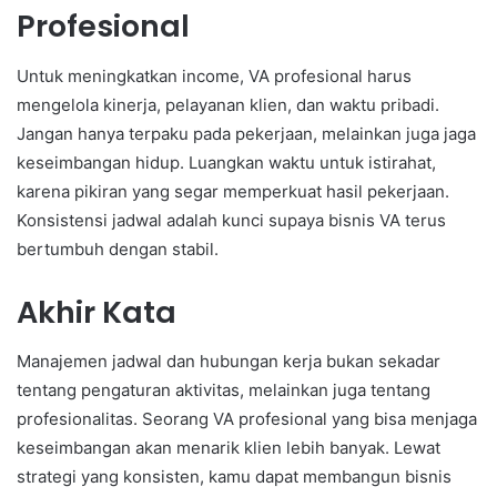
Profesional
Untuk meningkatkan income, VA profesional harus
mengelola kinerja, pelayanan klien, dan waktu pribadi.
Jangan hanya terpaku pada pekerjaan, melainkan juga jaga
keseimbangan hidup. Luangkan waktu untuk istirahat,
karena pikiran yang segar memperkuat hasil pekerjaan.
Konsistensi jadwal adalah kunci supaya bisnis VA terus
bertumbuh dengan stabil.
Akhir Kata
Manajemen jadwal dan hubungan kerja bukan sekadar
tentang pengaturan aktivitas, melainkan juga tentang
profesionalitas. Seorang VA profesional yang bisa menjaga
keseimbangan akan menarik klien lebih banyak. Lewat
strategi yang konsisten, kamu dapat membangun bisnis