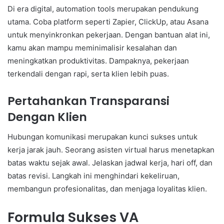
Di era digital, automation tools merupakan pendukung
utama. Coba platform seperti Zapier, ClickUp, atau Asana
untuk menyinkronkan pekerjaan. Dengan bantuan alat ini,
kamu akan mampu meminimalisir kesalahan dan
meningkatkan produktivitas. Dampaknya, pekerjaan
terkendali dengan rapi, serta klien lebih puas.
Pertahankan Transparansi
Dengan Klien
Hubungan komunikasi merupakan kunci sukses untuk
kerja jarak jauh. Seorang asisten virtual harus menetapkan
batas waktu sejak awal. Jelaskan jadwal kerja, hari off, dan
batas revisi. Langkah ini menghindari kekeliruan,
membangun profesionalitas, dan menjaga loyalitas klien.
Formula Sukses VA