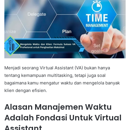
Menjadi seorang Virtual Assistant (VA) bukan hanya
tentang kemampuan multitasking, tetapi juga soal
bagaimana kamu mengatur waktu dan mengelola banyak
klien dengan efisien.
Alasan Manajemen Waktu
Adalah Fondasi Untuk Virtual
Assistant