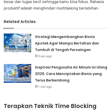
besar dan tugas kecil sehingga kamu bisa fokus. Rahasia
produktif adalah menghindari multitasking berlebihan.
Related Articles
Strategi Mengembangkan Bisnis
Apotek Agar Mampu Bertahan dan
Tumbuh di Tengah Persaingan
5 jam ago
Inspirasi Pengusaha Air Minum Isi Ulang
2026: Cara Menciptakan Bisnis yang
Terus Berkembang
1 hari ago
Terapkan Teknik Time Blocking