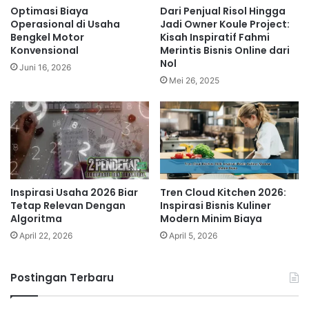
Optimasi Biaya
Dari Penjual Risol Hingga
Operasional di Usaha
Jadi Owner Koule Project:
Bengkel Motor
Kisah Inspiratif Fahmi
Konvensional
Merintis Bisnis Online dari
Nol
Juni 16, 2026
Mei 26, 2025
Inspirasi Usaha 2026 Biar
Tren Cloud Kitchen 2026:
Tetap Relevan Dengan
Inspirasi Bisnis Kuliner
Algoritma
Modern Minim Biaya
April 22, 2026
April 5, 2026
Postingan Terbaru