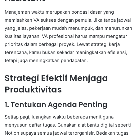
Manajemen waktu merupakan pondasi dasar yang
memisahkan VA sukses dengan pemula. Jika tanpa jadwal
yang jelas, pekerjaan mudah menumpuk, dan menurunkan
kualitas layanan. VA profesional harus mampu mengatur
prioritas dalam berbagai proyek. Lewat strategi kerja
terencana, kamu bukan sekadar meningkatkan efisiensi,
tetapi juga meningkatkan pendapatan.
Strategi Efektif Menjaga
Produktivitas
1. Tentukan Agenda Penting
Setiap pagi, luangkan waktu beberapa menit guna
menyusun daftar tugas. Gunakan alat bantu digital seperti
Notion supaya semua jadwal terorganisir. Bedakan tugas