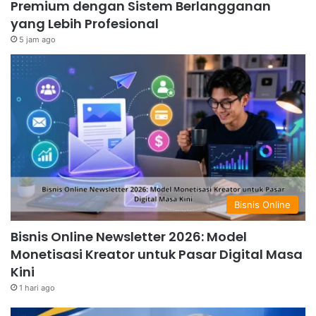
Premium dengan Sistem Berlangganan
yang Lebih Profesional
5 jam ago
Bisnis Online
Bisnis Online Newsletter 2026: Model
Monetisasi Kreator untuk Pasar Digital Masa
Kini
1 hari ago