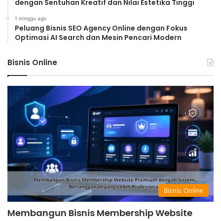
dengan Sentuhan Kreatif dan Nilai Estetika Tinggi
1 minggu ago
Peluang Bisnis SEO Agency Online dengan Fokus
Optimasi AI Search dan Mesin Pencari Modern
Bisnis Online
Bisnis Online
Membangun Bisnis Membership Website