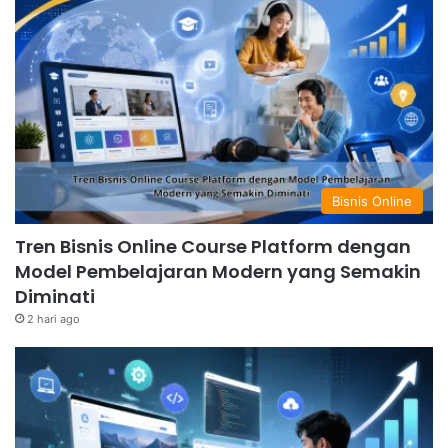
Bisnis Online
Tren Bisnis Online Course Platform dengan
Model Pembelajaran Modern yang Semakin
Diminati
2 hari ago