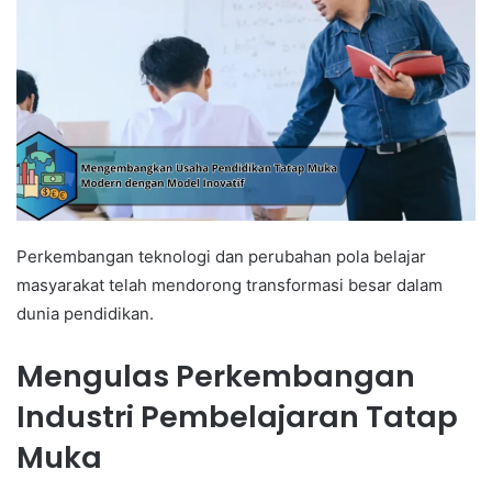
Perkembangan teknologi dan perubahan pola belajar
masyarakat telah mendorong transformasi besar dalam
dunia pendidikan.
Mengulas Perkembangan
Industri Pembelajaran Tatap
Muka