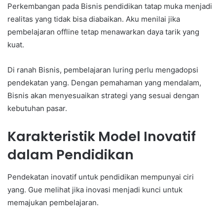
Perkembangan pada Bisnis pendidikan tatap muka menjadi
realitas yang tidak bisa diabaikan. Aku menilai jika
pembelajaran offline tetap menawarkan daya tarik yang
kuat.
Di ranah Bisnis, pembelajaran luring perlu mengadopsi
pendekatan yang. Dengan pemahaman yang mendalam,
Bisnis akan menyesuaikan strategi yang sesuai dengan
kebutuhan pasar.
Karakteristik Model Inovatif
dalam Pendidikan
Pendekatan inovatif untuk pendidikan mempunyai ciri
yang. Gue melihat jika inovasi menjadi kunci untuk
memajukan pembelajaran.