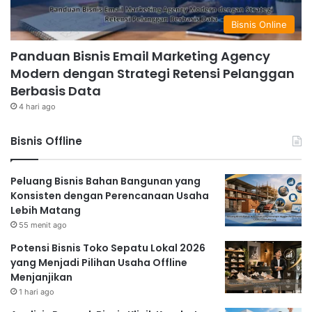
Bisnis Online
Panduan Bisnis Email Marketing Agency
Modern dengan Strategi Retensi Pelanggan
Berbasis Data
4 hari ago
Bisnis Offline
Peluang Bisnis Bahan Bangunan yang
Konsisten dengan Perencanaan Usaha
Lebih Matang
55 menit ago
Potensi Bisnis Toko Sepatu Lokal 2026
yang Menjadi Pilihan Usaha Offline
Menjanjikan
1 hari ago