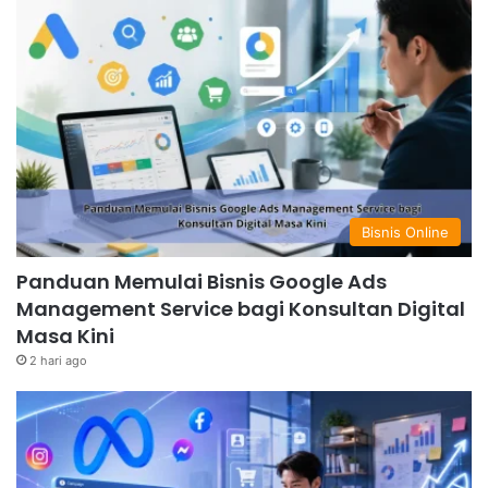
Bisnis Online
Panduan Memulai Bisnis Google Ads
Management Service bagi Konsultan Digital
Masa Kini
2 hari ago