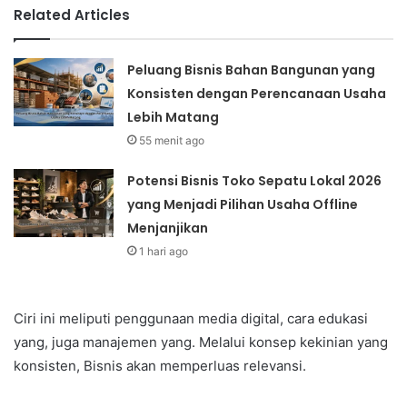
Related Articles
Peluang Bisnis Bahan Bangunan yang
Konsisten dengan Perencanaan Usaha
Lebih Matang
55 menit ago
Potensi Bisnis Toko Sepatu Lokal 2026
yang Menjadi Pilihan Usaha Offline
Menjanjikan
1 hari ago
Ciri ini meliputi penggunaan media digital, cara edukasi
yang, juga manajemen yang. Melalui konsep kekinian yang
konsisten, Bisnis akan memperluas relevansi.