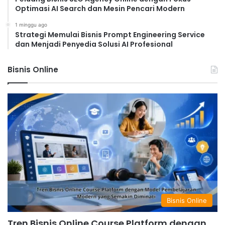
Optimasi AI Search dan Mesin Pencari Modern
1 minggu ago
Strategi Memulai Bisnis Prompt Engineering Service
dan Menjadi Penyedia Solusi AI Profesional
Bisnis Online
Bisnis Online
Tren Bisnis Online Course Platform dengan