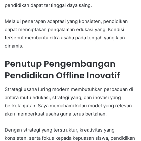
pendidikan dapat tertinggal daya saing.
Melalui penerapan adaptasi yang konsisten, pendidikan
dapat menciptakan pengalaman edukasi yang. Kondisi
tersebut membantu citra usaha pada tengah yang kian
dinamis.
Penutup Pengembangan
Pendidikan Offline Inovatif
Strategi usaha luring modern membutuhkan perpaduan di
antara mutu edukasi, strategi yang, dan inovasi yang
berkelanjutan. Saya memahami kalau model yang relevan
akan memperkuat usaha guna terus bertahan.
Dengan strategi yang terstruktur, kreativitas yang
konsisten, serta fokus kepada kepuasan siswa, pendidikan