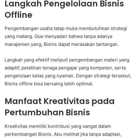
Langkah Pengelolaan Bisnis
Offline
Pengembangan usaha tatap muka membutuhkan strategi
yang matang. Gue menyadari bahwa tanpa adanya
manajemen yang, Bisnis dapat merasakan tantangan.
Langkah yang efektif meliputi pengembangan materi yang
adaptif, pelatihan tenaga pengajar yang kompeten, serta
pengelolaan kelas yang nyaman. Dengan strategi tersebut,
Bisnis offline bisa bersaing lebih optimal.
Manfaat Kreativitas pada
Pertumbuhan Bisnis
Kreativitas memiliki kontribusi yang sangat dalam
perkembangan Bisnis. Aku melihat jika tanpa adaptasi,