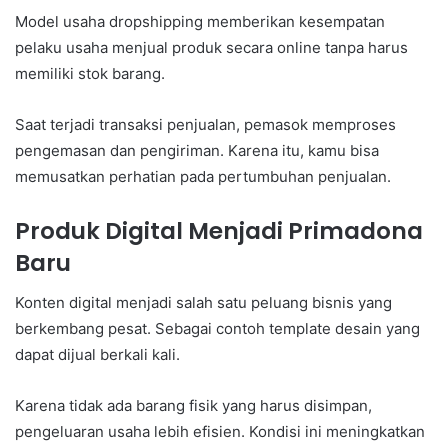
Model usaha dropshipping memberikan kesempatan
pelaku usaha menjual produk secara online tanpa harus
memiliki stok barang.
Saat terjadi transaksi penjualan, pemasok memproses
pengemasan dan pengiriman. Karena itu, kamu bisa
memusatkan perhatian pada pertumbuhan penjualan.
Produk Digital Menjadi Primadona
Baru
Konten digital menjadi salah satu peluang bisnis yang
berkembang pesat. Sebagai contoh template desain yang
dapat dijual berkali kali.
Karena tidak ada barang fisik yang harus disimpan,
pengeluaran usaha lebih efisien. Kondisi ini meningkatkan