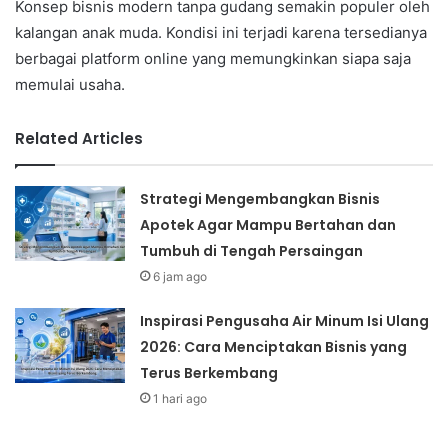
Konsep bisnis modern tanpa gudang semakin populer oleh
kalangan anak muda. Kondisi ini terjadi karena tersedianya
berbagai platform online yang memungkinkan siapa saja
memulai usaha.
Related Articles
Strategi Mengembangkan Bisnis
Apotek Agar Mampu Bertahan dan
Tumbuh di Tengah Persaingan
6 jam ago
Inspirasi Pengusaha Air Minum Isi Ulang
2026: Cara Menciptakan Bisnis yang
Terus Berkembang
1 hari ago