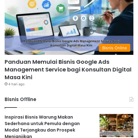
Bisnis Online
Panduan Memulai Bisnis Google Ads
Management Service bagi Konsultan Digital
Masa Kini
4 hari ago
Bisnis Offline
Inspirasi Bisnis Warung Makan
Sederhana untuk Pemula dengan
Modal Terjangkau dan Prospek
Menjanjikan