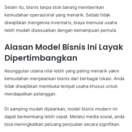
Selain itu, bisnis tanpa stok barang memberikan
kemudahan operasional yang menarik. Sebab tidak
diwajibkan mengelola inventaris, biaya memulai usaha
lebih mudah disesuaikan dengan kemampuan pemula.
Alasan Model Bisnis Ini Layak
Dipertimbangkan
Keunggulan utama nilai lebih yang paling menarik yakni
kemudahan menjalankan bisnis dari berbagai lokasi. Anda
tidak diwajibkan membuka tempat usaha khusus untuk
mendapatkan pelanggan.
Di samping mudah dijalankan, model bisnis modern ini
dapat berkembang lebih cepat. Melalui media sosial, anda
bisa meningkatkan peluang penjualan secara signifikan.