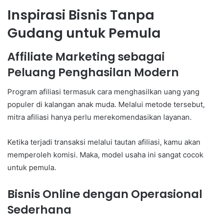
Inspirasi Bisnis Tanpa
Gudang untuk Pemula
Affiliate Marketing sebagai
Peluang Penghasilan Modern
Program afiliasi termasuk cara menghasilkan uang yang
populer di kalangan anak muda. Melalui metode tersebut,
mitra afiliasi hanya perlu merekomendasikan layanan.
Ketika terjadi transaksi melalui tautan afiliasi, kamu akan
memperoleh komisi. Maka, model usaha ini sangat cocok
untuk pemula.
Bisnis Online dengan Operasional
Sederhana