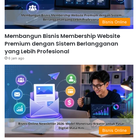
Bisnis Online
Membangun Bisnis Membership Website
Premium dengan Sistem Berlangganan
yang Lebih Profesional
6 jam ago
Bisnis Online