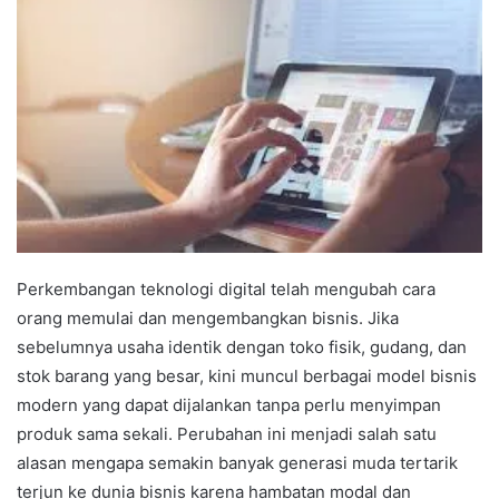
Perkembangan teknologi digital telah mengubah cara
orang memulai dan mengembangkan bisnis. Jika
sebelumnya usaha identik dengan toko fisik, gudang, dan
stok barang yang besar, kini muncul berbagai model bisnis
modern yang dapat dijalankan tanpa perlu menyimpan
produk sama sekali. Perubahan ini menjadi salah satu
alasan mengapa semakin banyak generasi muda tertarik
terjun ke dunia bisnis karena hambatan modal dan