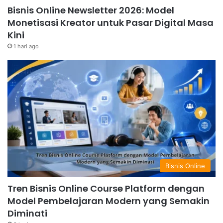
Bisnis Online Newsletter 2026: Model
Monetisasi Kreator untuk Pasar Digital Masa
Kini
1 hari ago
Bisnis Online
Tren Bisnis Online Course Platform dengan
Model Pembelajaran Modern yang Semakin
Diminati