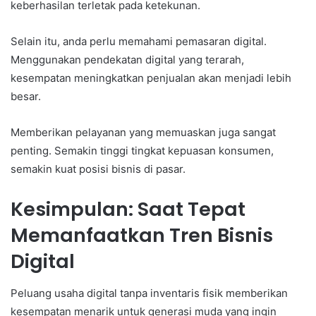
keberhasilan terletak pada ketekunan.
Selain itu, anda perlu memahami pemasaran digital.
Menggunakan pendekatan digital yang terarah,
kesempatan meningkatkan penjualan akan menjadi lebih
besar.
Memberikan pelayanan yang memuaskan juga sangat
penting. Semakin tinggi tingkat kepuasan konsumen,
semakin kuat posisi bisnis di pasar.
Kesimpulan: Saat Tepat
Memanfaatkan Tren Bisnis
Digital
Peluang usaha digital tanpa inventaris fisik memberikan
kesempatan menarik untuk generasi muda yang ingin