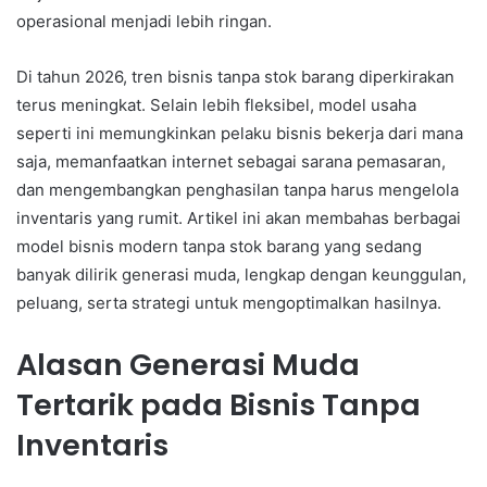
operasional menjadi lebih ringan.
Di tahun 2026, tren bisnis tanpa stok barang diperkirakan
terus meningkat. Selain lebih fleksibel, model usaha
seperti ini memungkinkan pelaku bisnis bekerja dari mana
saja, memanfaatkan internet sebagai sarana pemasaran,
dan mengembangkan penghasilan tanpa harus mengelola
inventaris yang rumit. Artikel ini akan membahas berbagai
model bisnis modern tanpa stok barang yang sedang
banyak dilirik generasi muda, lengkap dengan keunggulan,
peluang, serta strategi untuk mengoptimalkan hasilnya.
Alasan Generasi Muda
Tertarik pada Bisnis Tanpa
Inventaris