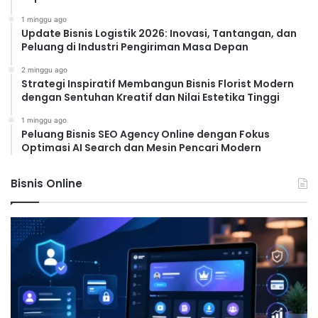
1 minggu ago
Update Bisnis Logistik 2026: Inovasi, Tantangan, dan
Peluang di Industri Pengiriman Masa Depan
2 minggu ago
Strategi Inspiratif Membangun Bisnis Florist Modern
dengan Sentuhan Kreatif dan Nilai Estetika Tinggi
1 minggu ago
Peluang Bisnis SEO Agency Online dengan Fokus
Optimasi AI Search dan Mesin Pencari Modern
Bisnis Online