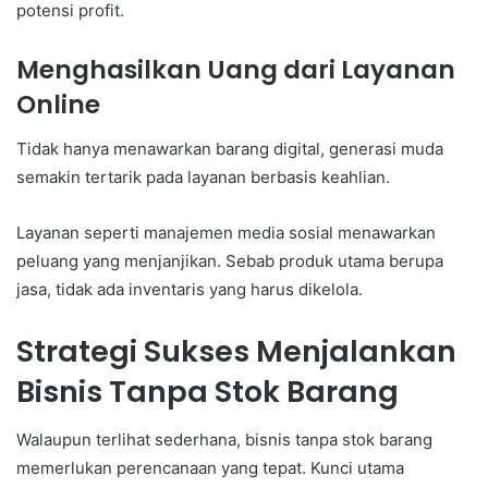
potensi profit.
Menghasilkan Uang dari Layanan
Online
Tidak hanya menawarkan barang digital, generasi muda
semakin tertarik pada layanan berbasis keahlian.
Layanan seperti manajemen media sosial menawarkan
peluang yang menjanjikan. Sebab produk utama berupa
jasa, tidak ada inventaris yang harus dikelola.
Strategi Sukses Menjalankan
Bisnis Tanpa Stok Barang
Walaupun terlihat sederhana, bisnis tanpa stok barang
memerlukan perencanaan yang tepat. Kunci utama