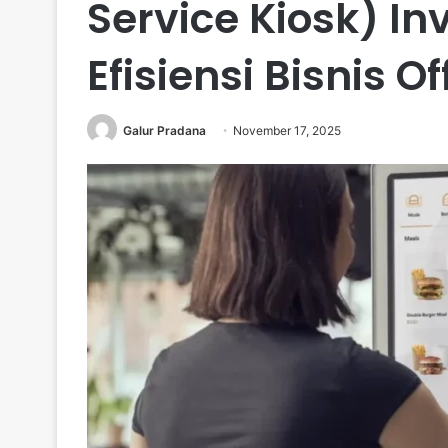
Service Kiosk) In
Efisiensi Bisnis O
Galur Pradana
November 17, 2025