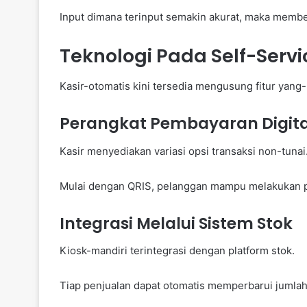
Input dimana terinput semakin akurat, maka membe
Teknologi Pada Self-Serv
Kasir-otomatis kini tersedia mengusung fitur yan
Perangkat Pembayaran Digita
Kasir menyediakan variasi opsi transaksi non-tunai
Mulai dengan QRIS, pelanggan mampu melakukan p
Integrasi Melalui Sistem Stok
Kiosk-mandiri terintegrasi dengan platform stok.
Tiap penjualan dapat otomatis memperbarui jumlah