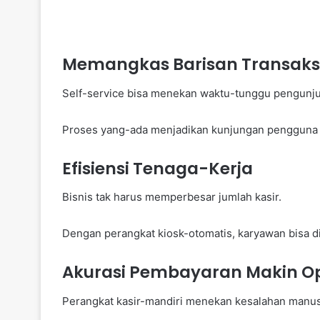
Memangkas Barisan Transaks
Self-service bisa menekan waktu-tunggu pengunj
Proses yang-ada menjadikan kunjungan pengguna
Efisiensi Tenaga-Kerja
Bisnis tak harus memperbesar jumlah kasir.
Dengan perangkat kiosk-otomatis, karyawan bisa di
Akurasi Pembayaran Makin O
Perangkat kasir-mandiri menekan kesalahan manus