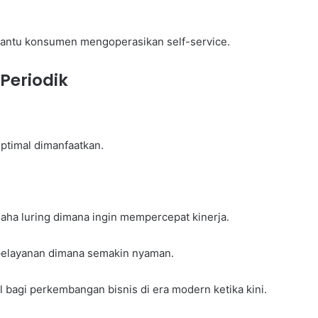
antu konsumen mengoperasikan self-service.
Periodik
ptimal dimanfaatkan.
saha luring dimana ingin mempercepat kinerja.
pelayanan dimana semakin nyaman.
 bagi perkembangan bisnis di era modern ketika kini.