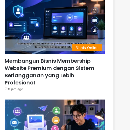
Bisnis Online
Membangun Bisnis Membership
Website Premium dengan Sistem
Berlangganan yang Lebih
Profesional
8 jam ago