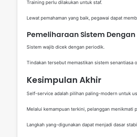
Training perlu dilakukan untuk staf.
Lewat pemahaman yang baik, pegawai dapat memb
Pemeliharaan Sistem Dengan 
Sistem wajib dicek dengan periodik.
Tindakan tersebut memastikan sistem senantiasa o
Kesimpulan Akhir
Self-service adalah pilihan paling-modern untuk u
Melalui kemampuan terkini, pelanggan menikmati 
Langkah yang-digunakan dapat menjadi dasar stabil