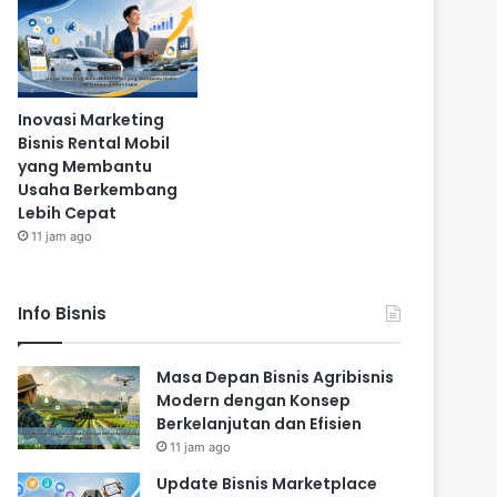
Inovasi Marketing
Bisnis Rental Mobil
yang Membantu
Usaha Berkembang
Lebih Cepat
11 jam ago
Info Bisnis
Masa Depan Bisnis Agribisnis
Modern dengan Konsep
Berkelanjutan dan Efisien
11 jam ago
Update Bisnis Marketplace