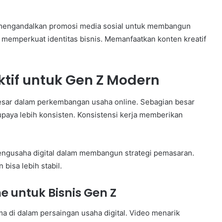
a mengandalkan promosi media sosial untuk membangun
memperkuat identitas bisnis. Memanfaatkan konten kreatif
ktif untuk Gen Z Modern
besar dalam perkembangan usaha online. Sebagian besar
paya lebih konsisten. Konsistensi kerja memberikan
 pengusaha digital dalam membangun strategi pemasaran.
bisa lebih stabil.
 untuk Bisnis Gen Z
a di dalam persaingan usaha digital. Video menarik