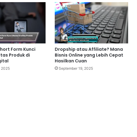
Short Form Kunci
Dropship atau Affiliate? Mana
tas Produk di
Bisnis Online yang Lebih Cepat
ital
Hasilkan Cuan
 2025
September 19, 2025