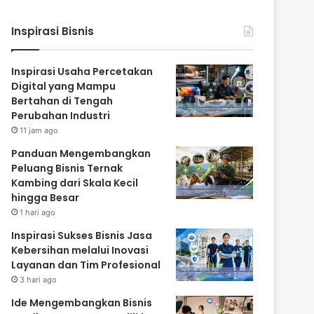
Inspirasi Bisnis
Inspirasi Usaha Percetakan
Digital yang Mampu
Bertahan di Tengah
Perubahan Industri
11 jam ago
Panduan Mengembangkan
Peluang Bisnis Ternak
Kambing dari Skala Kecil
hingga Besar
1 hari ago
Inspirasi Sukses Bisnis Jasa
Kebersihan melalui Inovasi
Layanan dan Tim Profesional
3 hari ago
Ide Mengembangkan Bisnis