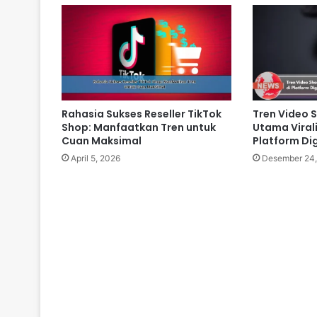
Rahasia Sukses Reseller TikTok
Tren Video 
Shop: Manfaatkan Tren untuk
Utama Virali
Cuan Maksimal
Platform Dig
April 5, 2026
Desember 24,