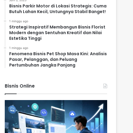
Juni 5, 2025
Bisnis Parkir Motor di Lokasi Strategis: Cuma
Butuh Lahan Kecil, Untungnya Stabil Banget!
1 minggu ago
Strategi Inspiratif Membangun Bisnis Florist
Modern dengan Sentuhan Kreatif dan Nilai
Estetika Tinggi
1 minggu ago
Fenomena Bisnis Pet Shop Masa Kini: Analisis
Pasar, Pelanggan, dan Peluang
Pertumbuhan Jangka Panjang
Bisnis Online