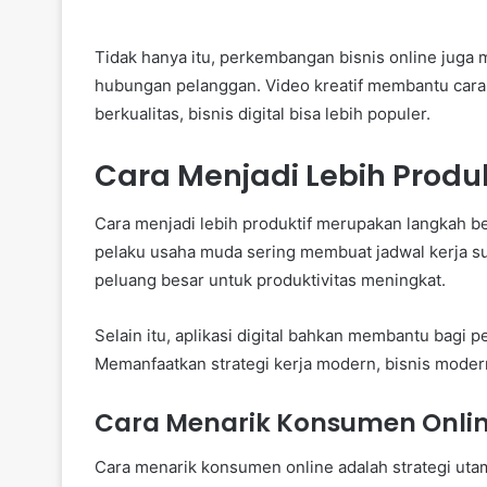
Tidak hanya itu, perkembangan bisnis online jug
hubungan pelanggan. Video kreatif membantu cara 
berkualitas, bisnis digital bisa lebih populer.
Cara Menjadi Lebih Produ
Cara menjadi lebih produktif merupakan langkah 
pelaku usaha muda sering membuat jadwal kerja su
peluang besar untuk produktivitas meningkat.
Selain itu, aplikasi digital bahkan membantu bagi
Memanfaatkan strategi kerja modern, bisnis modern 
Cara Menarik Konsumen Online
Cara menarik konsumen online adalah strategi utam