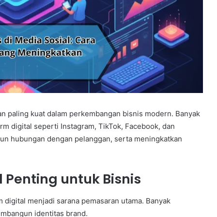
aran paling kuat dalam perkembangan bisnis modern. Banyak
 digital seperti Instagram, TikTok, Facebook, dan
n hubungan dengan pelanggan, serta meningkatkan
 Penting untuk Bisnis
rm digital menjadi sarana pemasaran utama. Banyak
mbangun identitas brand.