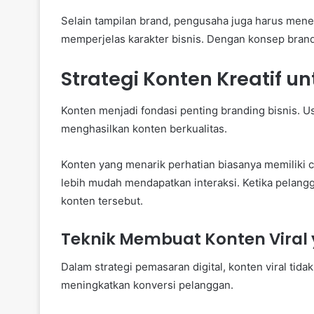
Selain tampilan brand, pengusaha juga harus menen
memperjelas karakter bisnis. Dengan konsep brand 
Strategi Konten Kreatif un
Konten menjadi fondasi penting branding bisnis. U
menghasilkan konten berkualitas.
Konten yang menarik perhatian biasanya memiliki c
lebih mudah mendapatkan interaksi. Ketika pelan
konten tersebut.
Teknik Membuat Konten Viral
Dalam strategi pemasaran digital, konten viral tida
meningkatkan konversi pelanggan.