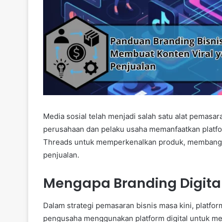
Media sosial telah menjadi salah satu alat pemas
perusahaan dan pelaku usaha memanfaatkan platform
Threads untuk memperkenalkan produk, membangu
penjualan.
Mengapa Branding Digital
Dalam strategi pemasaran bisnis masa kini, platfo
pengusaha menggunakan platform digital untuk me