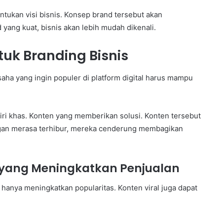
tukan visi bisnis. Konsep brand tersebut akan
yang kuat, bisnis akan lebih mudah dikenali.
tuk Branding Bisnis
saha yang ingin populer di platform digital harus mampu
iri khas. Konten yang memberikan solusi. Konten tersebut
ggan merasa terhibur, mereka cenderung membagikan
 yang Meningkatkan Penjualan
k hanya meningkatkan popularitas. Konten viral juga dapat