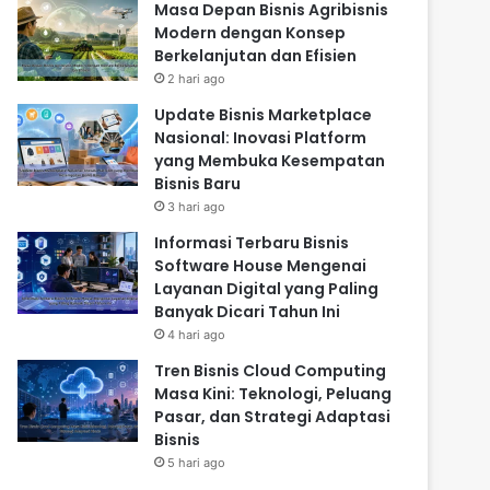
Masa Depan Bisnis Agribisnis
Modern dengan Konsep
Berkelanjutan dan Efisien
2 hari ago
Update Bisnis Marketplace
Nasional: Inovasi Platform
yang Membuka Kesempatan
Bisnis Baru
3 hari ago
Informasi Terbaru Bisnis
Software House Mengenai
Layanan Digital yang Paling
Banyak Dicari Tahun Ini
4 hari ago
Tren Bisnis Cloud Computing
Masa Kini: Teknologi, Peluang
Pasar, dan Strategi Adaptasi
Bisnis
5 hari ago