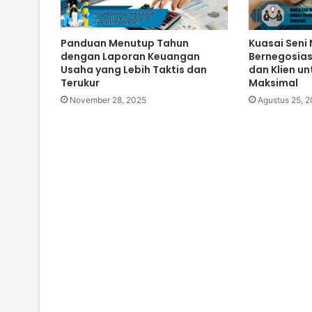
Panduan Menutup Tahun
Kuasai Seni 
dengan Laporan Keuangan
Bernegosias
Usaha yang Lebih Taktis dan
dan Klien u
Terukur
Maksimal
November 28, 2025
Agustus 25, 