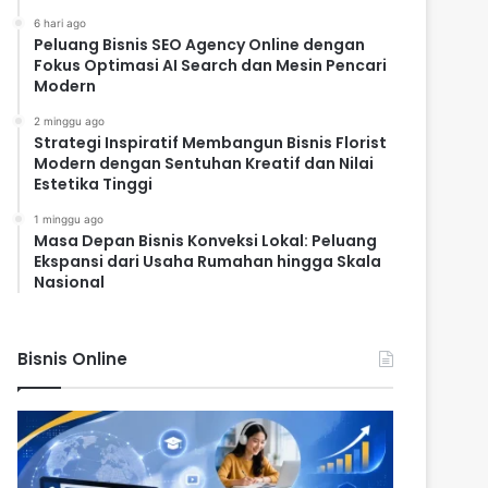
6 hari ago
Peluang Bisnis SEO Agency Online dengan
Fokus Optimasi AI Search dan Mesin Pencari
Modern
2 minggu ago
Strategi Inspiratif Membangun Bisnis Florist
Modern dengan Sentuhan Kreatif dan Nilai
Estetika Tinggi
1 minggu ago
Masa Depan Bisnis Konveksi Lokal: Peluang
Ekspansi dari Usaha Rumahan hingga Skala
Nasional
Bisnis Online