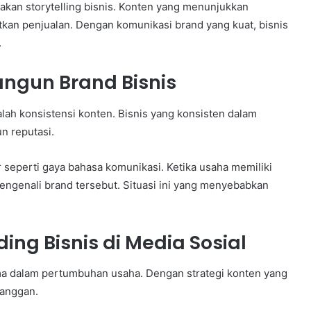
akan storytelling bisnis. Konten yang menunjukkan
an penjualan. Dengan komunikasi brand yang kuat, bisnis
.
ngun Brand Bisnis
alah konsistensi konten. Bisnis yang konsisten dalam
 reputasi.
 seperti gaya bahasa komunikasi. Ketika usaha memiliki
engenali brand tersebut. Situasi ini yang menyebabkan
ing Bisnis di Media Sosial
tama dalam pertumbuhan usaha. Dengan strategi konten yang
langgan.