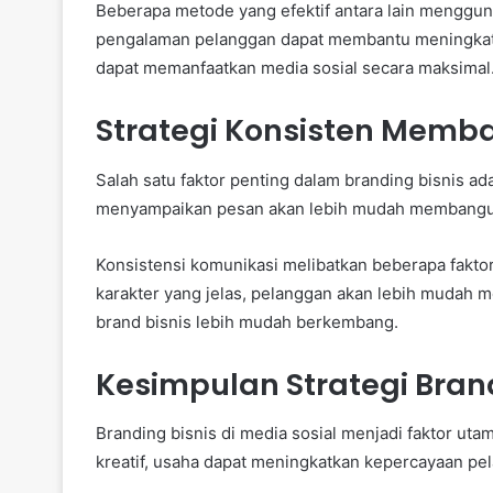
Beberapa metode yang efektif antara lain menggun
pengalaman pelanggan dapat membantu meningkatk
dapat memanfaatkan media sosial secara maksimal
Strategi Konsisten Memba
Salah satu faktor penting dalam branding bisnis ad
menyampaikan pesan akan lebih mudah membangun
Konsistensi komunikasi melibatkan beberapa faktor
karakter yang jelas, pelanggan akan lebih mudah m
brand bisnis lebih mudah berkembang.
Kesimpulan Strategi Brand
Branding bisnis di media sosial menjadi faktor u
kreatif, usaha dapat meningkatkan kepercayaan pe