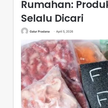
Rumahan: Produk
Selalu Dicari
Galur Pradana
April 5, 2026