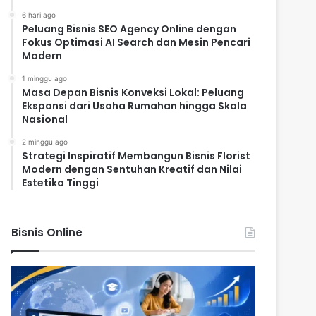
6 hari ago
Peluang Bisnis SEO Agency Online dengan
Fokus Optimasi AI Search dan Mesin Pencari
Modern
1 minggu ago
Masa Depan Bisnis Konveksi Lokal: Peluang
Ekspansi dari Usaha Rumahan hingga Skala
Nasional
2 minggu ago
Strategi Inspiratif Membangun Bisnis Florist
Modern dengan Sentuhan Kreatif dan Nilai
Estetika Tinggi
Bisnis Online