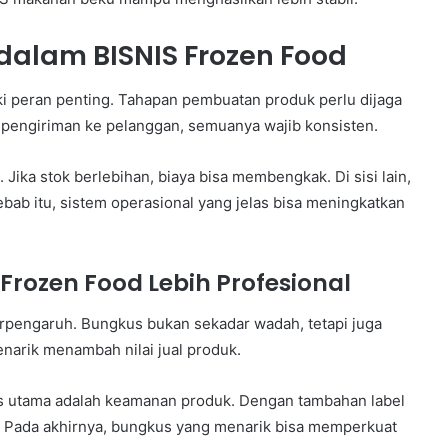
 dalam BISNIS Frozen Food
ki peran penting. Tahapan pembuatan produk perlu dijaga
 pengiriman ke pelanggan, semuanya wajib konsisten.
. Jika stok berlebihan, biaya bisa membengkak. Di sisi lain,
 sebab itu, sistem operasional yang jelas bisa meningkatkan
Frozen Food Lebih Profesional
rpengaruh. Bungkus bukan sekadar wadah, tetapi juga
narik menambah nilai jual produk.
 utama adalah keamanan produk. Dengan tambahan label
. Pada akhirnya, bungkus yang menarik bisa memperkuat