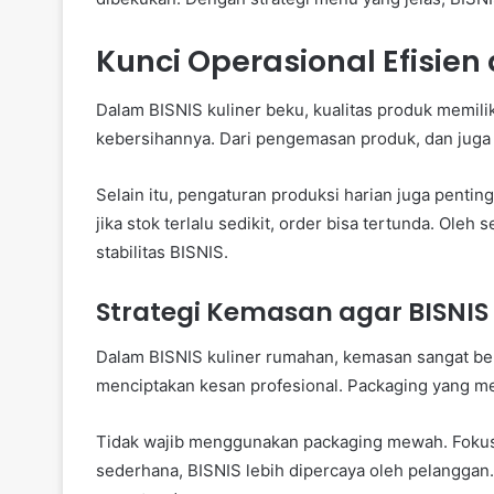
Kunci Operasional Efisien
Dalam BISNIS kuliner beku, kualitas produk memili
kebersihannya. Dari pengemasan produk, dan juga
Selain itu, pengaturan produksi harian juga penting
jika stok terlalu sedikit, order bisa tertunda. Oleh
stabilitas BISNIS.
Strategi Kemasan agar BISNIS 
Dalam BISNIS kuliner rumahan, kemasan sangat be
menciptakan kesan profesional. Packaging yang me
Tidak wajib menggunakan packaging mewah. Fokus
sederhana, BISNIS lebih dipercaya oleh pelanggan