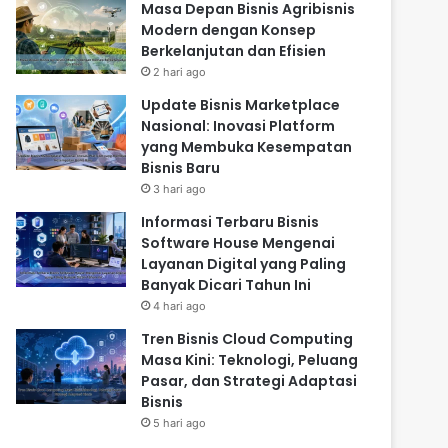
Masa Depan Bisnis Agribisnis
Modern dengan Konsep
Berkelanjutan dan Efisien
2 hari ago
Update Bisnis Marketplace
Nasional: Inovasi Platform
yang Membuka Kesempatan
Bisnis Baru
3 hari ago
Informasi Terbaru Bisnis
Software House Mengenai
Layanan Digital yang Paling
Banyak Dicari Tahun Ini
4 hari ago
Tren Bisnis Cloud Computing
Masa Kini: Teknologi, Peluang
Pasar, dan Strategi Adaptasi
Bisnis
5 hari ago