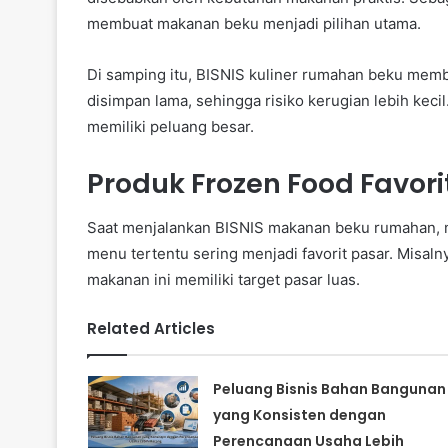
membuat makanan beku menjadi pilihan utama.
Di samping itu, BISNIS kuliner rumahan beku membe
disimpan lama, sehingga risiko kerugian lebih keci
memiliki peluang besar.
Produk Frozen Food Favori
Saat menjalankan BISNIS makanan beku rumahan, 
menu tertentu sering menjadi favorit pasar. Misaln
makanan ini memiliki target pasar luas.
Related Articles
Peluang Bisnis Bahan Bangunan
yang Konsisten dengan
Perencanaan Usaha Lebih