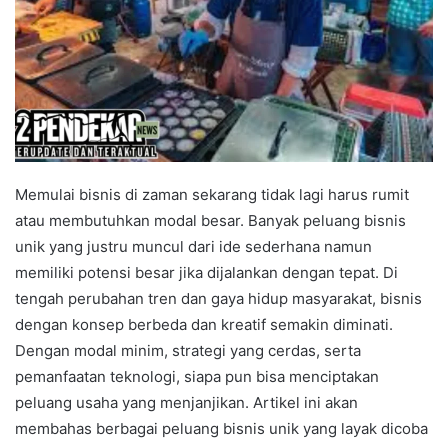
Memulai bisnis di zaman sekarang tidak lagi harus rumit
atau membutuhkan modal besar. Banyak peluang bisnis
unik yang justru muncul dari ide sederhana namun
memiliki potensi besar jika dijalankan dengan tepat. Di
tengah perubahan tren dan gaya hidup masyarakat, bisnis
dengan konsep berbeda dan kreatif semakin diminati.
Dengan modal minim, strategi yang cerdas, serta
pemanfaatan teknologi, siapa pun bisa menciptakan
peluang usaha yang menjanjikan. Artikel ini akan
membahas berbagai peluang bisnis unik yang layak dicoba