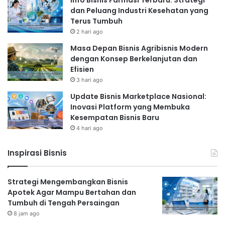
dan Peluang Industri Kesehatan yang
Terus Tumbuh
2 hari ago
Masa Depan Bisnis Agribisnis Modern
dengan Konsep Berkelanjutan dan
Efisien
3 hari ago
Update Bisnis Marketplace Nasional:
Inovasi Platform yang Membuka
Kesempatan Bisnis Baru
4 hari ago
Inspirasi Bisnis
Strategi Mengembangkan Bisnis
Apotek Agar Mampu Bertahan dan
Tumbuh di Tengah Persaingan
8 jam ago