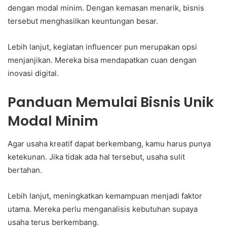
dengan modal minim. Dengan kemasan menarik, bisnis
tersebut menghasilkan keuntungan besar.
Lebih lanjut, kegiatan influencer pun merupakan opsi
menjanjikan. Mereka bisa mendapatkan cuan dengan
inovasi digital.
Panduan Memulai Bisnis Unik
Modal Minim
Agar usaha kreatif dapat berkembang, kamu harus punya
ketekunan. Jika tidak ada hal tersebut, usaha sulit
bertahan.
Lebih lanjut, meningkatkan kemampuan menjadi faktor
utama. Mereka perlu menganalisis kebutuhan supaya
usaha terus berkembang.