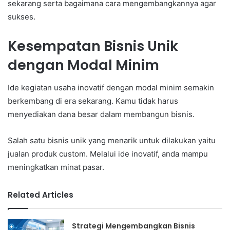
sekarang serta bagaimana cara mengembangkannya agar
sukses.
Kesempatan Bisnis Unik
dengan Modal Minim
Ide kegiatan usaha inovatif dengan modal minim semakin
berkembang di era sekarang. Kamu tidak harus
menyediakan dana besar dalam membangun bisnis.
Salah satu bisnis unik yang menarik untuk dilakukan yaitu
jualan produk custom. Melalui ide inovatif, anda mampu
meningkatkan minat pasar.
Related Articles
Strategi Mengembangkan Bisnis