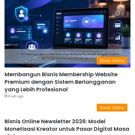
Bisnis Online
Membangun Bisnis Membership Website
Premium dengan Sistem Berlangganan
yang Lebih Profesional
8 jam ago
Bisnis Online
Bisnis Online Newsletter 2026: Model
Monetisasi Kreator untuk Pasar Digital Masa