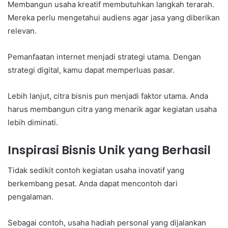
Membangun usaha kreatif membutuhkan langkah terarah.
Mereka perlu mengetahui audiens agar jasa yang diberikan
relevan.
Pemanfaatan internet menjadi strategi utama. Dengan
strategi digital, kamu dapat memperluas pasar.
Lebih lanjut, citra bisnis pun menjadi faktor utama. Anda
harus membangun citra yang menarik agar kegiatan usaha
lebih diminati.
Inspirasi Bisnis Unik yang Berhasil
Tidak sedikit contoh kegiatan usaha inovatif yang
berkembang pesat. Anda dapat mencontoh dari
pengalaman.
Sebagai contoh, usaha hadiah personal yang dijalankan