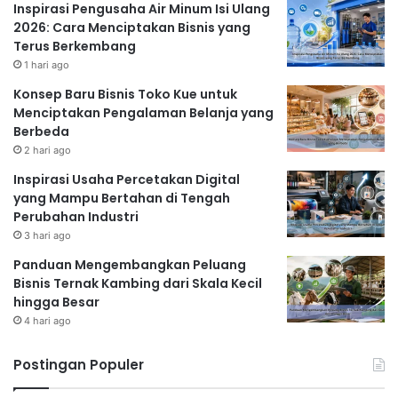
Inspirasi Pengusaha Air Minum Isi Ulang
2026: Cara Menciptakan Bisnis yang
Terus Berkembang
1 hari ago
Konsep Baru Bisnis Toko Kue untuk
Menciptakan Pengalaman Belanja yang
Berbeda
2 hari ago
Inspirasi Usaha Percetakan Digital
yang Mampu Bertahan di Tengah
Perubahan Industri
3 hari ago
Panduan Mengembangkan Peluang
Bisnis Ternak Kambing dari Skala Kecil
hingga Besar
4 hari ago
Postingan Populer