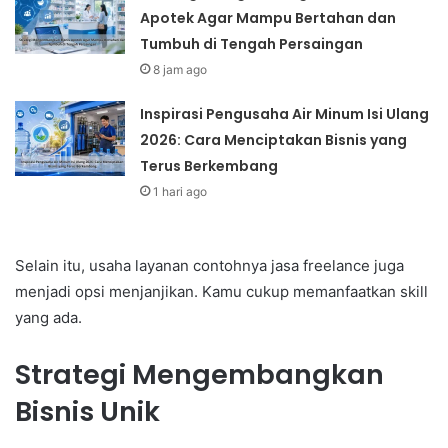
Apotek Agar Mampu Bertahan dan
Tumbuh di Tengah Persaingan
8 jam ago
Inspirasi Pengusaha Air Minum Isi Ulang
2026: Cara Menciptakan Bisnis yang
Terus Berkembang
1 hari ago
Selain itu, usaha layanan contohnya jasa freelance juga
menjadi opsi menjanjikan. Kamu cukup memanfaatkan skill
yang ada.
Strategi Mengembangkan
Bisnis Unik