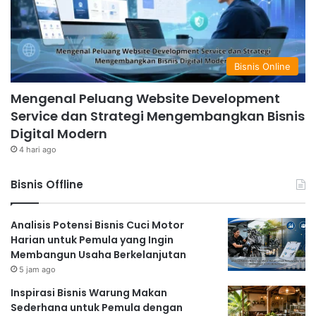
Bisnis Online
Mengenal Peluang Website Development
Service dan Strategi Mengembangkan Bisnis
Digital Modern
4 hari ago
Bisnis Offline
Analisis Potensi Bisnis Cuci Motor
Harian untuk Pemula yang Ingin
Membangun Usaha Berkelanjutan
5 jam ago
Inspirasi Bisnis Warung Makan
Sederhana untuk Pemula dengan