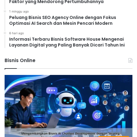
Faktor yang Mendorong Pertumbuhannya
1 minggu ago
Peluang Bisnis SEO Agency Online dengan Fokus
Optimasi AI Search dan Mesin Pencari Modern
6 hari ago
Informasi Terbaru Bisnis Software House Mengenai
Layanan Digital yang Paling Banyak Dicari Tahun Ini
Bisnis Online