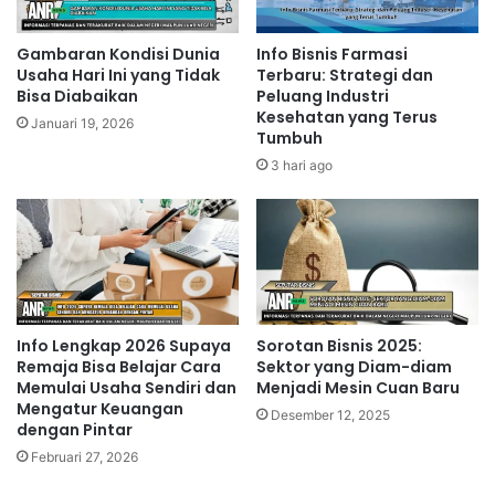
Gambaran Kondisi Dunia
Info Bisnis Farmasi
Usaha Hari Ini yang Tidak
Terbaru: Strategi dan
Bisa Diabaikan
Peluang Industri
Kesehatan yang Terus
Januari 19, 2026
Tumbuh
3 hari ago
Info Lengkap 2026 Supaya
Sorotan Bisnis 2025:
Remaja Bisa Belajar Cara
Sektor yang Diam-diam
Memulai Usaha Sendiri dan
Menjadi Mesin Cuan Baru
Mengatur Keuangan
Desember 12, 2025
dengan Pintar
Februari 27, 2026