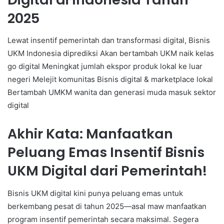
2025
Lewat insentif pemerintah dan transformasi digital, Bisnis
UKM Indonesia diprediksi Akan bertambah UKM naik kelas
go digital Meningkat jumlah ekspor produk lokal ke luar
negeri Melejit komunitas Bisnis digital & marketplace lokal
Bertambah UMKM wanita dan generasi muda masuk sektor
digital
Akhir Kata: Manfaatkan
Peluang Emas Insentif Bisnis
UKM Digital dari Pemerintah!
Bisnis UKM digital kini punya peluang emas untuk
berkembang pesat di tahun 2025—asal maw manfaatkan
program insentif pemerintah secara maksimal. Segera