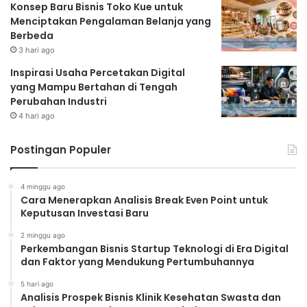
Konsep Baru Bisnis Toko Kue untuk
Menciptakan Pengalaman Belanja yang
Berbeda
3 hari ago
Inspirasi Usaha Percetakan Digital
yang Mampu Bertahan di Tengah
Perubahan Industri
4 hari ago
Postingan Populer
4 minggu ago
Cara Menerapkan Analisis Break Even Point untuk
Keputusan Investasi Baru
2 minggu ago
Perkembangan Bisnis Startup Teknologi di Era Digital
dan Faktor yang Mendukung Pertumbuhannya
5 hari ago
Analisis Prospek Bisnis Klinik Kesehatan Swasta dan