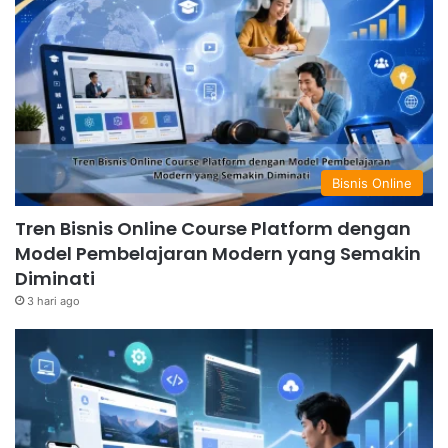
Bisnis Online
Tren Bisnis Online Course Platform dengan
Model Pembelajaran Modern yang Semakin
Diminati
3 hari ago