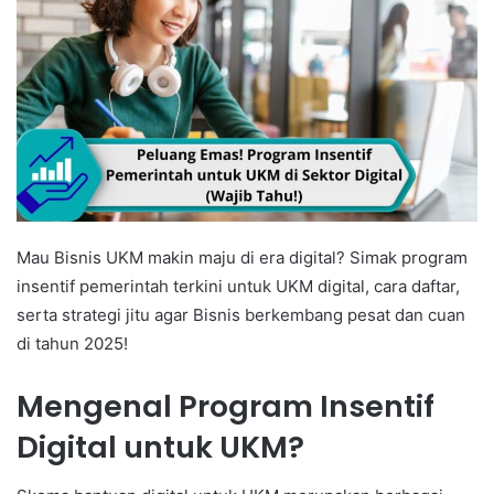
Mau Bisnis UKM makin maju di era digital? Simak program
insentif pemerintah terkini untuk UKM digital, cara daftar,
serta strategi jitu agar Bisnis berkembang pesat dan cuan
di tahun 2025!
Mengenal Program Insentif
Digital untuk UKM?