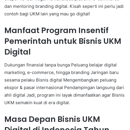
dan mentoring branding digital. Kisah seperti ini perlu jadi
contoh bagi UKM lain yang mau go digital!
Manfaat Program Insentif
Pemerintah untuk Bisnis UKM
Digital
Dukungan finansial tanpa bunga Peluang belajar digital
marketing, e-commerce, hingga branding Jaringan baru
sesama pelaku Bisnis digital Mengembangkan peluang
ekspor & pasar internasional Pendampingan langsung dari
ahli digital Jadi, program ini layak dimanfaatkan agar Bisnis
UKM semakin kuat di era digital.
Masa Depan Bisnis UKM
Digital di Indonesia Tahun