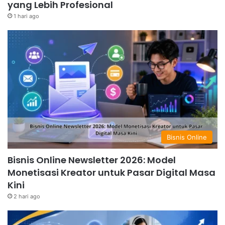
yang Lebih Profesional
1 hari ago
Bisnis Online
Bisnis Online Newsletter 2026: Model
Monetisasi Kreator untuk Pasar Digital Masa
Kini
2 hari ago