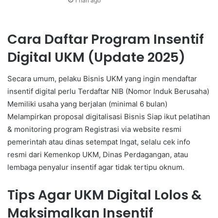
1 hari ago
Cara Daftar Program Insentif
Digital UKM (Update 2025)
Secara umum, pelaku Bisnis UKM yang ingin mendaftar
insentif digital perlu Terdaftar NIB (Nomor Induk Berusaha)
Memiliki usaha yang berjalan (minimal 6 bulan)
Melampirkan proposal digitalisasi Bisnis Siap ikut pelatihan
& monitoring program Registrasi via website resmi
pemerintah atau dinas setempat Ingat, selalu cek info
resmi dari Kemenkop UKM, Dinas Perdagangan, atau
lembaga penyalur insentif agar tidak tertipu oknum.
Tips Agar UKM Digital Lolos &
Maksimalkan Insentif