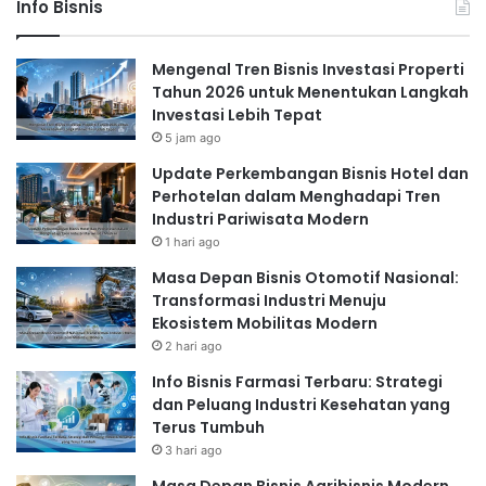
Info Bisnis
Mengenal Tren Bisnis Investasi Properti
Tahun 2026 untuk Menentukan Langkah
Investasi Lebih Tepat
5 jam ago
Update Perkembangan Bisnis Hotel dan
Perhotelan dalam Menghadapi Tren
Industri Pariwisata Modern
1 hari ago
Masa Depan Bisnis Otomotif Nasional:
Transformasi Industri Menuju
Ekosistem Mobilitas Modern
2 hari ago
Info Bisnis Farmasi Terbaru: Strategi
dan Peluang Industri Kesehatan yang
Terus Tumbuh
3 hari ago