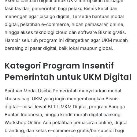
Skema bantuan digital untuk UKM merupakan berbagai
fasilitas dari pemerintah bagi pelaku Bisnis kecil dan
menengah agar bisa go digital. Tersedia bantuan modal
digital, pelatihan e-commerce, hibah pemasaran online,
hingga akses teknologi cloud dan software Bisnis gratis.
Hampir seluruh program ini ditargetkan agar UKM mudah
bersaing di pasar digital, baik lokal maupun global.
Kategori Program Insentif
Pemerintah untuk UKM Digital
Bantuan Modal Usaha Pemerintah menyalurkan modal
khusus bagi UKM yang ingin mengembangkan Bisnis
digital—misal lewat BLT UMKM Digital, program Bangga
Buatan Indonesia, hingga kredit murah digital banking.
Workshop Online Ada pelatihan pemasaran online, digital
branding, dan kelas e-commerce gratis/bersubsidi bagi