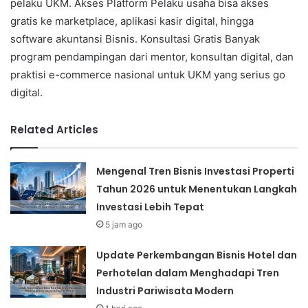
pelaku UKM. Akses Platform Pelaku usaha bisa akses
gratis ke marketplace, aplikasi kasir digital, hingga
software akuntansi Bisnis. Konsultasi Gratis Banyak
program pendampingan dari mentor, konsultan digital, dan
praktisi e-commerce nasional untuk UKM yang serius go
digital.
Related Articles
Mengenal Tren Bisnis Investasi Properti
Tahun 2026 untuk Menentukan Langkah
Investasi Lebih Tepat
5 jam ago
Update Perkembangan Bisnis Hotel dan
Perhotelan dalam Menghadapi Tren
Industri Pariwisata Modern