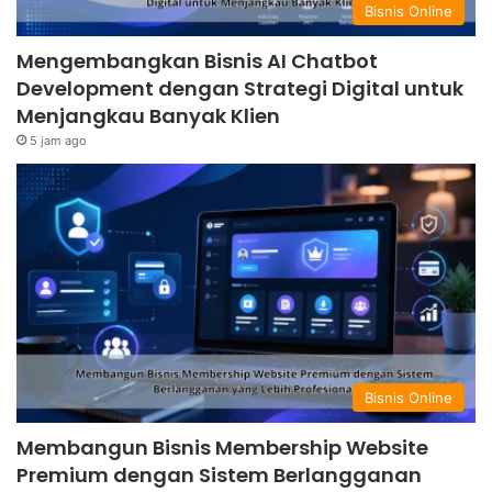
Bisnis Online
Mengembangkan Bisnis AI Chatbot
Development dengan Strategi Digital untuk
Menjangkau Banyak Klien
5 jam ago
Bisnis Online
Membangun Bisnis Membership Website
Premium dengan Sistem Berlangganan