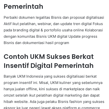
Pemerintah
Perbaiki dokumen legalitas Bisnis dan proposal digitalisasi
Aktif ikut pelatihan, webinar, dan update tren digital Fokus
pada branding digital & portofolio usaha online Kolaborasi
dengan komunitas Bisnis UKM digital Update progress
Bisnis dan dokumentasi hasil program
Contoh UKM Sukses Berkat
Insentif Digital Pemerintah
Banyak UKM Indonesia yang sukses digitalisasi berkat
program insentif ini. Misal, UKM kuliner yang sebelumnya
hanya jualan offline, kini sukses di marketplace dan naik
omzet setelah ikut pelatihan digital marketing dan dapat
hibah website. Ada juga pelaku Bisnis fashion yang sukses
ekspor ke luar negeri lewat akses platform e-commerce