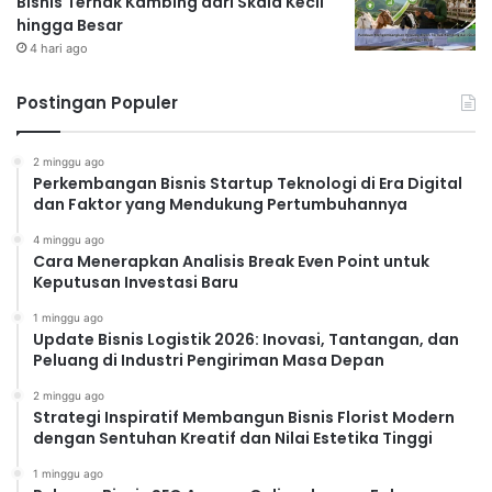
Bisnis Ternak Kambing dari Skala Kecil
hingga Besar
4 hari ago
Postingan Populer
2 minggu ago
Perkembangan Bisnis Startup Teknologi di Era Digital
dan Faktor yang Mendukung Pertumbuhannya
4 minggu ago
Cara Menerapkan Analisis Break Even Point untuk
Keputusan Investasi Baru
1 minggu ago
Update Bisnis Logistik 2026: Inovasi, Tantangan, dan
Peluang di Industri Pengiriman Masa Depan
2 minggu ago
Strategi Inspiratif Membangun Bisnis Florist Modern
dengan Sentuhan Kreatif dan Nilai Estetika Tinggi
1 minggu ago