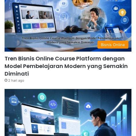
Bisnis Online
Tren Bisnis Online Course Platform dengan
Model Pembelajaran Modern yang Semakin
Diminati
2 hari ago