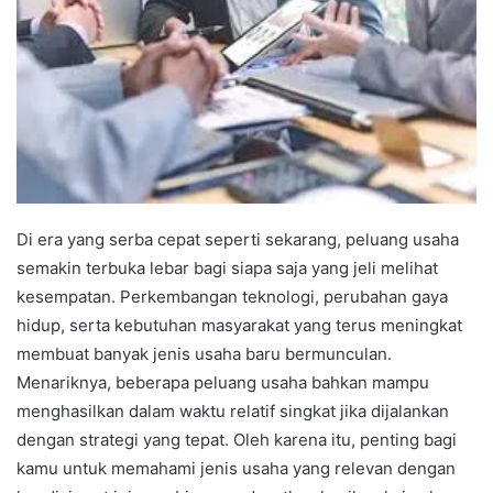
Di era yang serba cepat seperti sekarang, peluang usaha
semakin terbuka lebar bagi siapa saja yang jeli melihat
kesempatan. Perkembangan teknologi, perubahan gaya
hidup, serta kebutuhan masyarakat yang terus meningkat
membuat banyak jenis usaha baru bermunculan.
Menariknya, beberapa peluang usaha bahkan mampu
menghasilkan dalam waktu relatif singkat jika dijalankan
dengan strategi yang tepat. Oleh karena itu, penting bagi
kamu untuk memahami jenis usaha yang relevan dengan