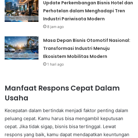
Update Perkembangan Bisnis Hotel dan
Perhotelan dalam Menghadapi Tren
Industri Pariwisata Modern
8 jam ago
Masa Depan Bisnis Otomotif Nasional:
Transformasi Industri Menuju
Ekosistem Mobilitas Modern
1 hari ago
Manfaat Respons Cepat Dalam
Usaha
Kecepatan dalam bertindak menjadi faktor penting dalam
peluang cepat. Kamu harus bisa mengambil keputusan
cepat. Jika tidak sigap, bisnis bisa tertinggal. Lewat
respons yang baik, kamu dapat mendapatkan keuntungan