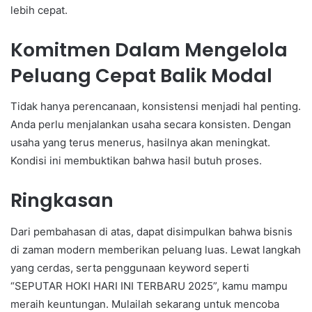
lebih cepat.
Komitmen Dalam Mengelola
Peluang Cepat Balik Modal
Tidak hanya perencanaan, konsistensi menjadi hal penting.
Anda perlu menjalankan usaha secara konsisten. Dengan
usaha yang terus menerus, hasilnya akan meningkat.
Kondisi ini membuktikan bahwa hasil butuh proses.
Ringkasan
Dari pembahasan di atas, dapat disimpulkan bahwa bisnis
di zaman modern memberikan peluang luas. Lewat langkah
yang cerdas, serta penggunaan keyword seperti
“SEPUTAR HOKI HARI INI TERBARU 2025”, kamu mampu
meraih keuntungan. Mulailah sekarang untuk mencoba