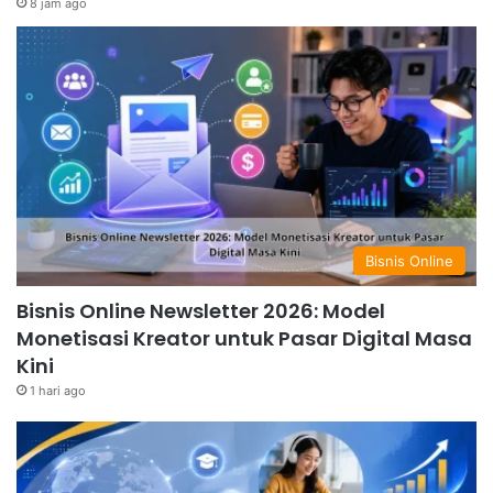
8 jam ago
Bisnis Online
Bisnis Online Newsletter 2026: Model
Monetisasi Kreator untuk Pasar Digital Masa
Kini
1 hari ago