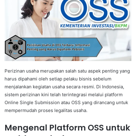
Perizinan usaha merupakan salah satu aspek penting yang
harus dipahami oleh setiap pelaku bisnis sebelum
menjalankan kegiatan usaha secara resmi. Di Indonesia,
sistem perizinan kini telah terintegrasi melalui platform
Online Single Submission atau OSS yang dirancang untuk
mempermudah proses legalitas usaha.
Mengenal Platform OSS untuk