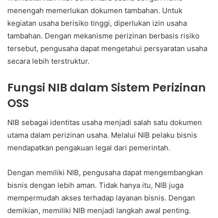
menengah memerlukan dokumen tambahan. Untuk
kegiatan usaha berisiko tinggi, diperlukan izin usaha
tambahan. Dengan mekanisme perizinan berbasis risiko
tersebut, pengusaha dapat mengetahui persyaratan usaha
secara lebih terstruktur.
Fungsi NIB dalam Sistem Perizinan
OSS
NIB sebagai identitas usaha menjadi salah satu dokumen
utama dalam perizinan usaha. Melalui NIB pelaku bisnis
mendapatkan pengakuan legal dari pemerintah.
Dengan memiliki NIB, pengusaha dapat mengembangkan
bisnis dengan lebih aman. Tidak hanya itu, NIB juga
mempermudah akses terhadap layanan bisnis. Dengan
demikian, memiliki NIB menjadi langkah awal penting.