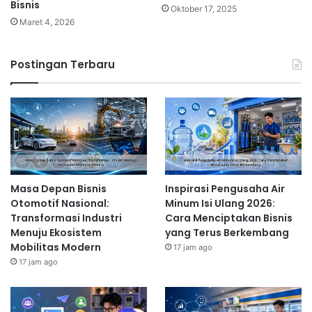
Bisnis
Oktober 17, 2025
Maret 4, 2026
Postingan Terbaru
Masa Depan Bisnis
Inspirasi Pengusaha Air
Otomotif Nasional:
Minum Isi Ulang 2026:
Transformasi Industri
Cara Menciptakan Bisnis
Menuju Ekosistem
yang Terus Berkembang
Mobilitas Modern
17 jam ago
17 jam ago