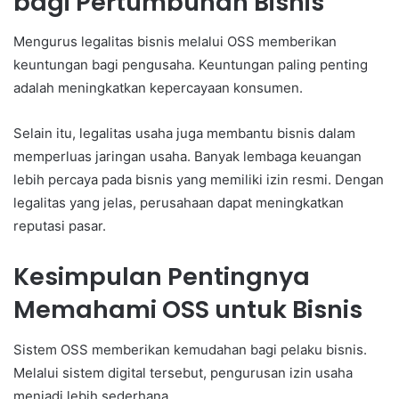
bagi Pertumbuhan Bisnis
Mengurus legalitas bisnis melalui OSS memberikan
keuntungan bagi pengusaha. Keuntungan paling penting
adalah meningkatkan kepercayaan konsumen.
Selain itu, legalitas usaha juga membantu bisnis dalam
memperluas jaringan usaha. Banyak lembaga keuangan
lebih percaya pada bisnis yang memiliki izin resmi. Dengan
legalitas yang jelas, perusahaan dapat meningkatkan
reputasi pasar.
Kesimpulan Pentingnya
Memahami OSS untuk Bisnis
Sistem OSS memberikan kemudahan bagi pelaku bisnis.
Melalui sistem digital tersebut, pengurusan izin usaha
menjadi lebih sederhana.