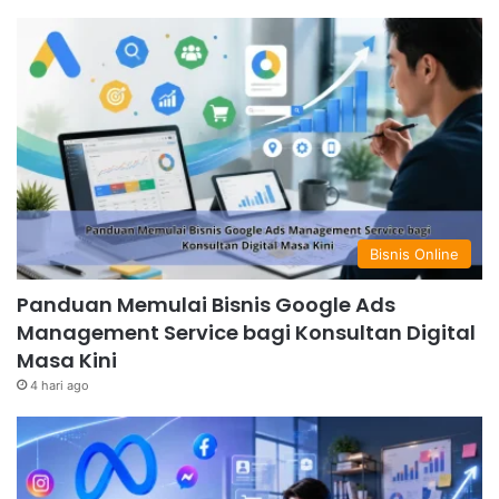
Bisnis Online
Panduan Memulai Bisnis Google Ads
Management Service bagi Konsultan Digital
Masa Kini
4 hari ago