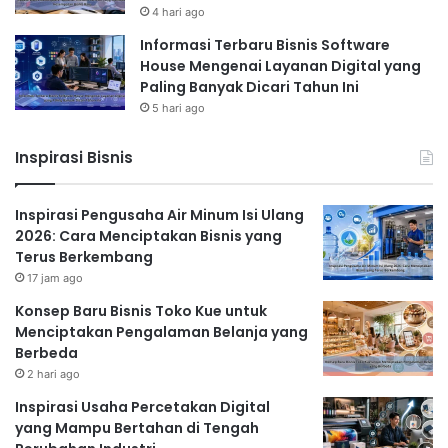
4 hari ago
Informasi Terbaru Bisnis Software
House Mengenai Layanan Digital yang
Paling Banyak Dicari Tahun Ini
5 hari ago
Inspirasi Bisnis
Inspirasi Pengusaha Air Minum Isi Ulang
2026: Cara Menciptakan Bisnis yang
Terus Berkembang
17 jam ago
Konsep Baru Bisnis Toko Kue untuk
Menciptakan Pengalaman Belanja yang
Berbeda
2 hari ago
Inspirasi Usaha Percetakan Digital
yang Mampu Bertahan di Tengah