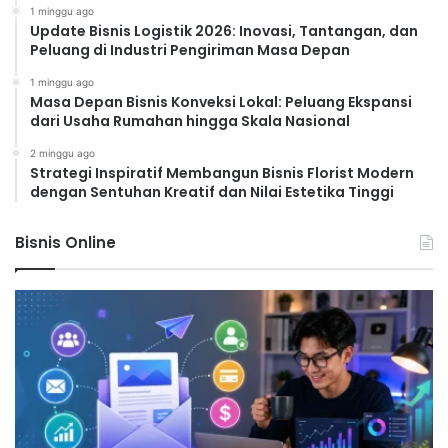
1 minggu ago
Update Bisnis Logistik 2026: Inovasi, Tantangan, dan
Peluang di Industri Pengiriman Masa Depan
1 minggu ago
Masa Depan Bisnis Konveksi Lokal: Peluang Ekspansi
dari Usaha Rumahan hingga Skala Nasional
2 minggu ago
Strategi Inspiratif Membangun Bisnis Florist Modern
dengan Sentuhan Kreatif dan Nilai Estetika Tinggi
Bisnis Online