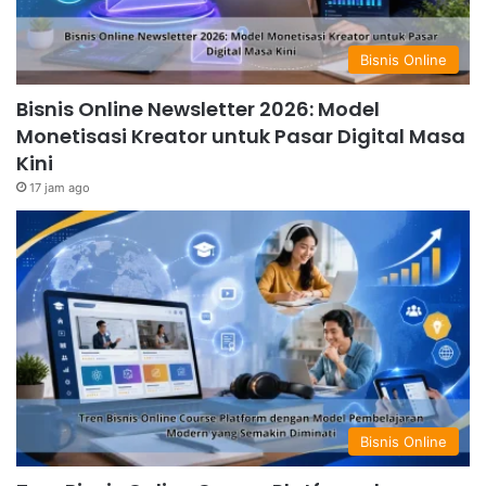
Bisnis Online
Bisnis Online Newsletter 2026: Model
Monetisasi Kreator untuk Pasar Digital Masa
Kini
17 jam ago
Bisnis Online