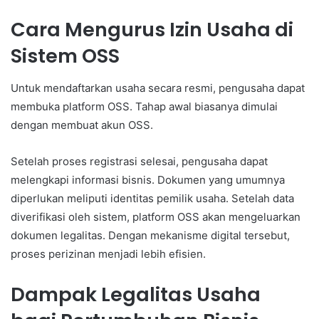
Cara Mengurus Izin Usaha di
Sistem OSS
Untuk mendaftarkan usaha secara resmi, pengusaha dapat
membuka platform OSS. Tahap awal biasanya dimulai
dengan membuat akun OSS.
Setelah proses registrasi selesai, pengusaha dapat
melengkapi informasi bisnis. Dokumen yang umumnya
diperlukan meliputi identitas pemilik usaha. Setelah data
diverifikasi oleh sistem, platform OSS akan mengeluarkan
dokumen legalitas. Dengan mekanisme digital tersebut,
proses perizinan menjadi lebih efisien.
Dampak Legalitas Usaha