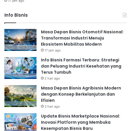
17 jam ago
Info Bisnis
Masa Depan Bisnis Otomotif Nasional:
Transformasi Industri Menuju
Ekosistem Mobilitas Modern
17 jam ago
Info Bisnis Farmasi Terbaru: Strategi
dan Peluang Industri Kesehatan yang
Terus Tumbuh
2 hari ago
Masa Depan Bisnis Agribisnis Modern
dengan Konsep Berkelanjutan dan
Efisien
3 hari ago
Update Bisnis Marketplace Nasional:
Inovasi Platform yang Membuka
Kesempatan Bisnis Baru