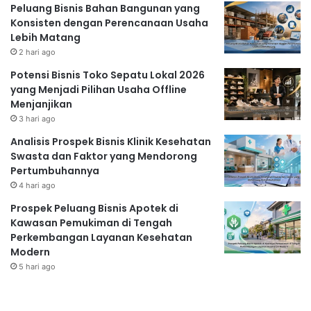
Peluang Bisnis Bahan Bangunan yang
Konsisten dengan Perencanaan Usaha
Lebih Matang
2 hari ago
Potensi Bisnis Toko Sepatu Lokal 2026
yang Menjadi Pilihan Usaha Offline
Menjanjikan
3 hari ago
Analisis Prospek Bisnis Klinik Kesehatan
Swasta dan Faktor yang Mendorong
Pertumbuhannya
4 hari ago
Prospek Peluang Bisnis Apotek di
Kawasan Pemukiman di Tengah
Perkembangan Layanan Kesehatan
Modern
5 hari ago