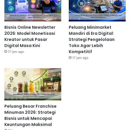
Bisnis Online Newsletter
Peluang Minimarket
2026: Model Monetisasi
Mandiri di Era Digital:
Kreator untuk Pasar
Strategi Pengelolaan
Digital Masa Kini
Toko Agar Lebih
Kompetitif
17 jam ago
17 jam ago
Peluang Besar Franchise
Minuman 2026: Strategi
Bisnis untuk Mencapai
Keuntungan Maksimal