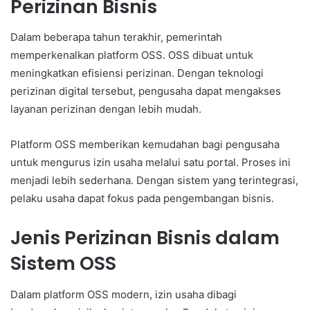
Perizinan Bisnis
Dalam beberapa tahun terakhir, pemerintah
memperkenalkan platform OSS. OSS dibuat untuk
meningkatkan efisiensi perizinan. Dengan teknologi
perizinan digital tersebut, pengusaha dapat mengakses
layanan perizinan dengan lebih mudah.
Platform OSS memberikan kemudahan bagi pengusaha
untuk mengurus izin usaha melalui satu portal. Proses ini
menjadi lebih sederhana. Dengan sistem yang terintegrasi,
pelaku usaha dapat fokus pada pengembangan bisnis.
Jenis Perizinan Bisnis dalam
Sistem OSS
Dalam platform OSS modern, izin usaha dibagi