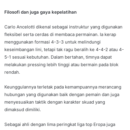
Filosofi dan juga gaya kepelatihan
Carlo Ancelotti dikenal sebagai instruktur yang digunakan
fleksibel serta cerdas di membaca permainan. Ia kerap
menggunakan formasi 4-3-3 untuk melindungi
keseimbangan lini, tetapi tak ragu beralih ke 4-4-2 atau 4-
5-1 sesuai kebutuhan. Dalam bertahan, timnya dapat
melakukan pressing lebih tinggi atau bermain pada blok
rendah.
Keunggulannya terletak pada kemampuannya merancang
hubungan yang digunakan baik dengan pemain dan juga
menyesuaikan taktik dengan karakter skuad yang
dimaksud dimiliki.
Sebagai ahli dengan lima peringkat liga top Eropa juga