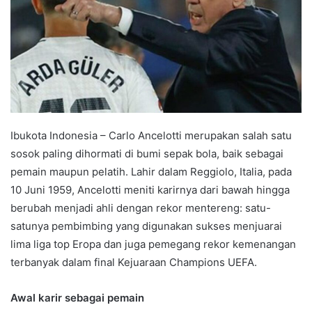
Ibukota Indonesia – Carlo Ancelotti merupakan salah satu
sosok paling dihormati di bumi sepak bola, baik sebagai
pemain maupun pelatih. Lahir dalam Reggiolo, Italia, pada
10 Juni 1959, Ancelotti meniti karirnya dari bawah hingga
berubah menjadi ahli dengan rekor mentereng: satu-
satunya pembimbing yang digunakan sukses menjuarai
lima liga top Eropa dan juga pemegang rekor kemenangan
terbanyak dalam final Kejuaraan Champions UEFA.
Awal karir sebagai pemain