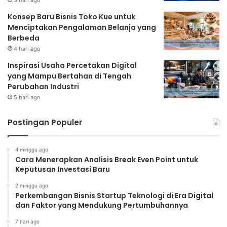
3 hari ago
Konsep Baru Bisnis Toko Kue untuk
Menciptakan Pengalaman Belanja yang
Berbeda
4 hari ago
Inspirasi Usaha Percetakan Digital
yang Mampu Bertahan di Tengah
Perubahan Industri
5 hari ago
Postingan Populer
4 minggu ago
Cara Menerapkan Analisis Break Even Point untuk
Keputusan Investasi Baru
2 minggu ago
Perkembangan Bisnis Startup Teknologi di Era Digital
dan Faktor yang Mendukung Pertumbuhannya
7 hari ago