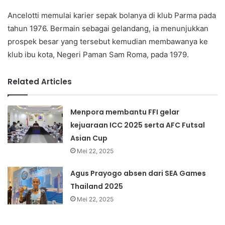
Ancelotti memulai karier sepak bolanya di klub Parma pada
tahun 1976. Bermain sebagai gelandang, ia menunjukkan
prospek besar yang tersebut kemudian membawanya ke
klub ibu kota, Negeri Paman Sam Roma, pada 1979.
Related Articles
Menpora membantu FFI gelar
kejuaraan ICC 2025 serta AFC Futsal
Asian Cup
Mei 22, 2025
Agus Prayogo absen dari SEA Games
Thailand 2025
Mei 22, 2025