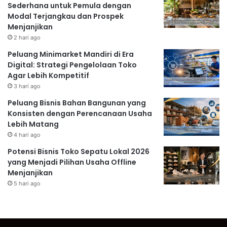
Sederhana untuk Pemula dengan
Modal Terjangkau dan Prospek
Menjanjikan
2 hari ago
Peluang Minimarket Mandiri di Era
Digital: Strategi Pengelolaan Toko
Agar Lebih Kompetitif
3 hari ago
Peluang Bisnis Bahan Bangunan yang
Konsisten dengan Perencanaan Usaha
Lebih Matang
4 hari ago
Potensi Bisnis Toko Sepatu Lokal 2026
yang Menjadi Pilihan Usaha Offline
Menjanjikan
5 hari ago