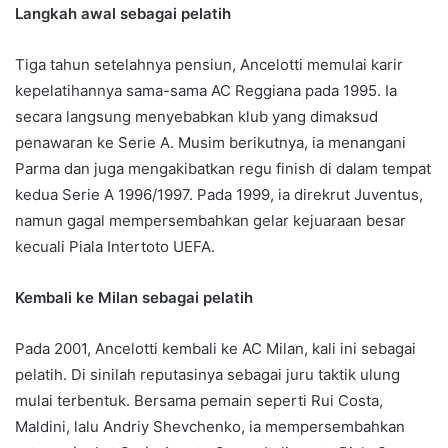
Langkah awal sebagai pelatih
Tiga tahun setelahnya pensiun, Ancelotti memulai karir
kepelatihannya sama-sama AC Reggiana pada 1995. Ia
secara langsung menyebabkan klub yang dimaksud
penawaran ke Serie A. Musim berikutnya, ia menangani
Parma dan juga mengakibatkan regu finish di dalam tempat
kedua Serie A 1996/1997. Pada 1999, ia direkrut Juventus,
namun gagal mempersembahkan gelar kejuaraan besar
kecuali Piala Intertoto UEFA.
Kembali ke Milan sebagai pelatih
Pada 2001, Ancelotti kembali ke AC Milan, kali ini sebagai
pelatih. Di sinilah reputasinya sebagai juru taktik ulung
mulai terbentuk. Bersama pemain seperti Rui Costa,
Maldini, lalu Andriy Shevchenko, ia mempersembahkan