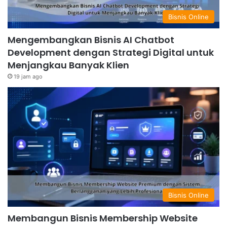
Bisnis Online
Mengembangkan Bisnis AI Chatbot
Development dengan Strategi Digital untuk
Menjangkau Banyak Klien
19 jam ago
Bisnis Online
Membangun Bisnis Membership Website