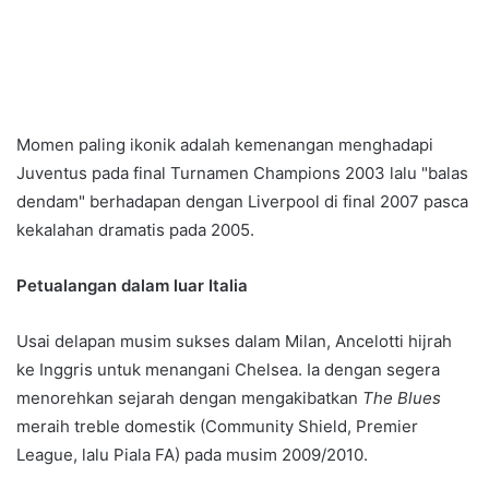
Momen paling ikonik adalah kemenangan menghadapi
Juventus pada final Turnamen Champions 2003 lalu "balas
dendam" berhadapan dengan Liverpool di final 2007 pasca
kekalahan dramatis pada 2005.
Petualangan dalam luar Italia
Usai delapan musim sukses dalam Milan, Ancelotti hijrah
ke Inggris untuk menangani Chelsea. Ia dengan segera
menorehkan sejarah dengan mengakibatkan
The Blues
meraih treble domestik (Community Shield, Premier
League, lalu Piala FA) pada musim 2009/2010.