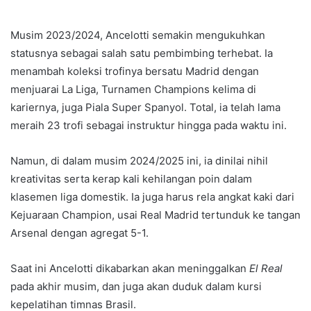
Musim 2023/2024, Ancelotti semakin mengukuhkan
statusnya sebagai salah satu pembimbing terhebat. Ia
menambah koleksi trofinya bersatu Madrid dengan
menjuarai La Liga, Turnamen Champions kelima di
kariernya, juga Piala Super Spanyol. Total, ia telah lama
meraih 23 trofi sebagai instruktur hingga pada waktu ini.
Namun, di dalam musim 2024/2025 ini, ia dinilai nihil
kreativitas serta kerap kali kehilangan poin dalam
klasemen liga domestik. Ia juga harus rela angkat kaki dari
Kejuaraan Champion, usai Real Madrid tertunduk ke tangan
Arsenal dengan agregat 5-1.
Saat ini Ancelotti dikabarkan akan meninggalkan
El Real
pada akhir musim, dan juga akan duduk dalam kursi
kepelatihan timnas Brasil.