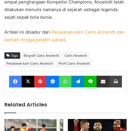
empat penghargaan Kompetisi Champions, Ancelotti telah
dilakukan menulis namanya di sejarah sebagai legenda
sejati sepak bola dunia.
Artikel ini disadur dari
Perjalanan karir Carlo Ancelotti dari
pemain hingga pelatih sukses
Tags
Biografi Carlo Ancelotti
Carlo Ancelotti
Perjalanan karir Carlo Ancelotti
Profil Carlo Ancelotti
Facebook
X
Pinterest
Messenger
WhatsApp
Telegram
Line
Share via Email
Print
Related Articles