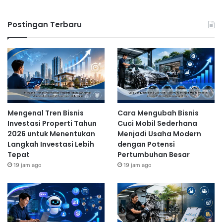
Postingan Terbaru
Mengenal Tren Bisnis
Cara Mengubah Bisnis
Investasi Properti Tahun
Cuci Mobil Sederhana
2026 untuk Menentukan
Menjadi Usaha Modern
Langkah Investasi Lebih
dengan Potensi
Tepat
Pertumbuhan Besar
19 jam ago
19 jam ago