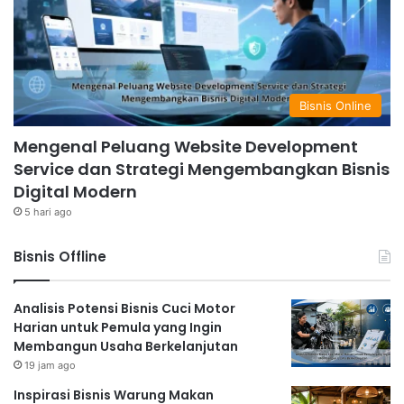
Bisnis Online
Mengenal Peluang Website Development
Service dan Strategi Mengembangkan Bisnis
Digital Modern
5 hari ago
Bisnis Offline
Analisis Potensi Bisnis Cuci Motor
Harian untuk Pemula yang Ingin
Membangun Usaha Berkelanjutan
19 jam ago
Inspirasi Bisnis Warung Makan