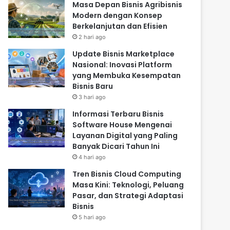
Masa Depan Bisnis Agribisnis
Modern dengan Konsep
Berkelanjutan dan Efisien
2 hari ago
Update Bisnis Marketplace
Nasional: Inovasi Platform
yang Membuka Kesempatan
Bisnis Baru
3 hari ago
Informasi Terbaru Bisnis
Software House Mengenai
Layanan Digital yang Paling
Banyak Dicari Tahun Ini
4 hari ago
Tren Bisnis Cloud Computing
Masa Kini: Teknologi, Peluang
Pasar, dan Strategi Adaptasi
Bisnis
5 hari ago