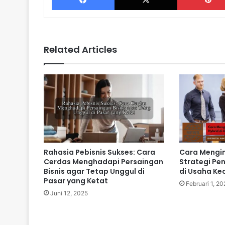
Related Articles
Rahasia Pebisnis Sukses: Cara
Cara Mengi
Cerdas Menghadapi Persaingan
Strategi Pe
Bisnis agar Tetap Unggul di
di Usaha Kec
Pasar yang Ketat
Februari 1, 20
Juni 12, 2025