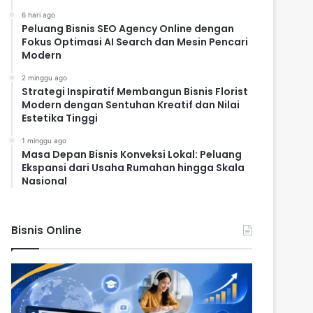
6 hari ago
Peluang Bisnis SEO Agency Online dengan
Fokus Optimasi AI Search dan Mesin Pencari
Modern
2 minggu ago
Strategi Inspiratif Membangun Bisnis Florist
Modern dengan Sentuhan Kreatif dan Nilai
Estetika Tinggi
1 minggu ago
Masa Depan Bisnis Konveksi Lokal: Peluang
Ekspansi dari Usaha Rumahan hingga Skala
Nasional
Bisnis Online