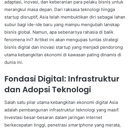
adaptasi, inovasi, dan keberanian para pelaku bisnis untuk
merangkul masa depan. Dari raksasa teknologi hingga
startup disruptif, Asia telah membuktikan diri sebagai lahan
subur bagi ide-ide baru yang mampu mengubah lanskap
bisnis global. Namun, apa sebenarnya rahasia di balik
fenomena ini? Artikel ini akan mengupas tuntas strategi
bisnis digital dan inovasi startup yang menjadi pendorong
utama kebangkitan ekonomi di kawasan paling dinamis di
dunia ini.
Fondasi Digital: Infrastruktur
dan Adopsi Teknologi
Salah satu pilar utama kebangkitan ekonomi digital Asia
adalah pembangunan infrastruktur teknologi yang masif.
Investasi besar-besaran dalam jaringan internet
berkecepatan tinggi, penetrasi
smartphone
yang merata,