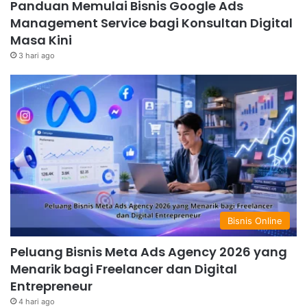
Panduan Memulai Bisnis Google Ads
Management Service bagi Konsultan Digital
Masa Kini
3 hari ago
Bisnis Online
Peluang Bisnis Meta Ads Agency 2026 yang
Menarik bagi Freelancer dan Digital
Entrepreneur
4 hari ago