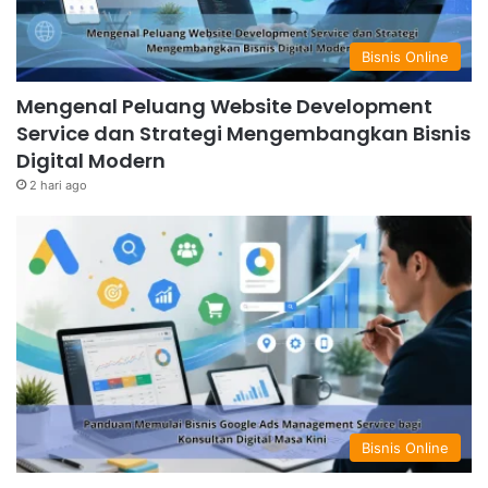
Bisnis Online
Mengenal Peluang Website Development
Service dan Strategi Mengembangkan Bisnis
Digital Modern
2 hari ago
Bisnis Online