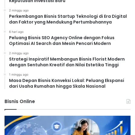
Keputusan Investasi Baru
2 minggu ago
Perkembangan Bisnis Startup Teknologi di Era Digital
dan Faktor yang Mendukung Pertumbuhannya
6 hari ago
Peluang Bisnis SEO Agency Online dengan Fokus
Optimasi AI Search dan Mesin Pencari Modern
2 minggu ago
Strategi Inspiratif Membangun Bisnis Florist Modern
dengan Sentuhan Kreatif dan Nilai Estetika Tinggi
1 minggu ago
Masa Depan Bisnis Konveksi Lokal: Peluang Ekspansi
dari Usaha Rumahan hingga Skala Nasional
Bisnis Online