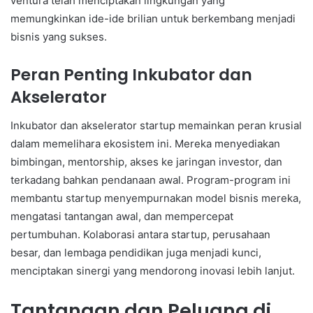
ventura telah menciptakan lingkungan yang
memungkinkan ide-ide brilian untuk berkembang menjadi
bisnis yang sukses.
Peran Penting Inkubator dan
Akselerator
Inkubator dan akselerator startup memainkan peran krusial
dalam memelihara ekosistem ini. Mereka menyediakan
bimbingan, mentorship, akses ke jaringan investor, dan
terkadang bahkan pendanaan awal. Program-program ini
membantu startup menyempurnakan model bisnis mereka,
mengatasi tantangan awal, dan mempercepat
pertumbuhan. Kolaborasi antara startup, perusahaan
besar, dan lembaga pendidikan juga menjadi kunci,
menciptakan sinergi yang mendorong inovasi lebih lanjut.
Tantangan dan Peluang di