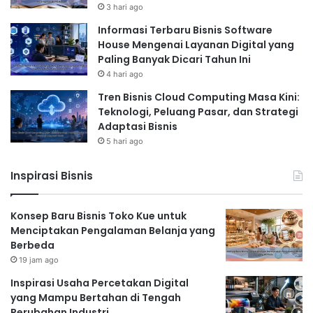
3 hari ago
Informasi Terbaru Bisnis Software
House Mengenai Layanan Digital yang
Paling Banyak Dicari Tahun Ini
4 hari ago
Tren Bisnis Cloud Computing Masa Kini:
Teknologi, Peluang Pasar, dan Strategi
Adaptasi Bisnis
5 hari ago
Inspirasi Bisnis
Konsep Baru Bisnis Toko Kue untuk
Menciptakan Pengalaman Belanja yang
Berbeda
19 jam ago
Inspirasi Usaha Percetakan Digital
yang Mampu Bertahan di Tengah
Perubahan Industri