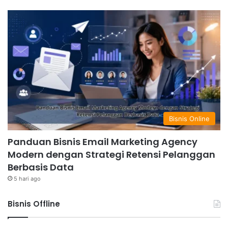
Bisnis Online
Panduan Bisnis Email Marketing Agency
Modern dengan Strategi Retensi Pelanggan
Berbasis Data
5 hari ago
Bisnis Offline