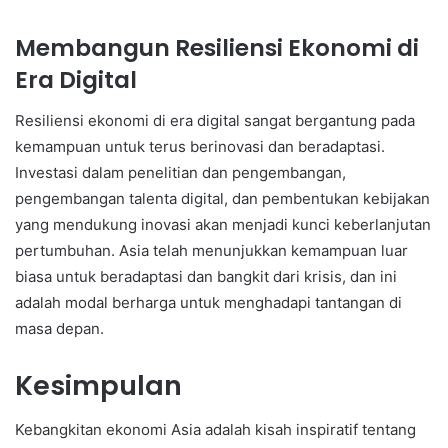
Membangun Resiliensi Ekonomi di
Era Digital
Resiliensi ekonomi di era digital sangat bergantung pada
kemampuan untuk terus berinovasi dan beradaptasi.
Investasi dalam penelitian dan pengembangan,
pengembangan talenta digital, dan pembentukan kebijakan
yang mendukung inovasi akan menjadi kunci keberlanjutan
pertumbuhan. Asia telah menunjukkan kemampuan luar
biasa untuk beradaptasi dan bangkit dari krisis, dan ini
adalah modal berharga untuk menghadapi tantangan di
masa depan.
Kesimpulan
Kebangkitan ekonomi Asia adalah kisah inspiratif tentang