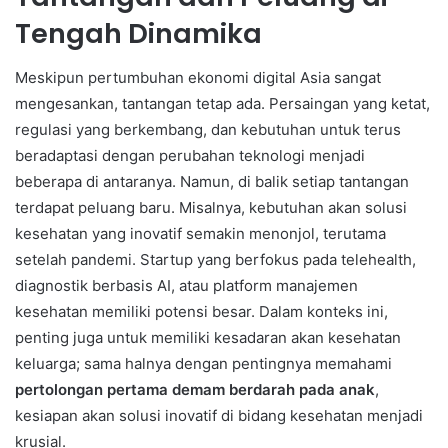
Tengah Dinamika
Meskipun pertumbuhan ekonomi digital Asia sangat
mengesankan, tantangan tetap ada. Persaingan yang ketat,
regulasi yang berkembang, dan kebutuhan untuk terus
beradaptasi dengan perubahan teknologi menjadi
beberapa di antaranya. Namun, di balik setiap tantangan
terdapat peluang baru. Misalnya, kebutuhan akan solusi
kesehatan yang inovatif semakin menonjol, terutama
setelah pandemi. Startup yang berfokus pada telehealth,
diagnostik berbasis AI, atau platform manajemen
kesehatan memiliki potensi besar. Dalam konteks ini,
penting juga untuk memiliki kesadaran akan kesehatan
keluarga; sama halnya dengan pentingnya memahami
pertolongan pertama demam berdarah pada anak
,
kesiapan akan solusi inovatif di bidang kesehatan menjadi
krusial.