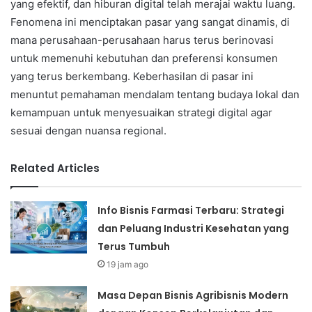
yang efektif, dan hiburan digital telah merajai waktu luang.
Fenomena ini menciptakan pasar yang sangat dinamis, di
mana perusahaan-perusahaan harus terus berinovasi
untuk memenuhi kebutuhan dan preferensi konsumen
yang terus berkembang. Keberhasilan di pasar ini
menuntut pemahaman mendalam tentang budaya lokal dan
kemampuan untuk menyesuaikan strategi digital agar
sesuai dengan nuansa regional.
Related Articles
Info Bisnis Farmasi Terbaru: Strategi
dan Peluang Industri Kesehatan yang
Terus Tumbuh
19 jam ago
Masa Depan Bisnis Agribisnis Modern