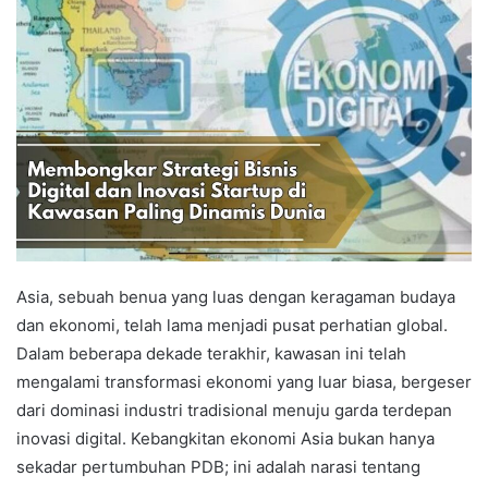
Asia, sebuah benua yang luas dengan keragaman budaya
dan ekonomi, telah lama menjadi pusat perhatian global.
Dalam beberapa dekade terakhir, kawasan ini telah
mengalami transformasi ekonomi yang luar biasa, bergeser
dari dominasi industri tradisional menuju garda terdepan
inovasi digital. Kebangkitan ekonomi Asia bukan hanya
sekadar pertumbuhan PDB; ini adalah narasi tentang