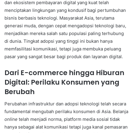
dan ekosistem pembayaran digital yang kuat telah
menciptakan lingkungan yang kondusif bagi pertumbuhan
bisnis berbasis teknologi. Masyarakat Asia, terutama
generasi muda, dengan cepat mengadopsi teknologi baru,
menjadikan mereka salah satu populasi paling terhubung
di dunia. Tingkat adopsi yang tinggi ini bukan hanya
memfasilitasi komunikasi, tetapi juga membuka peluang
pasar yang sangat besar bagi produk dan layanan digital.
Dari E-commerce hingga Hiburan
Digital: Perilaku Konsumen yang
Berubah
Perubahan infrastruktur dan adopsi teknologi telah secara
fundamental mengubah perilaku konsumen di Asia. Belanja
online
telah menjadi norma, platform media sosial tidak
hanya sebagai alat komunikasi tetapi juga kanal pemasaran