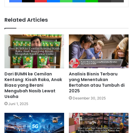
Related Articles
Dari BUMN ke Cemilan
Analisis Bisnis Terbaru
Kentang: Kisah Raka, Anak
yang Menentukan
Biasa yang Berani
Bertahan atau Tumbuh di
Mengubah Nasib Lewat
2025
Usaha
Desember 30, 2025
Juni 1, 2025