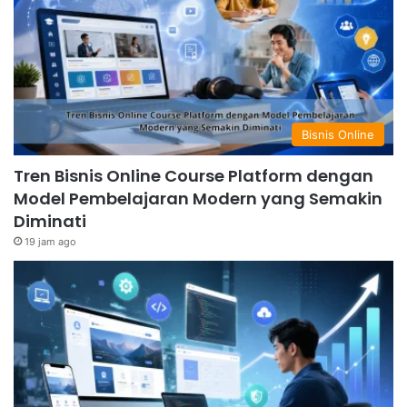
Bisnis Online
Tren Bisnis Online Course Platform dengan
Model Pembelajaran Modern yang Semakin
Diminati
19 jam ago