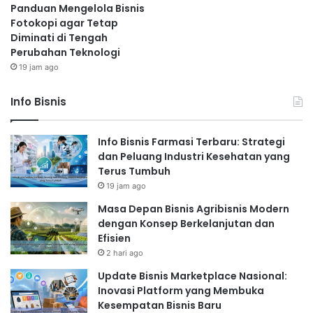
Panduan Mengelola Bisnis
Fotokopi agar Tetap
Diminati di Tengah
Perubahan Teknologi
19 jam ago
Info Bisnis
Info Bisnis Farmasi Terbaru: Strategi
dan Peluang Industri Kesehatan yang
Terus Tumbuh
19 jam ago
Masa Depan Bisnis Agribisnis Modern
dengan Konsep Berkelanjutan dan
Efisien
2 hari ago
Update Bisnis Marketplace Nasional:
Inovasi Platform yang Membuka
Kesempatan Bisnis Baru