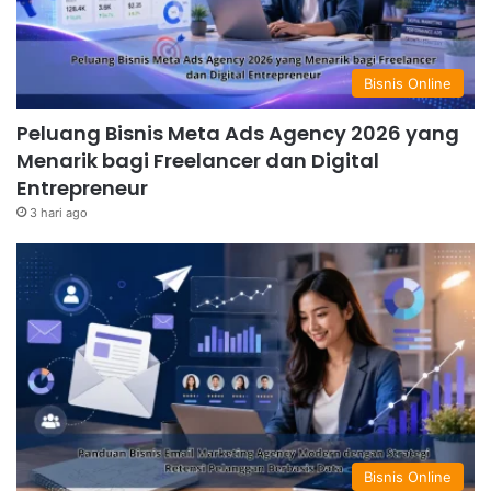
Bisnis Online
Peluang Bisnis Meta Ads Agency 2026 yang
Menarik bagi Freelancer dan Digital
Entrepreneur
3 hari ago
Bisnis Online