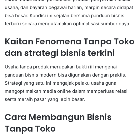
usaha, dan bayaran pegawai harian, margin secara didapat
bisa besar. Kondisi ini sejalan bersama panduan bisnis
terbaru secara mengutamakan optimalisasi sumber daya.
Kaitan Fenomena Tanpa Toko
dan strategi bisnis terkini
Usaha tanpa produk merupakan bukti riil mengenai
panduan bisnis modern bisa digunakan dengan praktis.
Strategi yang satu ini mengajak pelaku usaha guna
mengoptimalkan media online dalam memperluas relasi
serta meraih pasar yang lebih besar.
Cara Membangun Bisnis
Tanpa Toko