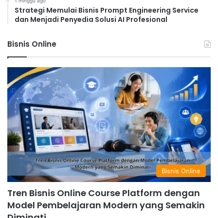
1 minggu ago
Strategi Memulai Bisnis Prompt Engineering Service
dan Menjadi Penyedia Solusi AI Profesional
Bisnis Online
Bisnis Online
Tren Bisnis Online Course Platform dengan
Model Pembelajaran Modern yang Semakin
Diminati