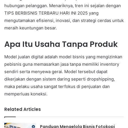
hubungan pelanggan. Menariknya, tren ini sejalan dengan
TIPS BERBISNIS TERBARU HARI INI 2025 yang
mengutamakan efisiensi, inovasi, dan strategi cerdas untuk
meraih keuntungan besar.
Apa Itu Usaha Tanpa Produk
Model jualan digital adalah model bisnis yang mengizinkan
pebisnis guna memasarkan jasa tanpa memiliki inventory
sendiri serta menyewa gerai. Model tersebut dapat
dikerjakan dengan sistem daring seperti dropshipping,
maka pelaku usaha sangat terfokus di penjualan dan
memperluas koneksi.
Related Articles
Panduan Mengelola Bisnis Fotokopi