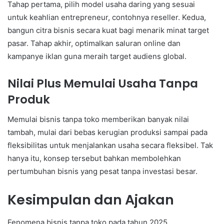
Tahap pertama, pilih model usaha daring yang sesuai
untuk keahlian entrepreneur, contohnya reseller. Kedua,
bangun citra bisnis secara kuat bagi menarik minat target
pasar. Tahap akhir, optimalkan saluran online dan
kampanye iklan guna meraih target audiens global.
Nilai Plus Memulai Usaha Tanpa
Produk
Memulai bisnis tanpa toko memberikan banyak nilai
tambah, mulai dari bebas kerugian produksi sampai pada
fleksibilitas untuk menjalankan usaha secara fleksibel. Tak
hanya itu, konsep tersebut bahkan membolehkan
pertumbuhan bisnis yang pesat tanpa investasi besar.
Kesimpulan dan Ajakan
Fenomena bisnis tanpa toko pada tahun 2025