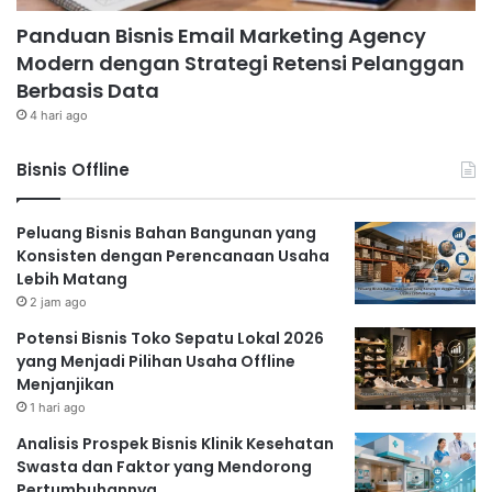
Panduan Bisnis Email Marketing Agency
Modern dengan Strategi Retensi Pelanggan
Berbasis Data
4 hari ago
Bisnis Offline
Peluang Bisnis Bahan Bangunan yang
Konsisten dengan Perencanaan Usaha
Lebih Matang
2 jam ago
Potensi Bisnis Toko Sepatu Lokal 2026
yang Menjadi Pilihan Usaha Offline
Menjanjikan
1 hari ago
Analisis Prospek Bisnis Klinik Kesehatan
Swasta dan Faktor yang Mendorong
Pertumbuhannya