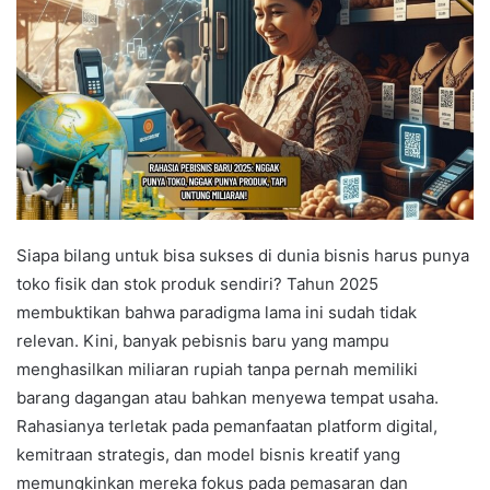
Siapa bilang untuk bisa sukses di dunia bisnis harus punya
toko fisik dan stok produk sendiri? Tahun 2025
membuktikan bahwa paradigma lama ini sudah tidak
relevan. Kini, banyak pebisnis baru yang mampu
menghasilkan miliaran rupiah tanpa pernah memiliki
barang dagangan atau bahkan menyewa tempat usaha.
Rahasianya terletak pada pemanfaatan platform digital,
kemitraan strategis, dan model bisnis kreatif yang
memungkinkan mereka fokus pada pemasaran dan