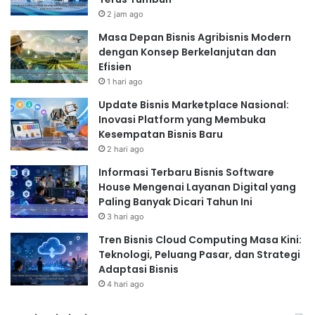
2 jam ago
Masa Depan Bisnis Agribisnis Modern
dengan Konsep Berkelanjutan dan
Efisien
1 hari ago
Update Bisnis Marketplace Nasional:
Inovasi Platform yang Membuka
Kesempatan Bisnis Baru
2 hari ago
Informasi Terbaru Bisnis Software
House Mengenai Layanan Digital yang
Paling Banyak Dicari Tahun Ini
3 hari ago
Tren Bisnis Cloud Computing Masa Kini:
Teknologi, Peluang Pasar, dan Strategi
Adaptasi Bisnis
4 hari ago