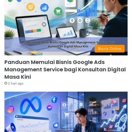
Bisnis Online
Panduan Memulai Bisnis Google Ads
Management Service bagi Konsultan Digital
Masa Kini
2 hari ago