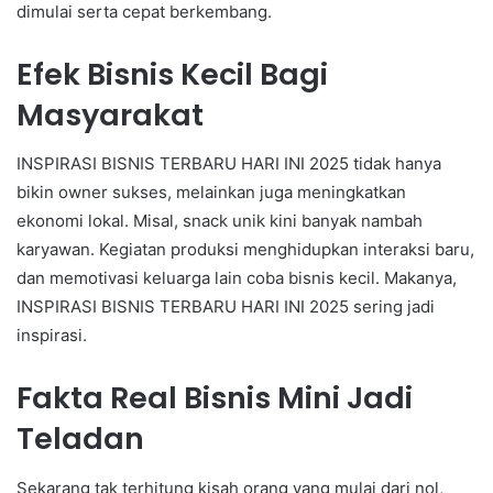
dimulai serta cepat berkembang.
Efek Bisnis Kecil Bagi
Masyarakat
INSPIRASI BISNIS TERBARU HARI INI 2025 tidak hanya
bikin owner sukses, melainkan juga meningkatkan
ekonomi lokal. Misal, snack unik kini banyak nambah
karyawan. Kegiatan produksi menghidupkan interaksi baru,
dan memotivasi keluarga lain coba bisnis kecil. Makanya,
INSPIRASI BISNIS TERBARU HARI INI 2025 sering jadi
inspirasi.
Fakta Real Bisnis Mini Jadi
Teladan
Sekarang tak terhitung kisah orang yang mulai dari nol,