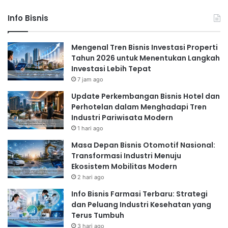
Info Bisnis
Mengenal Tren Bisnis Investasi Properti
Tahun 2026 untuk Menentukan Langkah
Investasi Lebih Tepat
7 jam ago
Update Perkembangan Bisnis Hotel dan
Perhotelan dalam Menghadapi Tren
Industri Pariwisata Modern
1 hari ago
Masa Depan Bisnis Otomotif Nasional:
Transformasi Industri Menuju
Ekosistem Mobilitas Modern
2 hari ago
Info Bisnis Farmasi Terbaru: Strategi
dan Peluang Industri Kesehatan yang
Terus Tumbuh
3 hari ago