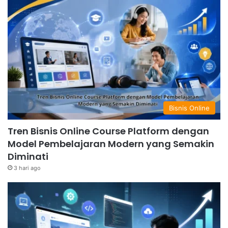
Bisnis Online
Tren Bisnis Online Course Platform dengan
Model Pembelajaran Modern yang Semakin
Diminati
3 hari ago