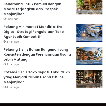
Sederhana untuk Pemula dengan
Modal Terjangkau dan Prospek
Menjanjikan
1 hari ago
Peluang Minimarket Mandiri di Era
Digital: Strategi Pengelolaan Toko
Agar Lebih Kompetitif
2 hari ago
Peluang Bisnis Bahan Bangunan yang
Konsisten dengan Perencanaan Usaha
Lebih Matang
3 hari ago
Potensi Bisnis Toko Sepatu Lokal 2026
yang Menjadi Pilihan Usaha Offline
Menjanjikan
4 hari ago