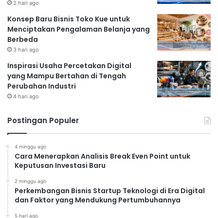
2 hari ago
Konsep Baru Bisnis Toko Kue untuk
Menciptakan Pengalaman Belanja yang
Berbeda
3 hari ago
Inspirasi Usaha Percetakan Digital
yang Mampu Bertahan di Tengah
Perubahan Industri
4 hari ago
Postingan Populer
4 minggu ago
Cara Menerapkan Analisis Break Even Point untuk
Keputusan Investasi Baru
2 minggu ago
Perkembangan Bisnis Startup Teknologi di Era Digital
dan Faktor yang Mendukung Pertumbuhannya
5 hari ago