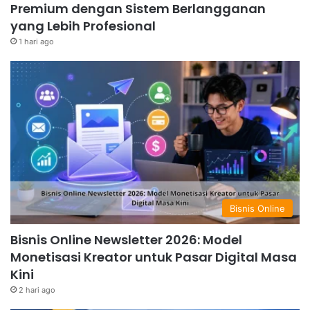
Premium dengan Sistem Berlangganan
yang Lebih Profesional
1 hari ago
Bisnis Online
Bisnis Online Newsletter 2026: Model
Monetisasi Kreator untuk Pasar Digital Masa
Kini
2 hari ago