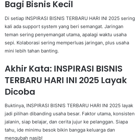
Bagi Bisnis Kecil
Di setiap INSPIRASI BISNIS TERBARU HARI INI 2025 sering
kali ada support system yang beri semangat. Jaringan
teman sering penyemangat utama, apalagi waktu usaha
sepi. Kolaborasi sering memperluas jaringan, plus usaha
mini lebih tahan banting.
Akhir Kata: INSPIRASI BISNIS
TERBARU HARI INI 2025 Layak
Dicoba
Buktinya, INSPIRASI BISNIS TERBARU HARI INI 2025 layak
jadi pilihan dibanding usaha besar. Faktor utama, konsisten
jalanin, siap belajar, dan cerita jujur ke pelanggan. Siapa
tahu, ide minimu besok bikin bangga keluarga dan
mengubah nasib!