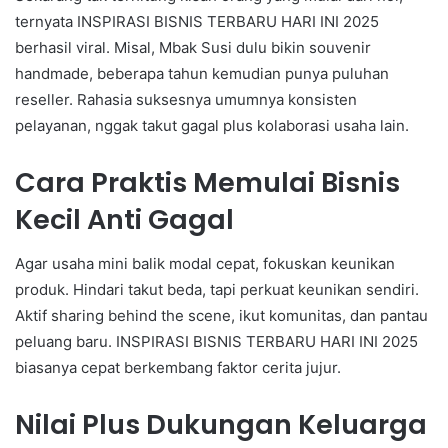
ternyata INSPIRASI BISNIS TERBARU HARI INI 2025
berhasil viral. Misal, Mbak Susi dulu bikin souvenir
handmade, beberapa tahun kemudian punya puluhan
reseller. Rahasia suksesnya umumnya konsisten
pelayanan, nggak takut gagal plus kolaborasi usaha lain.
Cara Praktis Memulai Bisnis
Kecil Anti Gagal
Agar usaha mini balik modal cepat, fokuskan keunikan
produk. Hindari takut beda, tapi perkuat keunikan sendiri.
Aktif sharing behind the scene, ikut komunitas, dan pantau
peluang baru. INSPIRASI BISNIS TERBARU HARI INI 2025
biasanya cepat berkembang faktor cerita jujur.
Nilai Plus Dukungan Keluarga