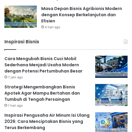
Masa Depan Bisnis Agribisnis Modern
dengan Konsep Berkelanjutan dan
Efisien
4 hari ago
Inspirasi Bisnis
Cara Mengubah Bisnis Cuci Mobil
Sederhana Menjadi Usaha Modern
dengan Potensi Pertumbuhan Besar
7 jam ago
Strategi Mengembangkan Bisnis
Apotek Agar Mampu Bertahan dan
Tumbuh di Tengah Persaingan
1 hari ago
Inspirasi Pengusaha Air Minum Isi Ulang
2026: Cara Menciptakan Bisnis yang
Terus Berkembang