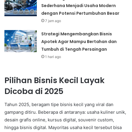
Sederhana Menjadi Usaha Modern
dengan Potensi Pertumbuhan Besar
7 jam ago
Strategi Mengembangkan Bisnis
Apotek Agar Mampu Bertahan dan
Tumbuh di Tengah Persaingan
1 hari ago
Pilihan Bisnis Kecil Layak
Dicoba di 2025
Tahun 2025, beragam tipe bisnis kecil yang viral dan
gampang ditiru. Beberapa di antaranya: usaha kuliner unik,
desain grafis online, kursus digital, souvenir custom,
hingga bisnis digital. Mayoritas usaha kecil tersebut bisa