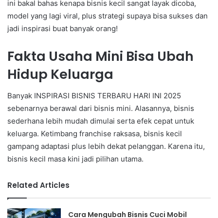
ini bakal bahas kenapa bisnis kecil sangat layak dicoba,
model yang lagi viral, plus strategi supaya bisa sukses dan
jadi inspirasi buat banyak orang!
Fakta Usaha Mini Bisa Ubah
Hidup Keluarga
Banyak INSPIRASI BISNIS TERBARU HARI INI 2025
sebenarnya berawal dari bisnis mini. Alasannya, bisnis
sederhana lebih mudah dimulai serta efek cepat untuk
keluarga. Ketimbang franchise raksasa, bisnis kecil
gampang adaptasi plus lebih dekat pelanggan. Karena itu,
bisnis kecil masa kini jadi pilihan utama.
Related Articles
Cara Mengubah Bisnis Cuci Mobil