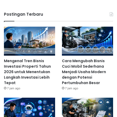
Postingan Terbaru
Mengenal Tren Bisnis
Cara Mengubah Bisnis
Investasi Properti Tahun
Cuci Mobil Sederhana
2026 untuk Menentukan
Menjadi Usaha Modern
Langkah Investasi Lebih
dengan Potensi
Tepat
Pertumbuhan Besar
7 jam ago
7 jam ago