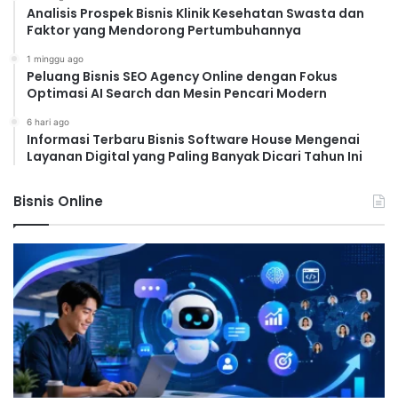
Analisis Prospek Bisnis Klinik Kesehatan Swasta dan
Faktor yang Mendorong Pertumbuhannya
1 minggu ago
Peluang Bisnis SEO Agency Online dengan Fokus
Optimasi AI Search dan Mesin Pencari Modern
6 hari ago
Informasi Terbaru Bisnis Software House Mengenai
Layanan Digital yang Paling Banyak Dicari Tahun Ini
Bisnis Online