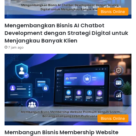
Bisnis Online
Mengembangkan Bisnis AI Chatbot
Development dengan Strategi Digital untuk
Menjangkau Banyak Klien
7 jam ago
Bisnis Online
Membangun Bisnis Membership Website