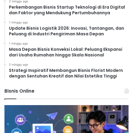
2 minggu ago
Perkembangan Bisnis Startup Teknologi di Era Digital
dan Faktor yang Mendukung Pertumbuhannya
1 minggu ago
Update Bisnis Logistik 2026: Inovasi, Tantangan, dan
Peluang di Industri Pengiriman Masa Depan
1 minggu ago
Masa Depan Bisnis Konveksi Lokal: Peluang Ekspansi
dari Usaha Rumahan hingga Skala Nasional
2 minggu ago
Strategi Inspiratif Membangun Bisnis Florist Modern
dengan Sentuhan Kreatif dan Nilai Estetika Tinggi
Bisnis Online