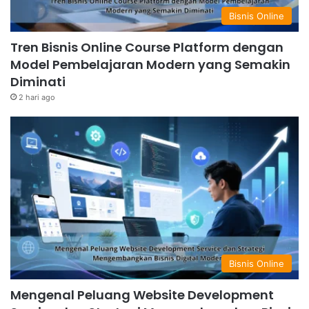
Bisnis Online
Tren Bisnis Online Course Platform dengan
Model Pembelajaran Modern yang Semakin
Diminati
2 hari ago
Bisnis Online
Mengenal Peluang Website Development