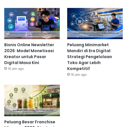
Bisnis Online Newsletter
Peluang Minimarket
2026: Model Monetisasi
Mandiri di Era Digital:
Kreator untuk Pasar
Strategi Pengelolaan
Digital Masa Kini
Toko Agar Lebih
Kompetitif
16 jam ago
16 jam ago
Peluang Besar Franchise