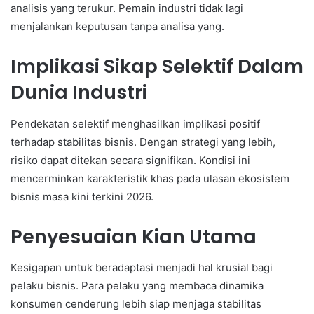
analisis yang terukur. Pemain industri tidak lagi
menjalankan keputusan tanpa analisa yang.
Implikasi Sikap Selektif Dalam
Dunia Industri
Pendekatan selektif menghasilkan implikasi positif
terhadap stabilitas bisnis. Dengan strategi yang lebih,
risiko dapat ditekan secara signifikan. Kondisi ini
mencerminkan karakteristik khas pada ulasan ekosistem
bisnis masa kini terkini 2026.
Penyesuaian Kian Utama
Kesigapan untuk beradaptasi menjadi hal krusial bagi
pelaku bisnis. Para pelaku yang membaca dinamika
konsumen cenderung lebih siap menjaga stabilitas