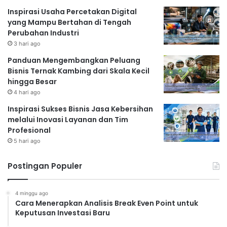
Inspirasi Usaha Percetakan Digital
yang Mampu Bertahan di Tengah
Perubahan Industri
3 hari ago
Panduan Mengembangkan Peluang
Bisnis Ternak Kambing dari Skala Kecil
hingga Besar
4 hari ago
Inspirasi Sukses Bisnis Jasa Kebersihan
melalui Inovasi Layanan dan Tim
Profesional
5 hari ago
Postingan Populer
4 minggu ago
Cara Menerapkan Analisis Break Even Point untuk
Keputusan Investasi Baru