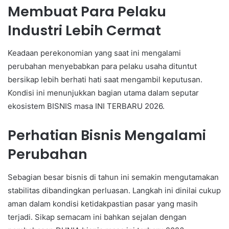
Membuat Para Pelaku
Industri Lebih Cermat
Keadaan perekonomian yang saat ini mengalami
perubahan menyebabkan para pelaku usaha dituntut
bersikap lebih berhati hati saat mengambil keputusan.
Kondisi ini menunjukkan bagian utama dalam seputar
ekosistem BISNIS masa INI TERBARU 2026.
Perhatian Bisnis Mengalami
Perubahan
Sebagian besar bisnis di tahun ini semakin mengutamakan
stabilitas dibandingkan perluasan. Langkah ini dinilai cukup
aman dalam kondisi ketidakpastian pasar yang masih
terjadi. Sikap semacam ini bahkan sejalan dengan