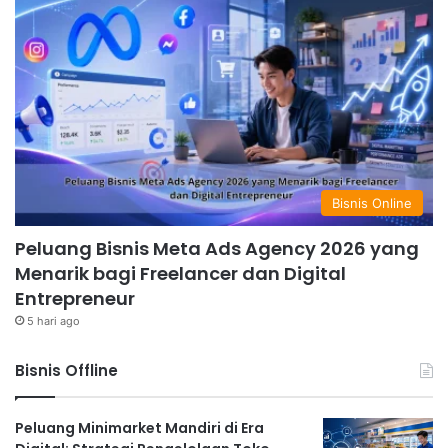
Bisnis Online
Peluang Bisnis Meta Ads Agency 2026 yang
Menarik bagi Freelancer dan Digital
Entrepreneur
5 hari ago
Bisnis Offline
Peluang Minimarket Mandiri di Era