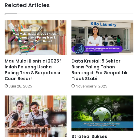
Related Articles
Mau Mulai Bisnis di 2025?
Data Krusial: 5 Sektor
Inilah Peluang Usaha
Bisnis Paling Tahan
Paling Tren & Berpotensi
Banting di Era Geopolitik
Cuan Besar!
Tidak Stabil
Juni 28, 2025
November 9, 2025
Strategi Sukses