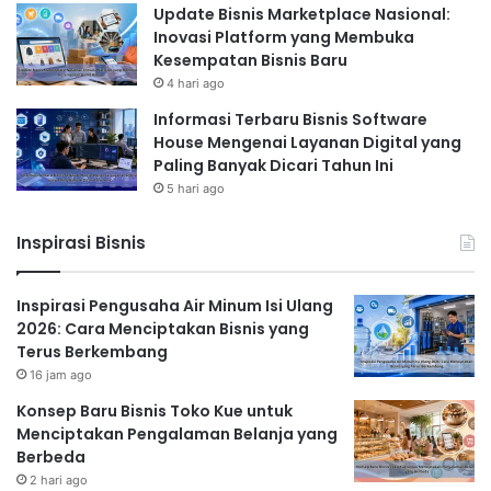
Update Bisnis Marketplace Nasional:
Inovasi Platform yang Membuka
Kesempatan Bisnis Baru
4 hari ago
Informasi Terbaru Bisnis Software
House Mengenai Layanan Digital yang
Paling Banyak Dicari Tahun Ini
5 hari ago
Inspirasi Bisnis
Inspirasi Pengusaha Air Minum Isi Ulang
2026: Cara Menciptakan Bisnis yang
Terus Berkembang
16 jam ago
Konsep Baru Bisnis Toko Kue untuk
Menciptakan Pengalaman Belanja yang
Berbeda
2 hari ago