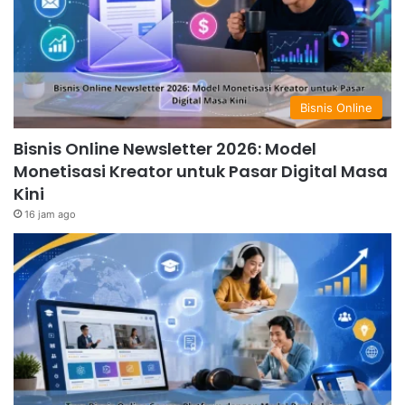
Bisnis Online
Bisnis Online Newsletter 2026: Model
Monetisasi Kreator untuk Pasar Digital Masa
Kini
16 jam ago