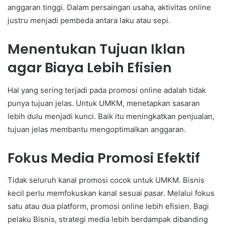
anggaran tinggi. Dalam persaingan usaha, aktivitas online
justru menjadi pembeda antara laku atau sepi.
Menentukan Tujuan Iklan
agar Biaya Lebih Efisien
Hal yang sering terjadi pada promosi online adalah tidak
punya tujuan jelas. Untuk UMKM, menetapkan sasaran
lebih dulu menjadi kunci. Baik itu meningkatkan penjualan,
tujuan jelas membantu mengoptimalkan anggaran.
Fokus Media Promosi Efektif
Tidak seluruh kanal promosi cocok untuk UMKM. Bisnis
kecil perlu memfokuskan kanal sesuai pasar. Melalui fokus
satu atau dua platform, promosi online lebih efisien. Bagi
pelaku Bisnis, strategi media lebih berdampak dibanding