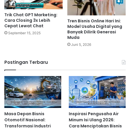
Trik Chat GPT Marketing:
Cara Closing 3x Lebih
Tren Bisnis Online Hari Ini:
Cepat Lewat Chat
Model Usaha Digital yang
Banyak Dilirik Generasi
September 15, 2025
Muda
Juni 5, 2026
Postingan Terbaru
Masa Depan Bisnis
Inspirasi Pengusaha Air
Otomotif Nasional:
Minum Isi Ulang 2026:
Transformasi Industri
Cara Menciptakan Bisnis