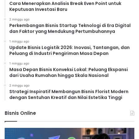
Cara Menerapkan Analisis Break Even Point untuk
Keputusan Investasi Baru
2 minggu ago
Perkembangan Bisnis Startup Teknologi di Era Digital
dan Faktor yang Mendukung Pertumbuhannya
1 minggu ago
Update Bisnis Logistik 2026: Inovasi, Tantangan, dan
Peluang di Industri Pengiriman Masa Depan
1 minggu ago
Masa Depan Bisnis Konveksi Lokal: Peluang Ekspansi
dari Usaha Rumahan hingga Skala Nasional
2 minggu ago
Strategi Inspiratif Membangun Bisnis Florist Modern
dengan Sentuhan Kreatif dan Nilai Estetika Tinggi
Bisnis Online