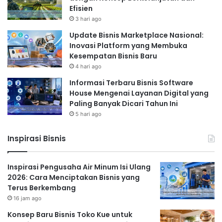
Efisien
3 hari ago
Update Bisnis Marketplace Nasional:
Inovasi Platform yang Membuka
Kesempatan Bisnis Baru
4 hari ago
Informasi Terbaru Bisnis Software
House Mengenai Layanan Digital yang
Paling Banyak Dicari Tahun Ini
5 hari ago
Inspirasi Bisnis
Inspirasi Pengusaha Air Minum Isi Ulang
2026: Cara Menciptakan Bisnis yang
Terus Berkembang
16 jam ago
Konsep Baru Bisnis Toko Kue untuk