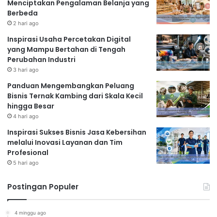
Menciptakan Pengalaman Belanja yang
Berbeda
2 hari ago
Inspirasi Usaha Percetakan Digital
yang Mampu Bertahan di Tengah
Perubahan Industri
3 hari ago
Panduan Mengembangkan Peluang
Bisnis Ternak Kambing dari Skala Kecil
hingga Besar
4 hari ago
Inspirasi Sukses Bisnis Jasa Kebersihan
melalui Inovasi Layanan dan Tim
Profesional
5 hari ago
Postingan Populer
4 minggu ago