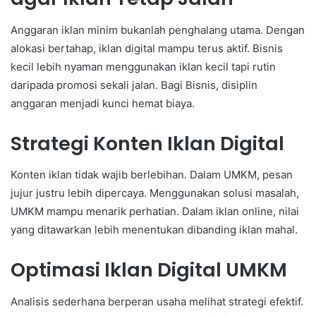
Anggaran iklan minim bukanlah penghalang utama. Dengan
alokasi bertahap, iklan digital mampu terus aktif. Bisnis
kecil lebih nyaman menggunakan iklan kecil tapi rutin
daripada promosi sekali jalan. Bagi Bisnis, disiplin
anggaran menjadi kunci hemat biaya.
Strategi Konten Iklan Digital
Konten iklan tidak wajib berlebihan. Dalam UMKM, pesan
jujur justru lebih dipercaya. Menggunakan solusi masalah,
UMKM mampu menarik perhatian. Dalam iklan online, nilai
yang ditawarkan lebih menentukan dibanding iklan mahal.
Optimasi Iklan Digital UMKM
Analisis sederhana berperan usaha melihat strategi efektif.