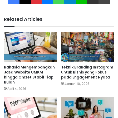
Related Articles
Rahasia Mengembangkan
Teknik Branding Instagram
Jasa Website UMKM
untuk Bisnis yang Fokus
hingga Omzet Stabil Tiap
pada Engagement Nyata
Bulan
Januari 10, 2026
April 4, 2026