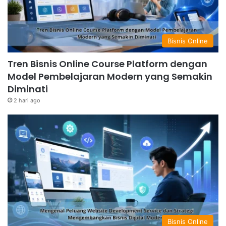
Bisnis Online
Tren Bisnis Online Course Platform dengan
Model Pembelajaran Modern yang Semakin
Diminati
2 hari ago
Bisnis Online