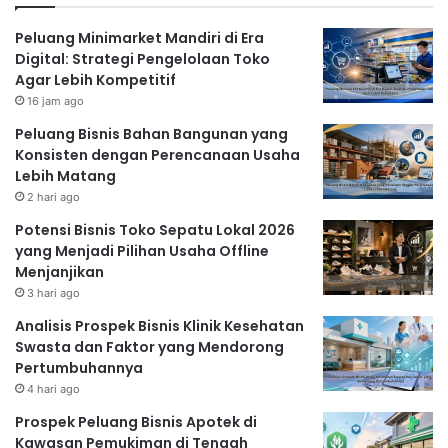
Peluang Minimarket Mandiri di Era
Digital: Strategi Pengelolaan Toko
Agar Lebih Kompetitif
16 jam ago
Peluang Bisnis Bahan Bangunan yang
Konsisten dengan Perencanaan Usaha
Lebih Matang
2 hari ago
Potensi Bisnis Toko Sepatu Lokal 2026
yang Menjadi Pilihan Usaha Offline
Menjanjikan
3 hari ago
Analisis Prospek Bisnis Klinik Kesehatan
Swasta dan Faktor yang Mendorong
Pertumbuhannya
4 hari ago
Prospek Peluang Bisnis Apotek di
Kawasan Pemukiman di Tengah