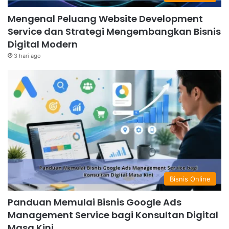
Mengenal Peluang Website Development
Service dan Strategi Mengembangkan Bisnis
Digital Modern
3 hari ago
Bisnis Online
Panduan Memulai Bisnis Google Ads
Management Service bagi Konsultan Digital
Masa Kini