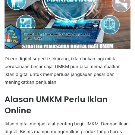
Di era digital seperti sekarang, iklan bukan lagi milik
perusahaan besar saja. UMKM pun bisa memanfaatkan
iklan digital untuk memperluas jangkauan pasar dan
meningkatkan penjualan.
Alasan UMKM Perlu Iklan
Online
Iklan digital menjadi alat penting bagi UMKM. Dengan iklan
digital, Bisnis mampu mengenalkan produk tanpa harus