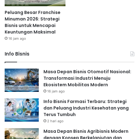
Peluang Besar Franchise
Minuman 2026: Strategi
Bisnis untuk Mencapai
Keuntungan Maksimal
16 jam ago
Info Bisnis
Masa Depan Bisnis Otomotif Nasional:
Transformasi Industri Menuju
Ekosistem Mobilitas Modern
16 jam ago
Info Bisnis Farmasi Terbaru: Strategi
dan Peluang Industri Kesehatan yang
Terus Tumbuh
2 hari ago
Masa Depan Bisnis Agribisnis Modern
dengan Konsep Berkelanjutan dan