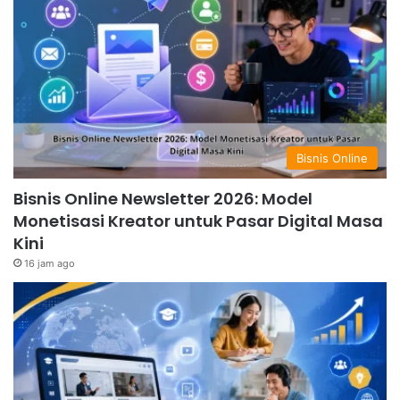
Bisnis Online
Bisnis Online Newsletter 2026: Model
Monetisasi Kreator untuk Pasar Digital Masa
Kini
16 jam ago