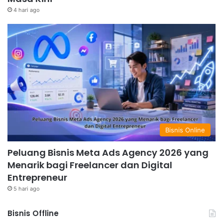
4 hari ago
Bisnis Online
Peluang Bisnis Meta Ads Agency 2026 yang
Menarik bagi Freelancer dan Digital
Entrepreneur
5 hari ago
Bisnis Offline