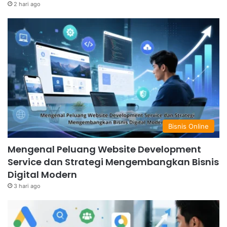
2 hari ago
Bisnis Online
Mengenal Peluang Website Development
Service dan Strategi Mengembangkan Bisnis
Digital Modern
3 hari ago