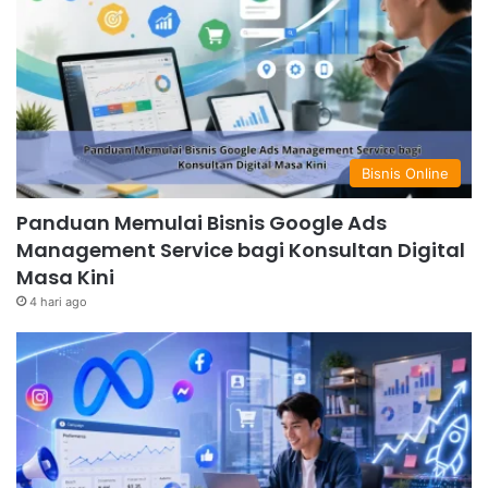
Bisnis Online
Panduan Memulai Bisnis Google Ads
Management Service bagi Konsultan Digital
Masa Kini
4 hari ago