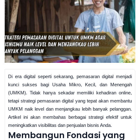
Di era digital seperti sekarang, pemasaran digital menjadi
kunci sukses bagi Usaha Mikro, Kecil, dan Menengah
(UMKM). Tidak hanya sekadar memiliki kehadiran online,
tetapi strategi pemasaran digital yang tepat akan membantu
UMKM naik level dan menjangkau lebih banyak pelanggan.
Artikel ini akan membahas berbagai strategi efektif untuk
meningkatkan visibilitas dan penjualan bisnis Anda.
Membangun Fondasi yang