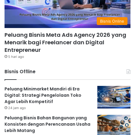
Bisnis Online
Peluang Bisnis Meta Ads Agency 2026 yang
Menarik bagi Freelancer dan Digital
Entrepreneur
5 hari ago
Bisnis Offline
Peluang Minimarket Mandiri di Era
Digital: Strategi Pengelolaan Toko
Agar Lebih Kompetitif
24 jam ago
Peluang Bisnis Bahan Bangunan yang
Konsisten dengan Perencanaan Usaha
Lebih Matang