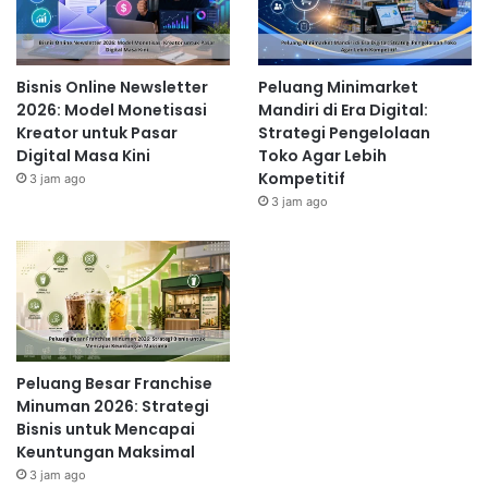
Bisnis Online Newsletter
Peluang Minimarket
2026: Model Monetisasi
Mandiri di Era Digital:
Kreator untuk Pasar
Strategi Pengelolaan
Digital Masa Kini
Toko Agar Lebih
Kompetitif
3 jam ago
3 jam ago
Peluang Besar Franchise
Minuman 2026: Strategi
Bisnis untuk Mencapai
Keuntungan Maksimal
3 jam ago