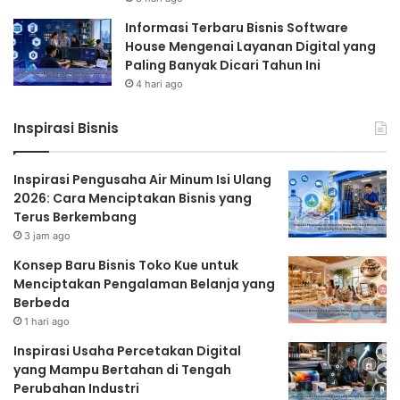
Informasi Terbaru Bisnis Software
House Mengenai Layanan Digital yang
Paling Banyak Dicari Tahun Ini
4 hari ago
Inspirasi Bisnis
Inspirasi Pengusaha Air Minum Isi Ulang
2026: Cara Menciptakan Bisnis yang
Terus Berkembang
3 jam ago
Konsep Baru Bisnis Toko Kue untuk
Menciptakan Pengalaman Belanja yang
Berbeda
1 hari ago
Inspirasi Usaha Percetakan Digital
yang Mampu Bertahan di Tengah
Perubahan Industri