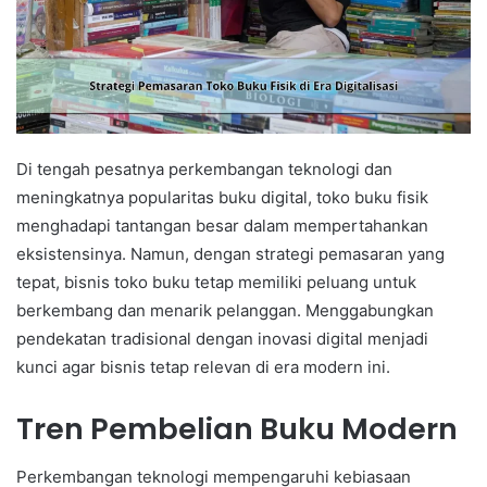
Di tengah pesatnya perkembangan teknologi dan
meningkatnya popularitas buku digital, toko buku fisik
menghadapi tantangan besar dalam mempertahankan
eksistensinya. Namun, dengan strategi pemasaran yang
tepat, bisnis toko buku tetap memiliki peluang untuk
berkembang dan menarik pelanggan. Menggabungkan
pendekatan tradisional dengan inovasi digital menjadi
kunci agar bisnis tetap relevan di era modern ini.
Tren Pembelian Buku Modern
Perkembangan teknologi mempengaruhi kebiasaan