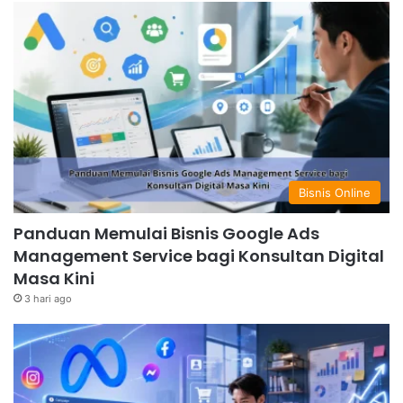
Bisnis Online
Panduan Memulai Bisnis Google Ads
Management Service bagi Konsultan Digital
Masa Kini
3 hari ago