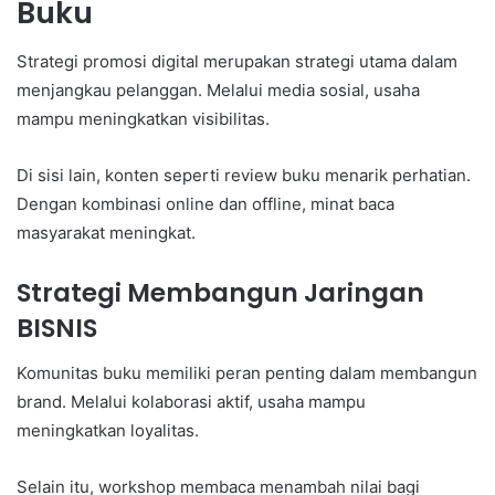
Buku
Strategi promosi digital merupakan strategi utama dalam
menjangkau pelanggan. Melalui media sosial, usaha
mampu meningkatkan visibilitas.
Di sisi lain, konten seperti review buku menarik perhatian.
Dengan kombinasi online dan offline, minat baca
masyarakat meningkat.
Strategi Membangun Jaringan
BISNIS
Komunitas buku memiliki peran penting dalam membangun
brand. Melalui kolaborasi aktif, usaha mampu
meningkatkan loyalitas.
Selain itu, workshop membaca menambah nilai bagi