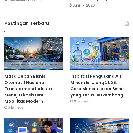
Juni 17, 2026
Postingan Terbaru
Masa Depan Bisnis
Inspirasi Pengusaha Air
Otomotif Nasional:
Minum Isi Ulang 2026:
Transformasi Industri
Cara Menciptakan Bisnis
Menuju Ekosistem
yang Terus Berkembang
Mobilitas Modern
3 jam ago
3 jam ago