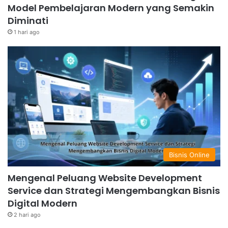
Model Pembelajaran Modern yang Semakin
Diminati
1 hari ago
Bisnis Online
Mengenal Peluang Website Development
Service dan Strategi Mengembangkan Bisnis
Digital Modern
2 hari ago