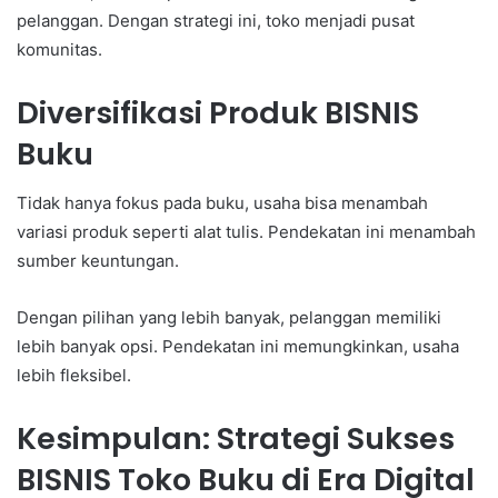
pelanggan. Dengan strategi ini, toko menjadi pusat
komunitas.
Diversifikasi Produk BISNIS
Buku
Tidak hanya fokus pada buku, usaha bisa menambah
variasi produk seperti alat tulis. Pendekatan ini menambah
sumber keuntungan.
Dengan pilihan yang lebih banyak, pelanggan memiliki
lebih banyak opsi. Pendekatan ini memungkinkan, usaha
lebih fleksibel.
Kesimpulan: Strategi Sukses
BISNIS Toko Buku di Era Digital