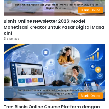
Bisnis Online
Bisnis Online Newsletter 2026: Model
Monetisasi Kreator untuk Pasar Digital Masa
Kini
3 jam ago
Bisnis Online
Tren Bisnis Online Course Platform dengan