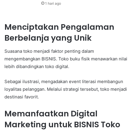
1 hari ago
Menciptakan Pengalaman
Berbelanja yang Unik
Suasana toko menjadi faktor penting dalam
mengembangkan BISNIS. Toko buku fisik menawarkan nilai
lebih dibandingkan toko digital.
Sebagai ilustrasi, mengadakan event literasi membangun
loyalitas pelanggan. Melalui strategi tersebut, toko menjadi
destinasi favorit.
Memanfaatkan Digital
Marketing untuk BISNIS Toko