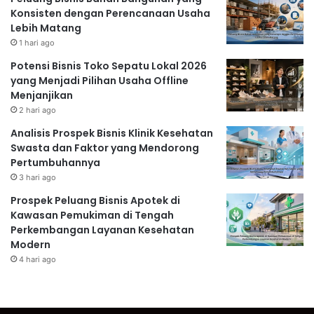
Konsisten dengan Perencanaan Usaha
Lebih Matang
1 hari ago
Potensi Bisnis Toko Sepatu Lokal 2026
yang Menjadi Pilihan Usaha Offline
Menjanjikan
2 hari ago
Analisis Prospek Bisnis Klinik Kesehatan
Swasta dan Faktor yang Mendorong
Pertumbuhannya
3 hari ago
Prospek Peluang Bisnis Apotek di
Kawasan Pemukiman di Tengah
Perkembangan Layanan Kesehatan
Modern
4 hari ago