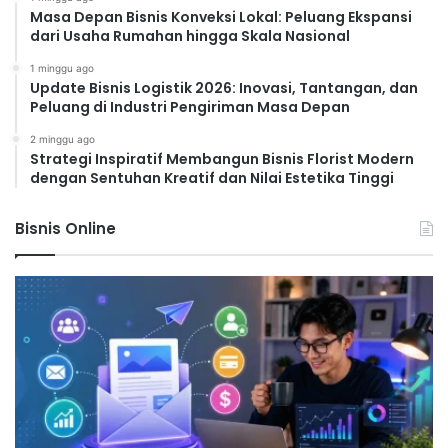
Masa Depan Bisnis Konveksi Lokal: Peluang Ekspansi
dari Usaha Rumahan hingga Skala Nasional
1 minggu ago
Update Bisnis Logistik 2026: Inovasi, Tantangan, dan
Peluang di Industri Pengiriman Masa Depan
2 minggu ago
Strategi Inspiratif Membangun Bisnis Florist Modern
dengan Sentuhan Kreatif dan Nilai Estetika Tinggi
Bisnis Online