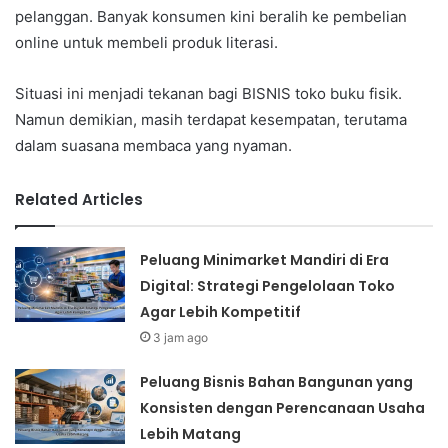
pelanggan. Banyak konsumen kini beralih ke pembelian
online untuk membeli produk literasi.
Situasi ini menjadi tekanan bagi BISNIS toko buku fisik.
Namun demikian, masih terdapat kesempatan, terutama
dalam suasana membaca yang nyaman.
Related Articles
Peluang Minimarket Mandiri di Era
Digital: Strategi Pengelolaan Toko
Agar Lebih Kompetitif
3 jam ago
Peluang Bisnis Bahan Bangunan yang
Konsisten dengan Perencanaan Usaha
Lebih Matang