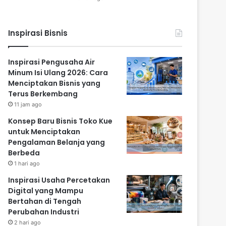
Inspirasi Bisnis
Inspirasi Pengusaha Air
Minum Isi Ulang 2026: Cara
Menciptakan Bisnis yang
Terus Berkembang
11 jam ago
Konsep Baru Bisnis Toko Kue
untuk Menciptakan
Pengalaman Belanja yang
Berbeda
1 hari ago
Inspirasi Usaha Percetakan
Digital yang Mampu
Bertahan di Tengah
Perubahan Industri
2 hari ago