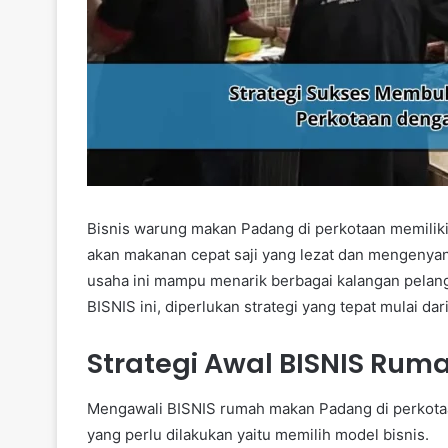
Bisnis warung makan Padang di perkotaan memiliki
akan makanan cepat saji yang lezat dan mengenyan
usaha ini mampu menarik berbagai kalangan pelan
BISNIS ini, diperlukan strategi yang tepat mulai da
Strategi Awal BISNIS Ru
Mengawali BISNIS rumah makan Padang di perkota
yang perlu dilakukan yaitu memilih model bisnis.