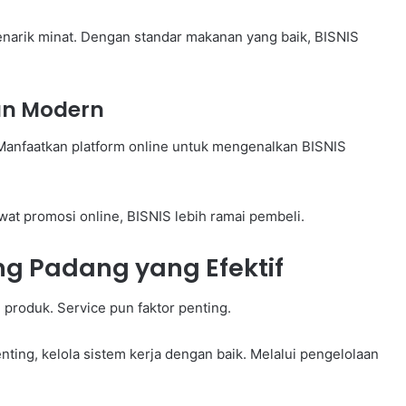
menarik minat. Dengan standar makanan yang baik, BISNIS
an Modern
Manfaatkan platform online untuk mengenalkan BISNIS
at promosi online, BISNIS lebih ramai pembeli.
g Padang yang Efektif
produk. Service pun faktor penting.
ting, kelola sistem kerja dengan baik. Melalui pengelolaan