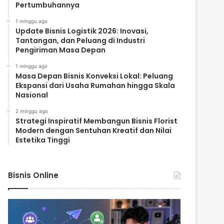
Pertumbuhannya
1 minggu ago
Update Bisnis Logistik 2026: Inovasi,
Tantangan, dan Peluang di Industri
Pengiriman Masa Depan
1 minggu ago
Masa Depan Bisnis Konveksi Lokal: Peluang
Ekspansi dari Usaha Rumahan hingga Skala
Nasional
2 minggu ago
Strategi Inspiratif Membangun Bisnis Florist
Modern dengan Sentuhan Kreatif dan Nilai
Estetika Tinggi
Bisnis Online