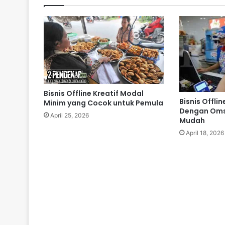
Bisnis Offline Kreatif Modal
Bisnis Offli
Minim yang Cocok untuk Pemula
Dengan Oms
April 25, 2026
Mudah
April 18, 2026