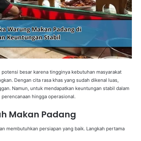
 potensi besar karena tingginya kebutuhan masyarakat
gkan. Dengan cita rasa khas yang sudah dikenal luas,
ggan. Namun, untuk mendapatkan keuntungan stabil dalam
ri perencanaan hingga operasional.
mah Makan Padang
an membutuhkan persiapan yang baik. Langkah pertama