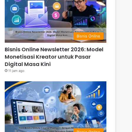
Bisnis Online
Bisnis Online Newsletter 2026: Model
Monetisasi Kreator untuk Pasar
Digital Masa Kini
11 jam ago
Bisnis Online