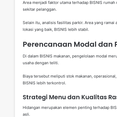
Area menjadi faktor utama terhadap BISNIS rumah m
sekitar pelanggan.
Selain itu, analisis fasilitas parkir. Area yang r
lokasi yang baik, BISNIS lebih stabil.
Perencanaan Modal dan 
Di dalam BISNIS makanan, pengelolaan modal meru
usaha dengan teliti.
Biaya tersebut meliputi stok makanan, operasiona
BISNIS lebih terkontrol.
Strategi Menu dan Kualitas R
Hidangan merupakan elemen penting terhadap BIS
asli.