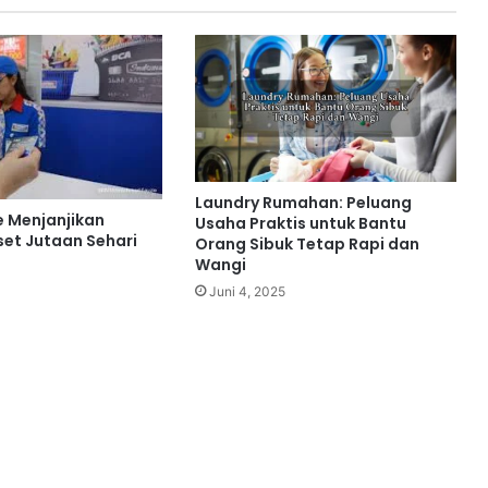
Laundry Rumahan: Peluang
ne Menjanjikan
Usaha Praktis untuk Bantu
et Jutaan Sehari
Orang Sibuk Tetap Rapi dan
Wangi
Juni 4, 2025