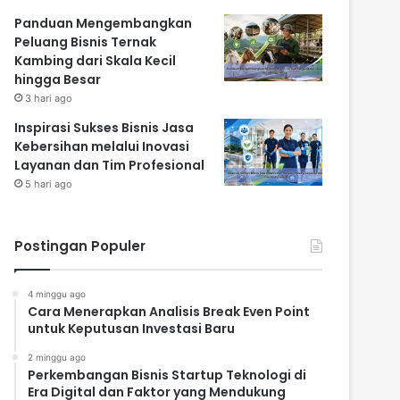
Panduan Mengembangkan
Peluang Bisnis Ternak
Kambing dari Skala Kecil
hingga Besar
3 hari ago
Inspirasi Sukses Bisnis Jasa
Kebersihan melalui Inovasi
Layanan dan Tim Profesional
5 hari ago
Postingan Populer
4 minggu ago
Cara Menerapkan Analisis Break Even Point
untuk Keputusan Investasi Baru
2 minggu ago
Perkembangan Bisnis Startup Teknologi di
Era Digital dan Faktor yang Mendukung