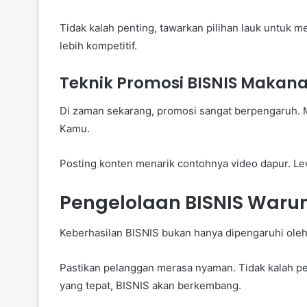
Tidak kalah penting, tawarkan pilihan lauk untuk 
lebih kompetitif.
Teknik Promosi BISNIS Makan
Di zaman sekarang, promosi sangat berpengaruh. 
Kamu.
Posting konten menarik contohnya video dapur. Lew
Pengelolaan BISNIS Warun
Keberhasilan BISNIS bukan hanya dipengaruhi oleh 
Pastikan pelanggan merasa nyaman. Tidak kalah pen
yang tepat, BISNIS akan berkembang.