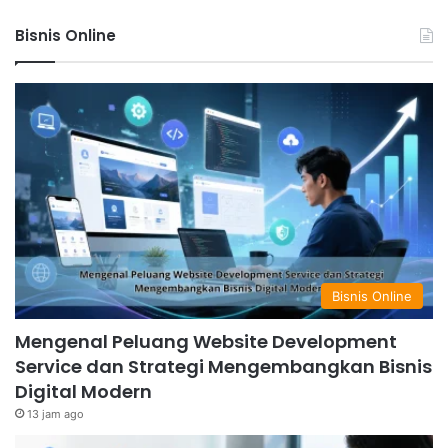
Bisnis Online
Bisnis Online
Mengenal Peluang Website Development
Service dan Strategi Mengembangkan Bisnis
Digital Modern
13 jam ago