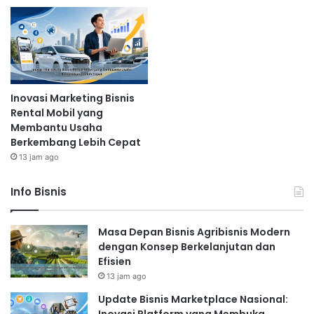
Inovasi Marketing Bisnis
Rental Mobil yang
Membantu Usaha
Berkembang Lebih Cepat
13 jam ago
Info Bisnis
Masa Depan Bisnis Agribisnis Modern
dengan Konsep Berkelanjutan dan
Efisien
13 jam ago
Update Bisnis Marketplace Nasional: