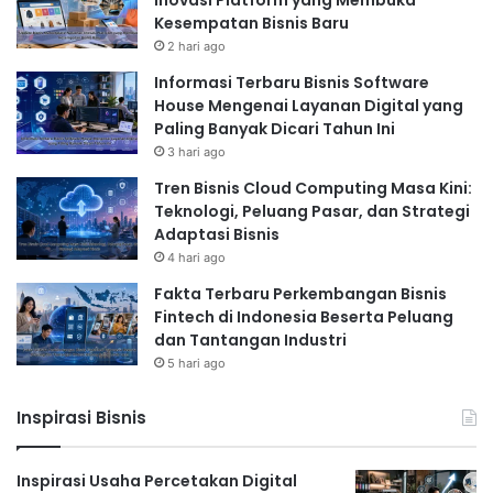
Inovasi Platform yang Membuka
Kesempatan Bisnis Baru
2 hari ago
Informasi Terbaru Bisnis Software
House Mengenai Layanan Digital yang
Paling Banyak Dicari Tahun Ini
3 hari ago
Tren Bisnis Cloud Computing Masa Kini:
Teknologi, Peluang Pasar, dan Strategi
Adaptasi Bisnis
4 hari ago
Fakta Terbaru Perkembangan Bisnis
Fintech di Indonesia Beserta Peluang
dan Tantangan Industri
5 hari ago
Inspirasi Bisnis
Inspirasi Usaha Percetakan Digital