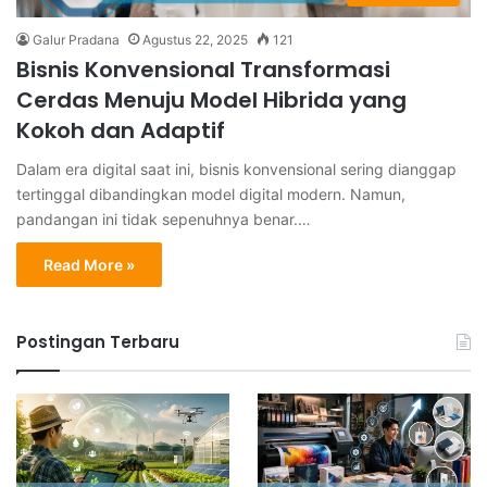
Galur Pradana
Agustus 22, 2025
121
Bisnis Konvensional Transformasi
Cerdas Menuju Model Hibrida yang
Kokoh dan Adaptif
Dalam era digital saat ini, bisnis konvensional sering dianggap
tertinggal dibandingkan model digital modern. Namun,
pandangan ini tidak sepenuhnya benar.…
Read More »
Postingan Terbaru