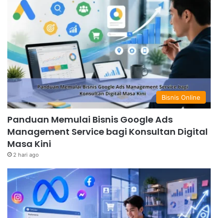
Bisnis Online
Panduan Memulai Bisnis Google Ads
Management Service bagi Konsultan Digital
Masa Kini
2 hari ago