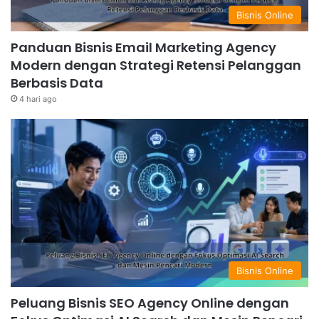
Bisnis Online
Panduan Bisnis Email Marketing Agency
Modern dengan Strategi Retensi Pelanggan
Berbasis Data
4 hari ago
Bisnis Online
Peluang Bisnis SEO Agency Online dengan